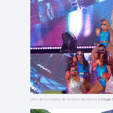
Uno de los bailes de la reina del Bronx
|
Jorge