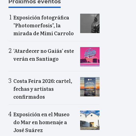
Próximos eventos
Exposición fotográfica
"Photomorfosis", la
mirada de Mimi Carrolo
‘Atardecer no Gaiás’ este
verán en Santiago
Costa Feira 2026: cartel,
fechas y artistas
confirmados
Exposición en el Museo
do Mar en homenaje a
José Suárez