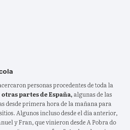
cola
acercaron personas procedentes de toda la
y otras partes de España,
algunas de las
las desde primera hora de la mañana para
sitios. Algunos incluso desde el día anterior,
anuel y Fran, que vinieron desde A Pobra do