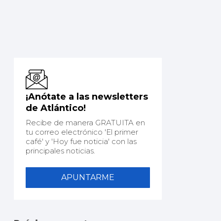
¡Anótate a las newsletters
de Atlántico!
Recibe de manera GRATUITA en
tu correo electrónico 'El primer
café' y 'Hoy fue noticia' con las
principales noticias.
APUNTARME