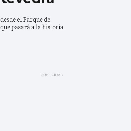
 desde el Parque de
que pasará a la historia