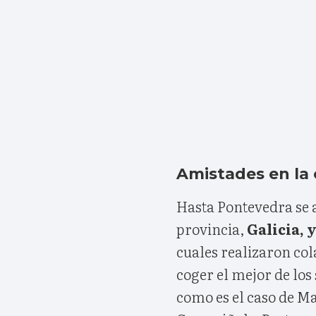
Amistades en la 
Hasta Pontevedra se 
provincia,
Galicia, 
cuales realizaron co
coger el mejor de los 
como es el caso de M