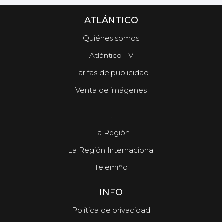
ATLÁNTICO
Quiénes somos
Atlántico TV
Tarifas de publicidad
Venta de imágenes
.
La Región
La Región Internacional
Telemiño
INFO
Política de privacidad