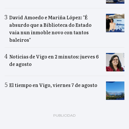
David Amoedo e Mariña López: "É
absurdo que a Biblioteca do Estado
vaia nun inmoble novo con tantos
baleiros"
Noticias de Vigo en 2 minutos: jueves 6
de agosto
El tiempo en Vigo, viernes 7 de agosto