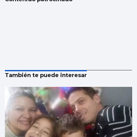
También te puede interesar