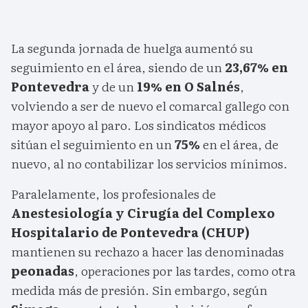
La segunda jornada de huelga aumentó su
seguimiento en el área, siendo de un
23,67% en
Pontevedra
y de un
19% en O Salnés
,
volviendo a ser de nuevo el comarcal gallego con
mayor apoyo al paro. Los sindicatos médicos
sitúan el seguimiento en un
75%
en el área, de
nuevo, al no contabilizar los servicios mínimos.
Paralelamente, los profesionales de
Anestesiología y Cirugía del Complexo
Hospitalario de Pontevedra (CHUP)
mantienen su rechazo a hacer las denominadas
peonadas
, operaciones por las tardes, como otra
medida más de presión. Sin embargo, según