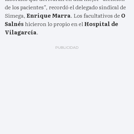
de los pacientes”, recordó el delegado sindical de
Simega,
Enrique Marra
. Los facultativos de
O
Salnés
hicieron lo propio en el
Hospital de
Vilagarcía
.