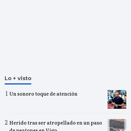
Lo + visto
Un sonoro toque de atención
Herido tras ser atropellado en un paso
de peatones en Vigo