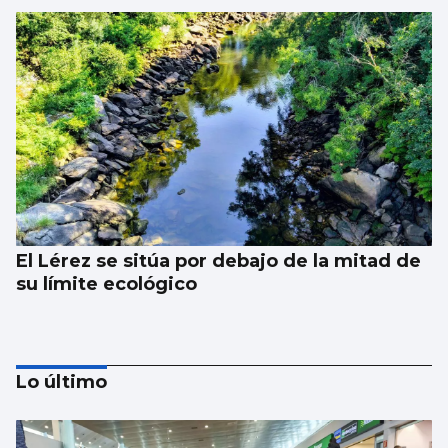
El Lérez se sitúa por debajo de la mitad de
su límite ecológico
Lo último