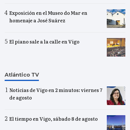
Exposición en el Museo do Mar en
homenaje a José Suárez
El piano sale a la calle en Vigo
Atlántico TV
Noticias de Vigo en 2 minutos: viernes 7
de agosto
El tiempo en Vigo, sábado 8 de agosto