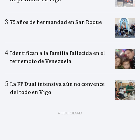
75 años de hermandad en San Roque
Identifican a la familia fallecida en el
terremoto de Venezuela
La FP Dual intensiva aún no convence
del todo en Vigo