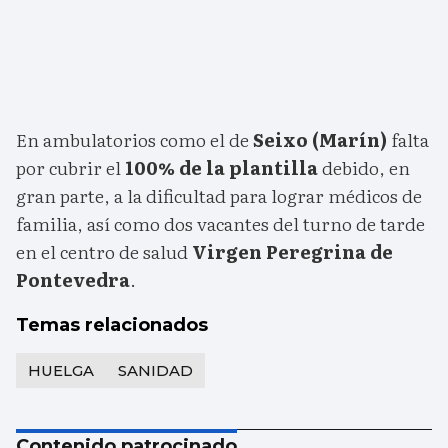
En ambulatorios como el de
Seixo (Marín)
falta
por cubrir el
100% de la plantilla
debido, en
gran parte, a la dificultad para lograr médicos de
familia, así como dos vacantes del turno de tarde
en el centro de salud
Virgen Peregrina de
Pontevedra
.
Temas relacionados
HUELGA
SANIDAD
Contenido patrocinado