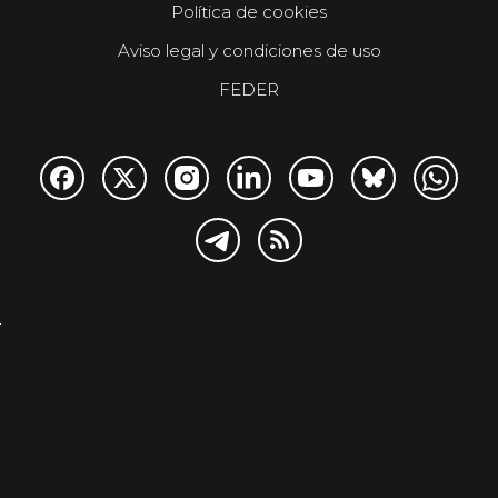
Política de cookies
Aviso legal y condiciones de uso
FEDER