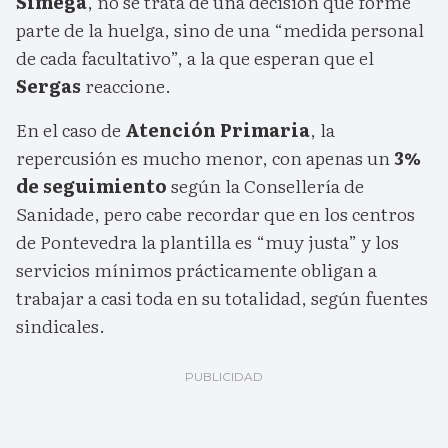
Simega
, no se trata de una decisión que forme
parte de la huelga, sino de una “medida personal
de cada facultativo”, a la que esperan que el
Sergas
reaccione.
En el caso de
Atención Primaria
, la
repercusión es mucho menor, con apenas un
3%
de seguimiento
según la Consellería de
Sanidade, pero cabe recordar que en los centros
de Pontevedra la plantilla es “muy justa” y los
servicios mínimos prácticamente obligan a
trabajar a casi toda en su totalidad, según fuentes
sindicales.