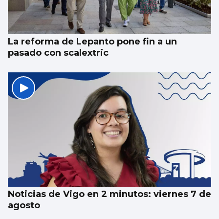
La reforma de Lepanto pone fin a un
pasado con scalextric
Noticias de Vigo en 2 minutos: viernes 7 de
agosto