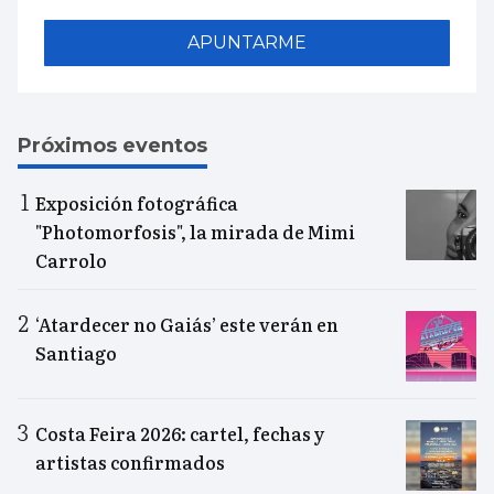
APUNTARME
Próximos eventos
Exposición fotográfica
"Photomorfosis", la mirada de Mimi
Carrolo
‘Atardecer no Gaiás’ este verán en
Santiago
Costa Feira 2026: cartel, fechas y
artistas confirmados