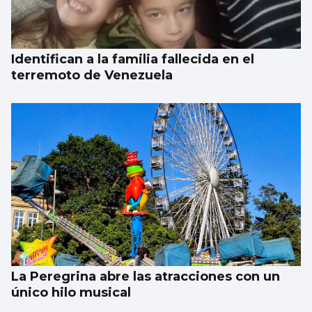
Identifican a la familia fallecida en el
terremoto de Venezuela
La Peregrina abre las atracciones con un
único hilo musical