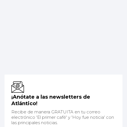
¡Anótate a las newsletters de
Atlántico!
Recibe de manera GRATUITA en tu correo
electrónico 'El primer café' y 'Hoy fue noticia' con
las principales noticias.