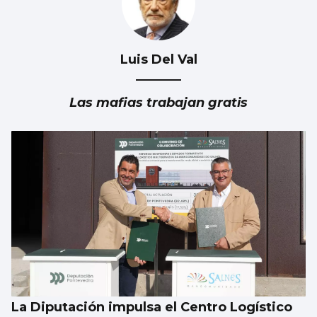
Luis Del Val
Las mafias trabajan gratis
La Diputación impulsa el Centro Logístico