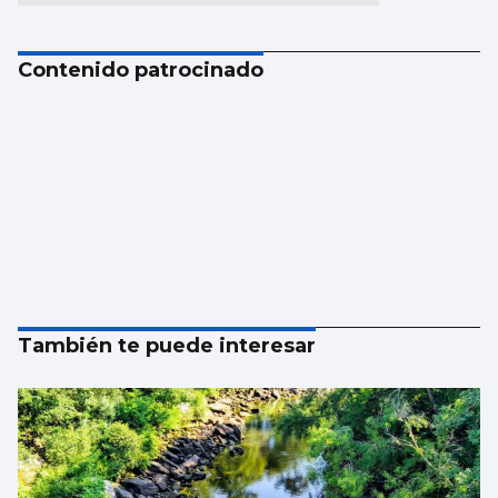
Contenido patrocinado
También te puede interesar