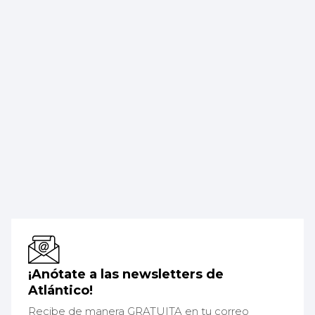
¡Anótate a las newsletters de
Atlántico!
Recibe de manera GRATUITA en tu correo