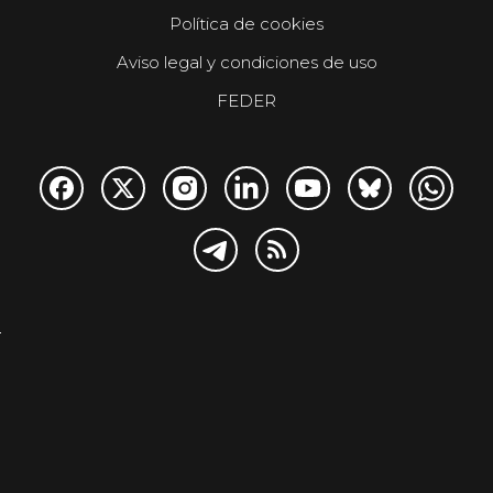
Política de cookies
Aviso legal y condiciones de uso
FEDER