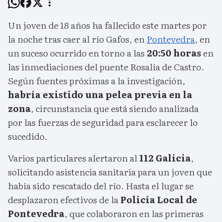
Un joven de 18 años ha fallecido este martes por
la noche tras caer al río Gafos, en
Pontevedra
, en
un suceso ocurrido en torno a las
20:50 horas
en
las inmediaciones del puente Rosalía de Castro.
Según fuentes próximas a la investigación,
habría existido una pelea previa en la
zona
, circunstancia que está siendo analizada
por las fuerzas de seguridad para esclarecer lo
sucedido.
Varios particulares alertaron al
112 Galicia
,
solicitando asistencia sanitaria para un joven que
había sido rescatado del río. Hasta el lugar se
desplazaron efectivos de la
Policía Local de
Pontevedra
, que colaboraron en las primeras