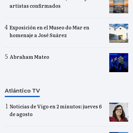
artistas confirmados
Exposición en el Museo do Mar en
homenaje a José Suárez
Abraham Mateo
Atlántico TV
Noticias de Vigo en 2 minutos: jueves 6
de agosto