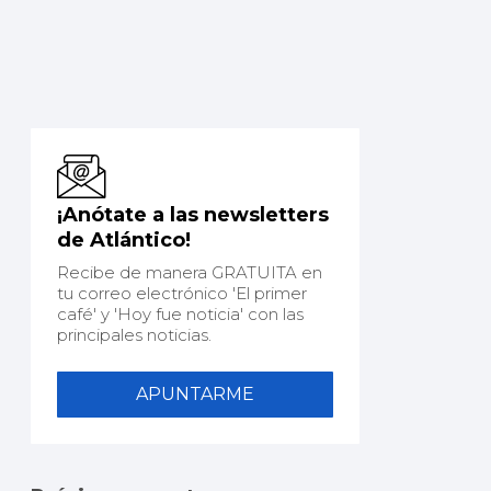
¡Anótate a las newsletters
de Atlántico!
Recibe de manera GRATUITA en
tu correo electrónico 'El primer
café' y 'Hoy fue noticia' con las
principales noticias.
APUNTARME