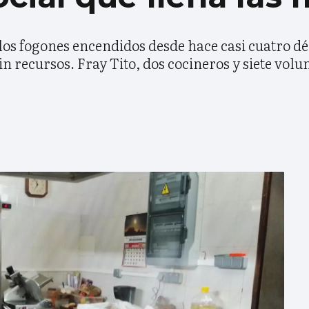
 los fogones encendidos desde hace casi cuatro 
 recursos. Fray Tito, dos cocineros y siete volun