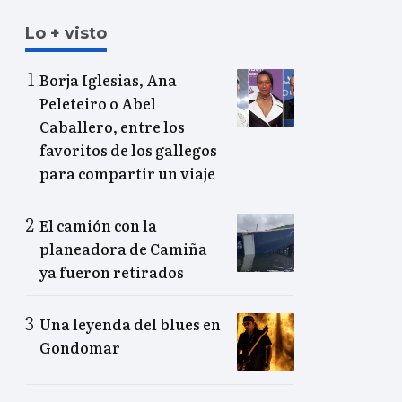
Lo + visto
Borja Iglesias, Ana
Peleteiro o Abel
Caballero, entre los
favoritos de los gallegos
para compartir un viaje
El camión con la
planeadora de Camiña
ya fueron retirados
Una leyenda del blues en
Gondomar