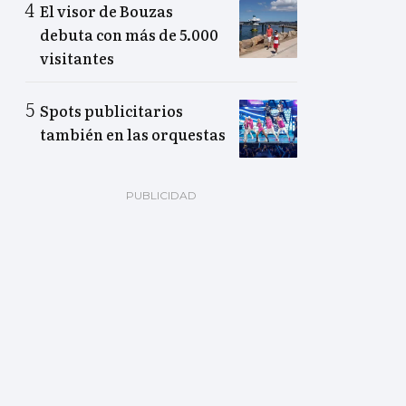
El visor de Bouzas
debuta con más de 5.000
visitantes
Spots publicitarios
también en las orquestas