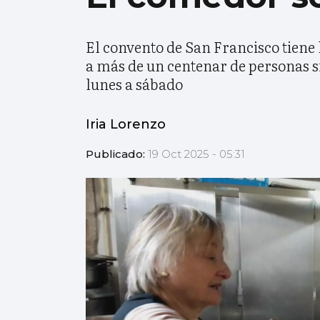
El convento de San Francisco tiene
a más de un centenar de personas sin
lunes a sábado
Iria Lorenzo
Publicado:
19 Oct 2025 - 05:31