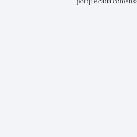
porque cada comensal 