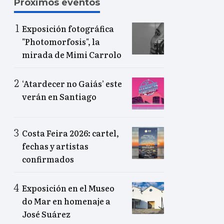
Próximos eventos
Exposición fotográfica
"Photomorfosis", la
mirada de Mimi Carrolo
‘Atardecer no Gaiás’ este
verán en Santiago
Costa Feira 2026: cartel,
fechas y artistas
confirmados
Exposición en el Museo
do Mar en homenaje a
José Suárez