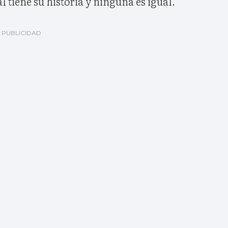
tiene su historia y ninguna es igual.