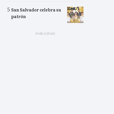
San Salvador celebra su
patrón