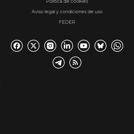
Política de cookies
Aviso legal y condiciones de uso
FEDER