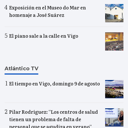
Exposición en el Museo do Mar en
homenaje a José Suárez
El piano sale a la calle en Vigo
Atlántico TV
El tiempo en Vigo, domingo 9 de agosto
Pilar Rodríguez: “Los centros de salud
tienen un problema de falta de
personal que se agudiza en verano”