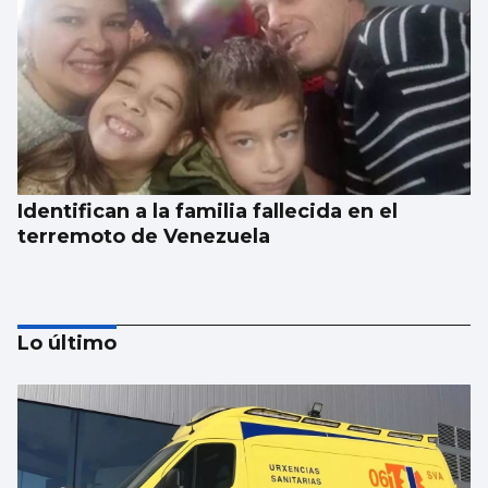
Identifican a la familia fallecida en el
terremoto de Venezuela
Lo último