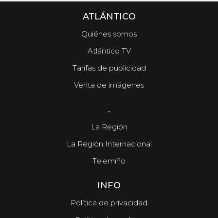
ATLÁNTICO
Quiénes somos
Atlántico TV
Tarifas de publicidad
Venta de imágenes
.
La Región
La Región Internacional
Telemiño
INFO
Política de privacidad