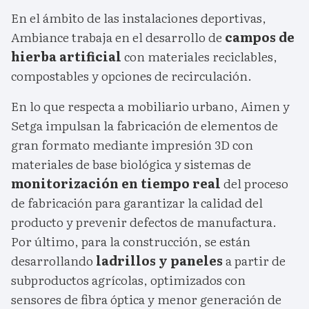
En el ámbito de las instalaciones deportivas,
Ambiance trabaja en el desarrollo de
campos de
hierba artificial
con materiales reciclables,
compostables y opciones de recirculación.
En lo que respecta a mobiliario urbano, Aimen y
Setga impulsan la fabricación de elementos de
gran formato mediante impresión 3D con
materiales de base biológica y sistemas de
monitorización en tiempo real
del proceso
de fabricación para garantizar la calidad del
producto y prevenir defectos de manufactura.
Por último, para la construcción, se están
desarrollando
ladrillos y paneles
a partir de
subproductos agrícolas, optimizados con
sensores de fibra óptica y menor generación de