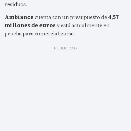
residuos.
Ambiance
cuenta con un presupuesto de
4,57
millones de euros
y está actualmente en
prueba para comercializarse.