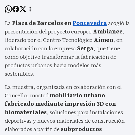
La
Plaza de Barcelos en
Pontevedra
acogió la
presentación del proyecto europeo
Ambiance
,
liderado por el Centro Tecnológico
Aimen
, en
colaboración con la empresa
Setga
, que tiene
como objetivo transformar la fabricación de
productos urbanos hacia modelos más
sostenibles.
La muestra, organizada en colaboración con el
Concello, mostró
mobiliario urbano
fabricado mediante impresión 3D con
biomateriales
, soluciones para instalaciones
deportivas y nuevos materiales de construcción
elaborados a partir de
subproductos