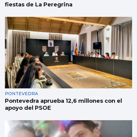
fiestas de La Peregrina
PONTEVEDRA
Pontevedra aprueba 12,6 millones con el
apoyo del PSOE