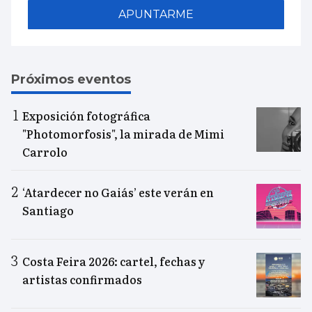
APUNTARME
Próximos eventos
Exposición fotográfica
"Photomorfosis", la mirada de Mimi
Carrolo
‘Atardecer no Gaiás’ este verán en
Santiago
Costa Feira 2026: cartel, fechas y
artistas confirmados