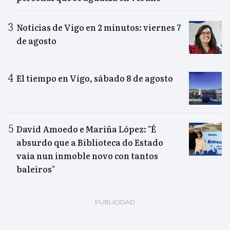
Noticias de Vigo en 2 minutos: viernes 7
de agosto
El tiempo en Vigo, sábado 8 de agosto
David Amoedo e Mariña López: "É
absurdo que a Biblioteca do Estado
vaia nun inmoble novo con tantos
baleiros"