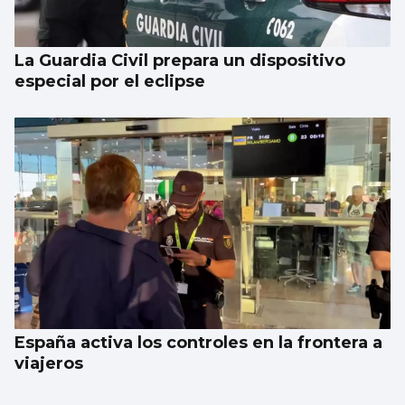
La Guardia Civil prepara un dispositivo
especial por el eclipse
España activa los controles en la frontera a
viajeros