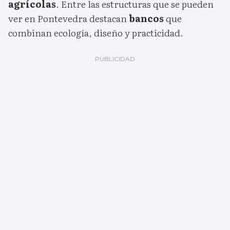
agrícolas
. Entre las estructuras que se pueden
ver en Pontevedra destacan
bancos
que
combinan ecología, diseño y practicidad.