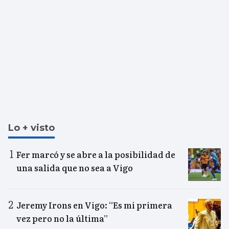
Lo + visto
Fer marcó y se abre a la posibilidad de
una salida que no sea a Vigo
Jeremy Irons en Vigo: “Es mi primera
vez pero no la última”