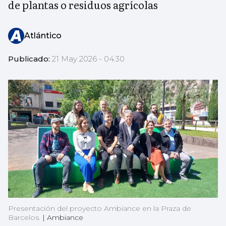
de plantas o residuos agrícolas
Atlántico
Publicado:
21 May 2026 - 04:30
Presentación del proyecto Ambiance en la Praza de
Barcelos.
|
Ambiance