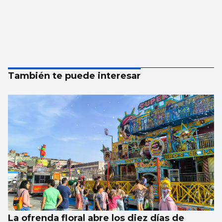
También te puede interesar
La ofrenda floral abre los diez días de