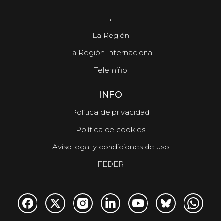
.
La Región
La Región Internacional
Telemiño
INFO
Política de privacidad
Política de cookies
Aviso legal y condiciones de uso
FEDER