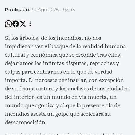
Publicado:
30 Ago 2025 - 02:45
Si los árboles, de los incendios, no nos
impidieran ver el bosque de la realidad humana,
cultural y económica que se esconde tras ellos,
dejaríamos las infinitas disputas, reproches y
culpas para centrarnos en lo que de verdad
importa. El noroeste peninsular, con excepción
de su franja costera y los enclaves de sus ciudades
del interior, es un mundo en vía muerta, un
mundo que agoniza y al que la presente ola de
incendios asesta un golpe que acelerará su
descomposición.