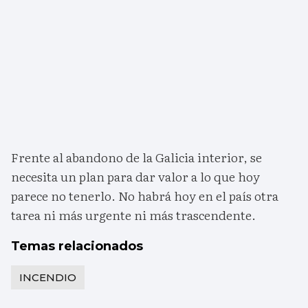
Frente al abandono de la Galicia interior, se
necesita un plan para dar valor a lo que hoy
parece no tenerlo. No habrá hoy en el país otra
tarea ni más urgente ni más trascendente.
Temas relacionados
INCENDIO