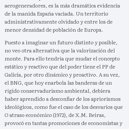
aerogeneradores, es la más dramática evidencia
de la manida España vaciada. Un territorio
administrativamente olvidado y entre los de
menor densidad de población de Europa.
Puesto a imaginar un futuro distinto y posible,
no veo otra alternativa que la valorización del
monte. Para ello tendría que mudar el concepto
estático y reactivo que del poder tiene el PP de
Galicia, por otro dinámico y proactivo. A su vez,
el BNG, que hoy enarbola las banderas de un
rígido conservadurismo ambiental, debiera
haber aprendido a desconfiar de los apriorismos
ideológicos, como fue el caso de los desvaríos que
O atraso económico (1972), de X.M. Beiras,
provocó en tantas promociones de economistas y