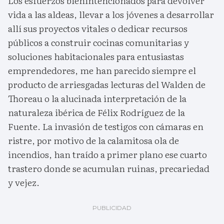
Los esfuerzos bienintencionados para devolver
vida a las aldeas, llevar a los jóvenes a desarrollar
allí sus proyectos vitales o dedicar recursos
públicos a construir cocinas comunitarias y
soluciones habitacionales para entusiastas
emprendedores, me han parecido siempre el
producto de arriesgadas lecturas del Walden de
Thoreau o la alucinada interpretación de la
naturaleza ibérica de Félix Rodríguez de la
Fuente. La invasión de testigos con cámaras en
ristre, por motivo de la calamitosa ola de
incendios, han traído a primer plano ese cuarto
trastero donde se acumulan ruinas, precariedad
y vejez.