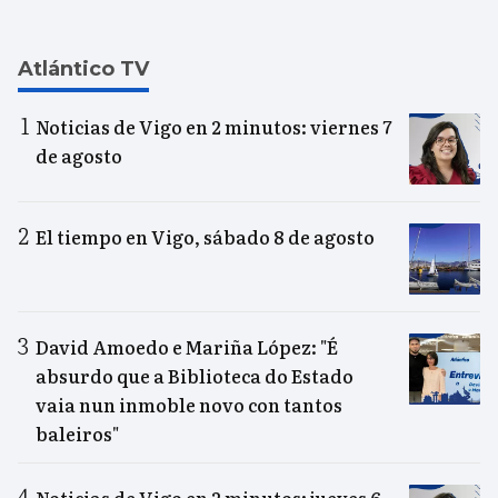
Atlántico TV
Noticias de Vigo en 2 minutos: viernes 7
de agosto
El tiempo en Vigo, sábado 8 de agosto
David Amoedo e Mariña López: "É
absurdo que a Biblioteca do Estado
vaia nun inmoble novo con tantos
baleiros"
Noticias de Vigo en 2 minutos: jueves 6