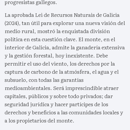
progresistas gallegos.
La aprobada Lei de Recursos Naturais de Galicia
(2024), tan útil para explorar una nueva visión del
medio rural, mostró la enquistada división
política en esta cuestión clave. El monte, en el
interior de Galicia, admite la ganadería extensiva
y la gestión forestal, hoy inexistente. Debe
permitir el uso del viento, los derechos por la
captura de carbono de la atmósfera, el agua y el
subsuelo, con todas las garantías
medioambientales. Será imprescindible atraer
capitales, públicos y sobre todo privados; dar
seguridad jurídica y hacer partícipes de los
derechos y beneficios a las comunidades locales y
a los propietarios del monte.