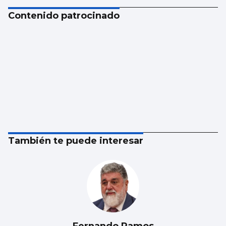
Contenido patrocinado
También te puede interesar
Fernando Ramos