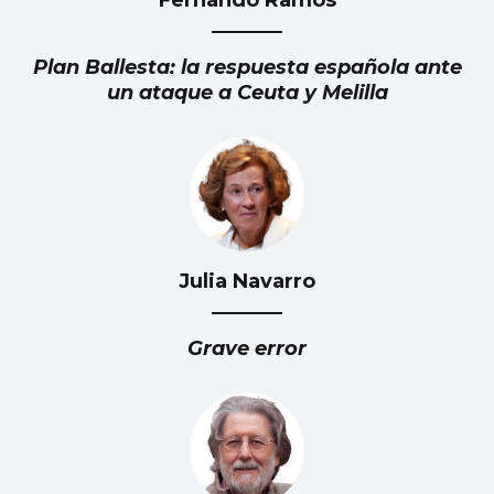
Plan Ballesta: la respuesta española ante
un ataque a Ceuta y Melilla
Julia Navarro
Grave error