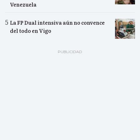
Venezuela
La FP Dual intensiva aún no convence
del todo en Vigo