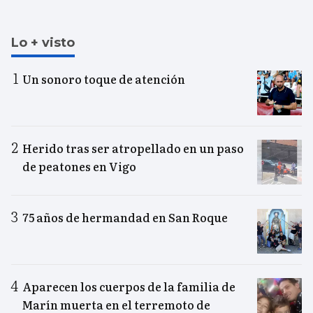
Lo + visto
Un sonoro toque de atención
Herido tras ser atropellado en un paso
de peatones en Vigo
75 años de hermandad en San Roque
Aparecen los cuerpos de la familia de
Marín muerta en el terremoto de