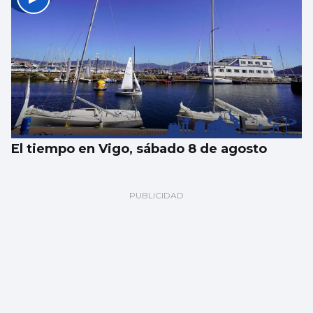
El tiempo en Vigo, sábado 8 de agosto