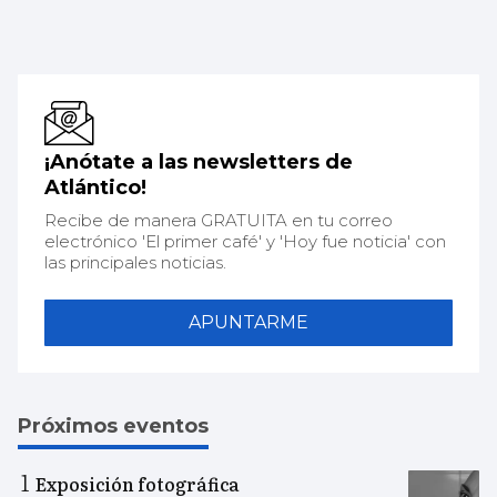
¡Anótate a las newsletters de
Atlántico!
Recibe de manera GRATUITA en tu correo
electrónico 'El primer café' y 'Hoy fue noticia' con
las principales noticias.
APUNTARME
Próximos eventos
Exposición fotográfica