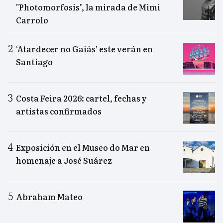
"Photomorfosis", la mirada de Mimi
Carrolo
‘Atardecer no Gaiás’ este verán en
Santiago
Costa Feira 2026: cartel, fechas y
artistas confirmados
Exposición en el Museo do Mar en
homenaje a José Suárez
Abraham Mateo