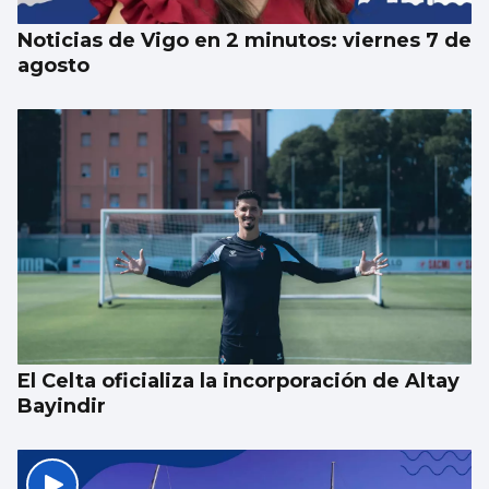
Noticias de Vigo en 2 minutos: viernes 7 de
agosto
El Celta oficializa la incorporación de Altay
Bayindir