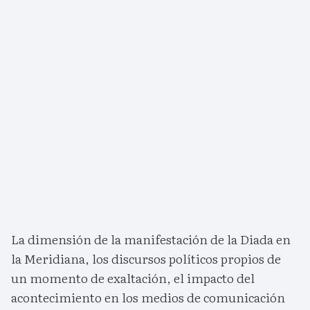
La dimensión de la manifestación de la Diada en
la Meridiana, los discursos políticos propios de
un momento de exaltación, el impacto del
acontecimiento en los medios de comunicación