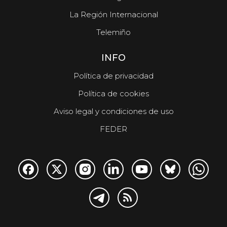
La Región Internacional
Telemiño
INFO
Política de privacidad
Política de cookies
Aviso legal y condiciones de uso
FEDER