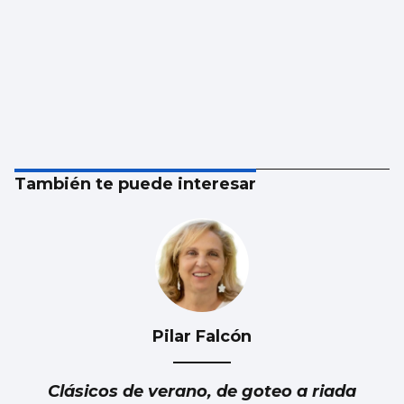
También te puede interesar
Pilar Falcón
Clásicos de verano, de goteo a riada