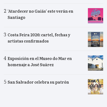
‘Atardecer no Gaiás’ este verán en
Santiago
Costa Feira 2026: cartel, fechas y
artistas confirmados
Exposición en el Museo do Mar en
homenaje a José Suárez
San Salvador celebra su patrón