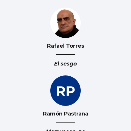
Rafael Torres
El sesgo
Ramón Pastrana