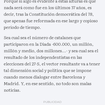
Porque si algo es evidente a estas alturas es que
nada será como fue en los últimos 37 años, es
decir, tras la Constitución democrática del 78,
que apenas fue reformada en ese largo y copioso
período de tiempo.
Sea cual sea el número de catalanes que
participaron en la Diada -600.000, un millón,
millón y medio, dos millones...- y sea cual sea el
resultado de los independentistas en las
elecciones del 27-S, el vector resultante va a tener
tal dimensión social y política que se impone
cuando menos dialogar entre Barcelona y
Madrid. Y, en ese sentido, no todo son malas
noticias.