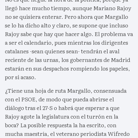
llegó hace mucho tiempo, aunque Mariano Rajoy
no se quisiera enterar. Pero ahora que Margallo
se lo ha dicho alto y claro, se supone que incluso
Rajoy sabe que hay que hacer algo. El problema va
a ser el calendario, pues mientras los dirigentes
catalanes -sean quienes sean- tendrán el aval
reciente de las urnas, los gobernantes de Madrid
estarán en sus despachos rompiendo los papeles,
por si acaso.
¿Tiene una hoja de ruta Margallo, consensuada
con el PSOE, de modo que pueda abrirse el
diálogo tras el 27-S o habrá que esperar a que
Rajoy agote la legislatura con el turrón en la
boca? La posible respuesta la ha escrito, con
mucha maestría, el veterano periodista Wifredo