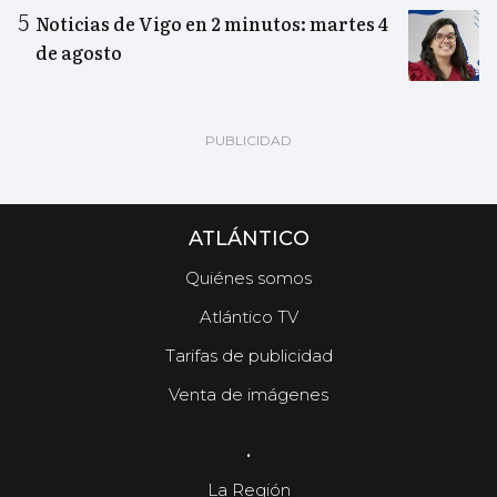
Noticias de Vigo en 2 minutos: martes 4
de agosto
ATLÁNTICO
Quiénes somos
Atlántico TV
Tarifas de publicidad
Venta de imágenes
.
La Región