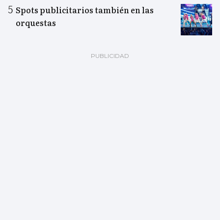
Spots publicitarios también en las
orquestas