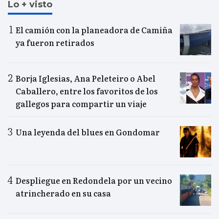
Lo + visto
El camión con la planeadora de Camiña
ya fueron retirados
Borja Iglesias, Ana Peleteiro o Abel
Caballero, entre los favoritos de los
gallegos para compartir un viaje
Una leyenda del blues en Gondomar
Despliegue en Redondela por un vecino
atrincherado en su casa