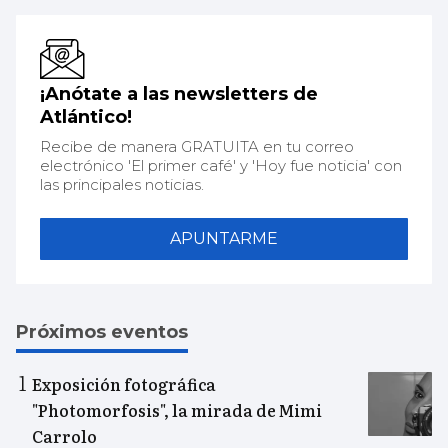
¡Anótate a las newsletters de
Atlántico!
Recibe de manera GRATUITA en tu correo
electrónico 'El primer café' y 'Hoy fue noticia' con
las principales noticias.
APUNTARME
Próximos eventos
Exposición fotográfica
"Photomorfosis", la mirada de Mimi
Carrolo