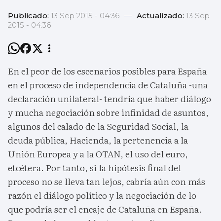
Publicado:
13 Sep 2015 - 04:36
—
Actualizado:
13 Sep
2015 - 04:36
En el peor de los escenarios posibles para España
en el proceso de independencia de Cataluña -una
declaración unilateral- tendría que haber diálogo
y mucha negociación sobre infinidad de asuntos,
algunos del calado de la Seguridad Social, la
deuda pública, Hacienda, la pertenencia a la
Unión Europea y a la OTAN, el uso del euro,
etcétera. Por tanto, si la hipótesis final del
proceso no se lleva tan lejos, cabría aún con más
razón el diálogo político y la negociación de lo
que podría ser el encaje de Cataluña en España.