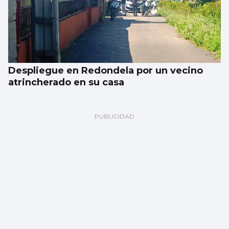
Despliegue en Redondela por un vecino
atrincherado en su casa