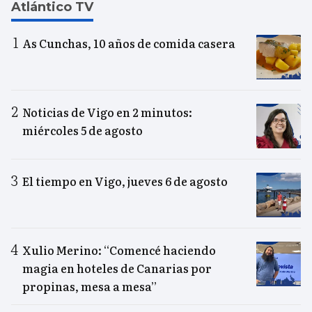
Atlántico TV
As Cunchas, 10 años de comida casera
Noticias de Vigo en 2 minutos:
miércoles 5 de agosto
El tiempo en Vigo, jueves 6 de agosto
Xulio Merino: “Comencé haciendo
magia en hoteles de Canarias por
propinas, mesa a mesa”