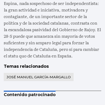
Espina, nada sospechoso de ser independentista:
la gran actividad e iniciativa, motivadora y
contagiante, de un importante sector de la
política y de la sociedad catalanas, contrasta con
la escandalosa pasividad del Gobierno de Rajoy. El
28-S puede que amanezca sin mayoría de votos
suficientes y sin amparo legal para forzar la
independencia de Cataluña, pero sí para cambiar
el statu quo de Cataluña en España.
Temas relacionados
JOSÉ MANUEL GARCÍA-MARGALLO
Contenido patrocinado