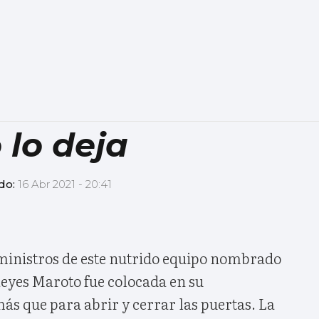
 lo deja
do:
16 Abr 2021 - 20:41
inistros de este nutrido equipo nombrado
eyes Maroto fue colocada en su
s que para abrir y cerrar las puertas. La