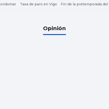
 Gondomar
Tasa de paro en Vigo
Fin de la pretemporada del
Opinión