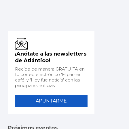
¡Anótate a las newsletters
de Atlántico!
Recibe de manera GRATUITA en
tu correo electrónico 'El primer
café' y 'Hoy fue noticia' con las
principales noticias.
APUNTARME
Próximos eventos