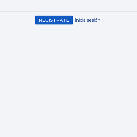
REGÍSTRATE
Inicia sesión