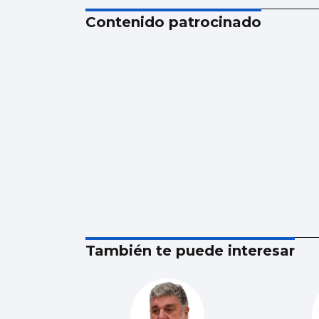
Contenido patrocinado
También te puede interesar