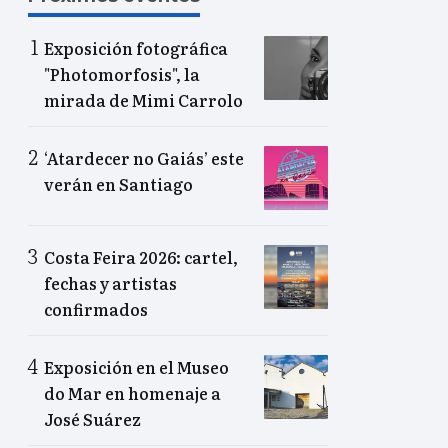
Exposición fotográfica
"Photomorfosis", la
mirada de Mimi Carrolo
‘Atardecer no Gaiás’ este
verán en Santiago
Costa Feira 2026: cartel,
fechas y artistas
confirmados
Exposición en el Museo
do Mar en homenaje a
José Suárez