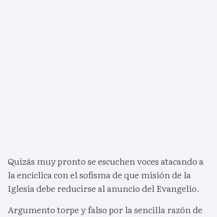
Quizás muy pronto se escuchen voces atacando a
la encíclica con el sofisma de que misión de la
Iglesia debe reducirse al anuncio del Evangelio.
Argumento torpe y falso por la sencilla razón de