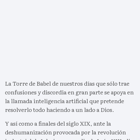
La Torre de Babel de nuestros días que sólo trae
confusiones y discordia en gran parte se apoya en
la llamada inteligencia artificial que pretende
resolverlo todo haciendo a un lado a Dios.
Y así como a finales del siglo XIX, ante la
deshumanización provocada por la revolución