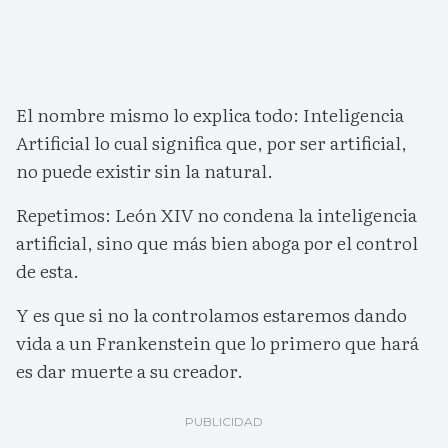
El nombre mismo lo explica todo: Inteligencia
Artificial lo cual significa que, por ser artificial,
no puede existir sin la natural.
Repetimos: León XIV no condena la inteligencia
artificial, sino que más bien aboga por el control
de esta.
Y es que si no la controlamos estaremos dando
vida a un Frankenstein que lo primero que hará
es dar muerte a su creador.