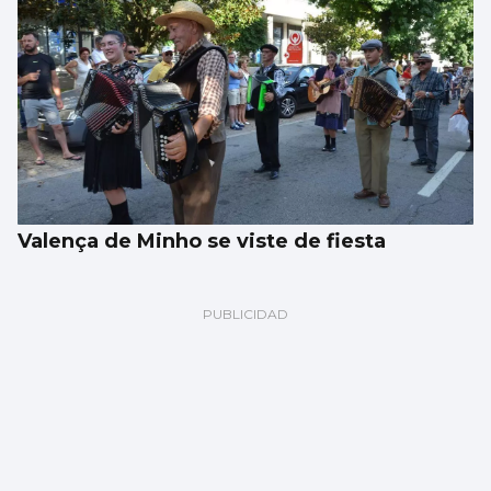
Valença de Minho se viste de fiesta