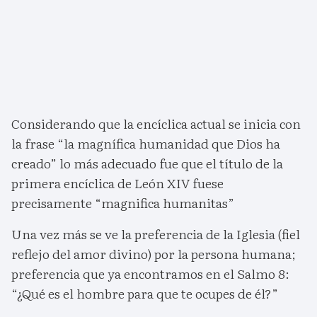
Considerando que la encíclica actual se inicia con
la frase “la magnífica humanidad que Dios ha
creado” lo más adecuado fue que el título de la
primera encíclica de León XIV fuese
precisamente “magnifica humanitas”
Una vez más se ve la preferencia de la Iglesia (fiel
reflejo del amor divino) por la persona humana;
preferencia que ya encontramos en el Salmo 8:
“¿Qué es el hombre para que te ocupes de él?”