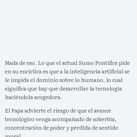
Nada de eso. Lo que el actual Sumo Pontífice pide
en su encíclica es que a la inteligencia artificial se
le impida el dominio sobre lo humano, lo cual
significa que hay que desarrollar la tecnología
haciéndola acogedora.
El Papa advierte el riesgo de que el avance
tecnológico venga acompañado de soberbia,
concentración de poder y pérdida de sentido
moral.