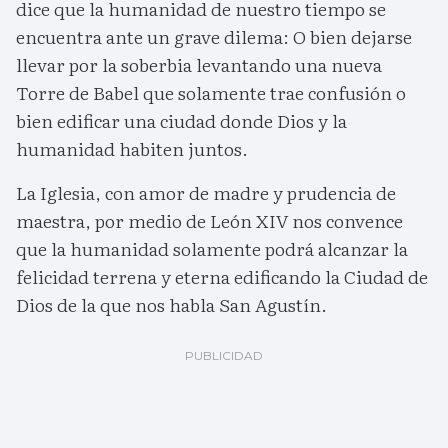
dice que la humanidad de nuestro tiempo se
encuentra ante un grave dilema: O bien dejarse
llevar por la soberbia levantando una nueva
Torre de Babel que solamente trae confusión o
bien edificar una ciudad donde Dios y la
humanidad habiten juntos.
La Iglesia, con amor de madre y prudencia de
maestra, por medio de León XIV nos convence
que la humanidad solamente podrá alcanzar la
felicidad terrena y eterna edificando la Ciudad de
Dios de la que nos habla San Agustín.