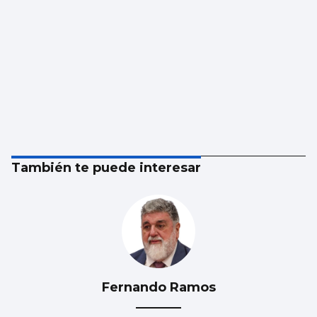
También te puede interesar
Fernando Ramos