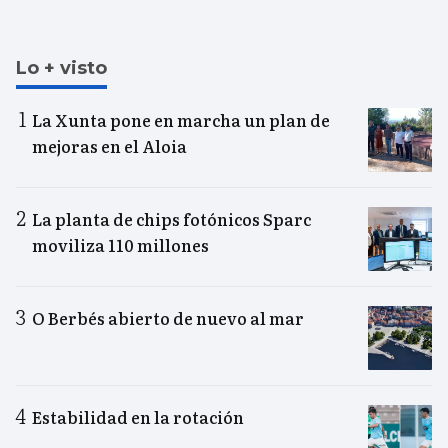
Lo + visto
La Xunta pone en marcha un plan de
mejoras en el Aloia
La planta de chips fotónicos Sparc
moviliza 110 millones
O Berbés abierto de nuevo al mar
Estabilidad en la rotación