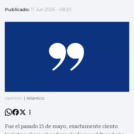
Publicado:
11 Jun 2026 - 08:20
Opinión.
|
Atlántico
Fue el pasado 15 de mayo, exactamente ciento