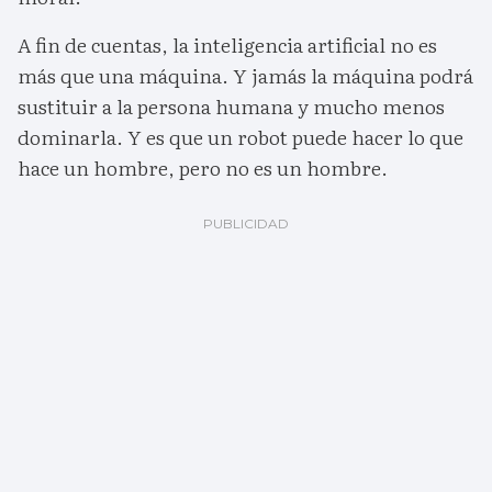
A fin de cuentas, la inteligencia artificial no es
más que una máquina. Y jamás la máquina podrá
sustituir a la persona humana y mucho menos
dominarla. Y es que un robot puede hacer lo que
hace un hombre, pero no es un hombre.