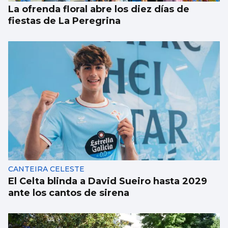
La ofrenda floral abre los diez días de
fiestas de La Peregrina
CANTEIRA CELESTE
El Celta blinda a David Sueiro hasta 2029
ante los cantos de sirena