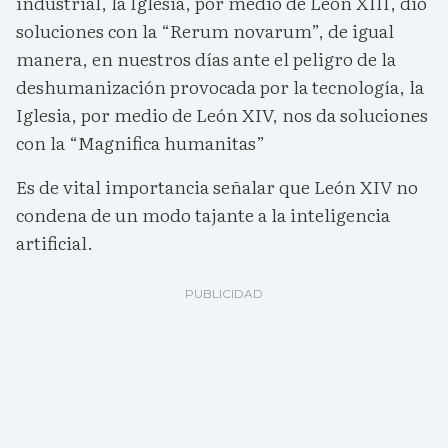
industrial, la Iglesia, por medio de León XIII, dio
soluciones con la “Rerum novarum”, de igual
manera, en nuestros días ante el peligro de la
deshumanización provocada por la tecnología, la
Iglesia, por medio de León XIV, nos da soluciones
con la “Magnifica humanitas”
Es de vital importancia señalar que León XIV no
condena de un modo tajante a la inteligencia
artificial.