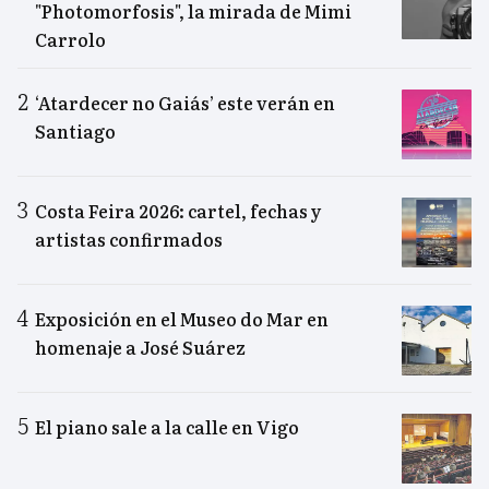
"Photomorfosis", la mirada de Mimi
Carrolo
‘Atardecer no Gaiás’ este verán en
Santiago
Costa Feira 2026: cartel, fechas y
artistas confirmados
Exposición en el Museo do Mar en
homenaje a José Suárez
El piano sale a la calle en Vigo