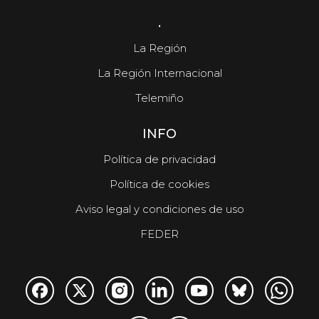
.
La Región
La Región Internacional
Telemiño
INFO
Política de privacidad
Política de cookies
Aviso legal y condiciones de uso
FEDER