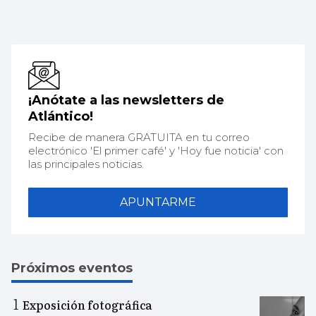
¡Anótate a las newsletters de
Atlántico!
Recibe de manera GRATUITA en tu correo
electrónico 'El primer café' y 'Hoy fue noticia' con
las principales noticias.
APUNTARME
Próximos eventos
Exposición fotográfica