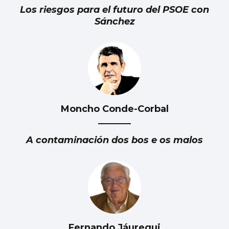
Los riesgos para el futuro del PSOE con
Sánchez
Moncho Conde-Corbal
A contaminación dos bos e os malos
Fernando Jáuregui