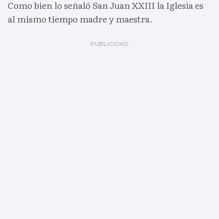
Como bien lo señaló San Juan XXIII la Iglesia es
al mismo tiempo madre y maestra.