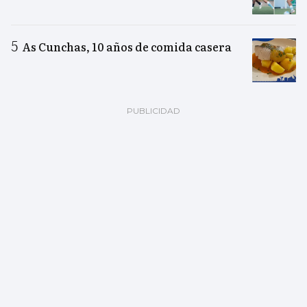
As Cunchas, 10 años de comida casera