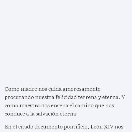
Como madre nos cuida amorosamente
procurando nuestra felicidad terrena y eterna. Y
como maestra nos enseña el camino que nos
conduce a la salvación eterna.
En el citado documento pontificio, León XIV nos