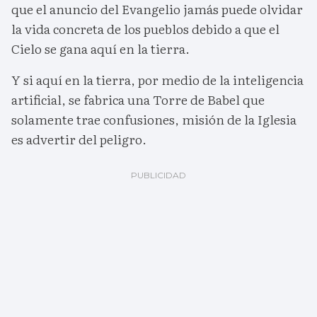
que el anuncio del Evangelio jamás puede olvidar
la vida concreta de los pueblos debido a que el
Cielo se gana aquí en la tierra.
Y si aquí en la tierra, por medio de la inteligencia
artificial, se fabrica una Torre de Babel que
solamente trae confusiones, misión de la Iglesia
es advertir del peligro.