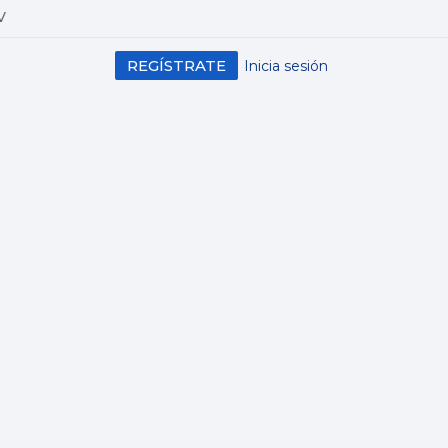
V
REGÍSTRATE
Inicia sesión