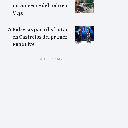
no convence del todo en
Vigo
Pulseras para disfrutar
en Castrelos del primer
Fnac Live