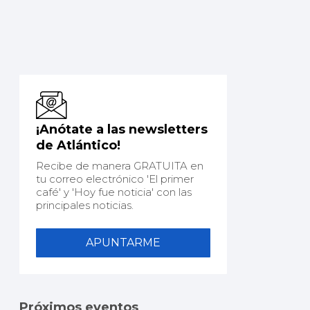
¡Anótate a las newsletters
de Atlántico!
Recibe de manera GRATUITA en
tu correo electrónico 'El primer
café' y 'Hoy fue noticia' con las
principales noticias.
APUNTARME
Próximos eventos