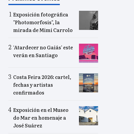
Exposición fotográfica
"Photomorfosis", la
mirada de Mimi Carrolo
‘Atardecer no Gaiás’ este
verán en Santiago
Costa Feira 2026: cartel,
fechas y artistas
confirmados
Exposición en el Museo
do Mar en homenaje a
José Suárez