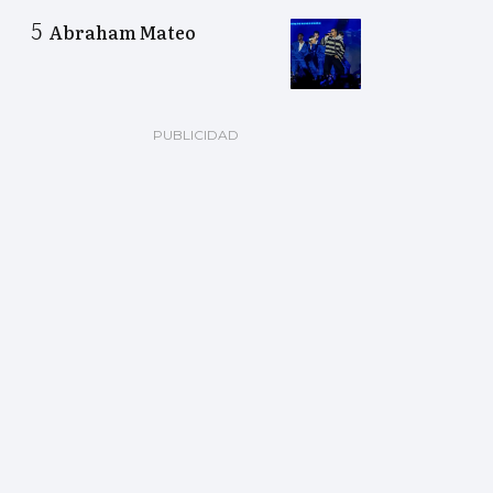
Abraham Mateo