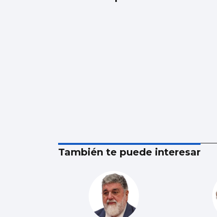
También te puede interesar