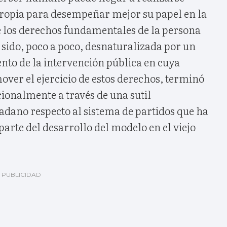
ropia para desempeñar mejor su papel en la
e los derechos fundamentales de la persona
a sido, poco a poco, desnaturalizada por un
nto de la intervención pública en cuya
ver el ejercicio de estos derechos, terminó
ionalmente a través de una sutil
adano respecto al sistema de partidos que ha
arte del desarrollo del modelo en el viejo