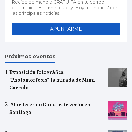
Recibe de manera GRATUITA en tu correo
electrónico 'El primer café' y 'Hoy fue noticia' con
las principales noticias.
APUNTARME
Próximos eventos
Exposición fotográfica
"Photomorfosis", la mirada de Mimi
Carrolo
‘Atardecer no Gaiás’ este verán en
Santiago