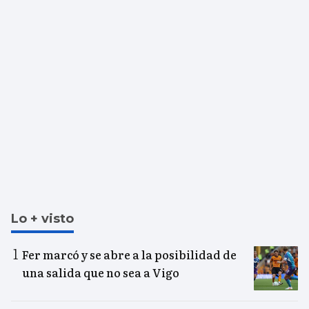
Lo + visto
Fer marcó y se abre a la posibilidad de
una salida que no sea a Vigo