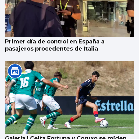
Primer día de control en España a
pasajeros procedentes de Italia
Galería | Celta Fortuna y Coruxo se miden