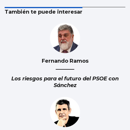
También te puede interesar
Fernando Ramos
Los riesgos para el futuro del PSOE con
Sánchez