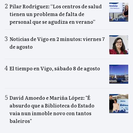
Pilar Rodríguez: “Los centros de salud
tienen un problema de falta de
personal que se agudiza en verano”
Noticias de Vigo en 2 minutos: viernes 7
de agosto
El tiempo en Vigo, sábado 8 de agosto
David Amoedo e Mariña López: "É
absurdo que a Biblioteca do Estado
vaia nun inmoble novo con tantos
baleiros"