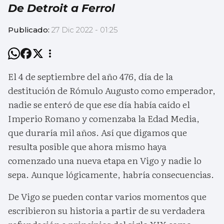
De Detroit a Ferrol
Publicado:
27 Dic 2022 - 01:25
El 4 de septiembre del año 476, día de la
destitución de Rómulo Augusto como emperador,
nadie se enteró de que ese día había caído el
Imperio Romano y comenzaba la Edad Media,
que duraría mil años. Así que digamos que
resulta posible que ahora mismo haya
comenzado una nueva etapa en Vigo y nadie lo
sepa. Aunque lógicamente, habría consecuencias.
De Vigo se pueden contar varios momentos que
escribieron su historia a partir de su verdadera