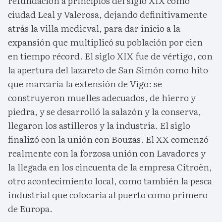
refundación a principios del siglo XIX como
ciudad Leal y Valerosa, dejando definitivamente
atrás la villa medieval, para dar inicio a la
expansión que multiplicó su población por cien
en tiempo récord. El siglo XIX fue de vértigo, con
la apertura del lazareto de San Simón como hito
que marcaría la extensión de Vigo: se
construyeron muelles adecuados, de hierro y
piedra, y se desarrolló la salazón y la conserva,
llegaron los astilleros y la industria. El siglo
finalizó con la unión con Bouzas. El XX comenzó
realmente con la forzosa unión con Lavadores y
la llegada en los cincuenta de la empresa Citroën,
otro acontecimiento local, como también la pesca
industrial que colocaría al puerto como primero
de Europa.