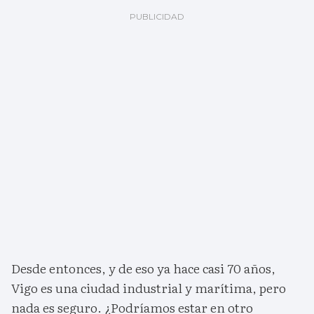
Desde entonces, y de eso ya hace casi 70 años,
Vigo es una ciudad industrial y marítima, pero
nada es seguro. ¿Podríamos estar en otro