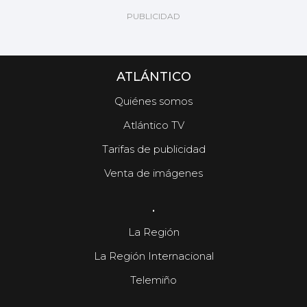
ATLÁNTICO
Quiénes somos
Atlántico TV
Tarifas de publicidad
Venta de imágenes
.
La Región
La Región Internacional
Telemiño