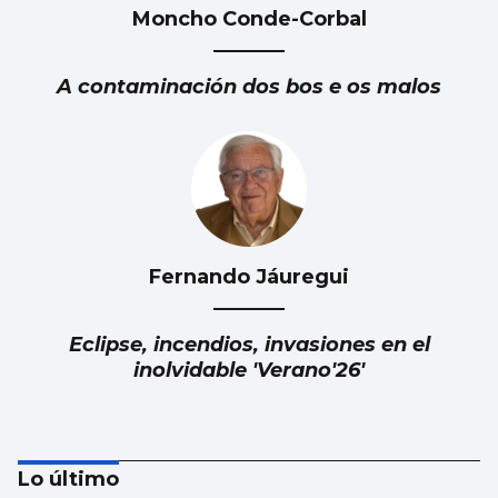
Moncho Conde-Corbal
A contaminación dos bos e os malos
Fernando Jáuregui
Eclipse, incendios, invasiones en el
inolvidable 'Verano'26'
Lo último