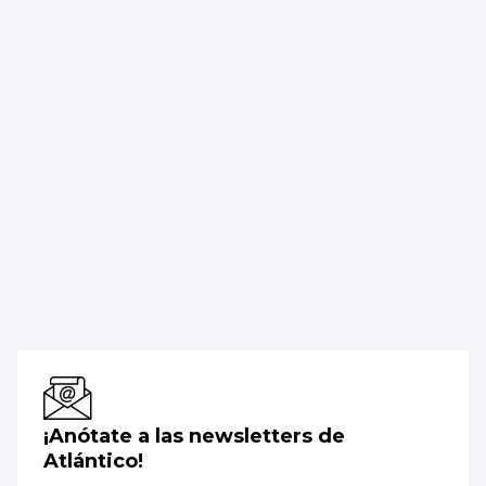
¡Anótate a las newsletters de
Atlántico!