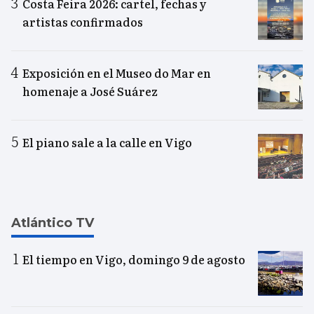
Costa Feira 2026: cartel, fechas y
artistas confirmados
Exposición en el Museo do Mar en
homenaje a José Suárez
El piano sale a la calle en Vigo
Atlántico TV
El tiempo en Vigo, domingo 9 de agosto