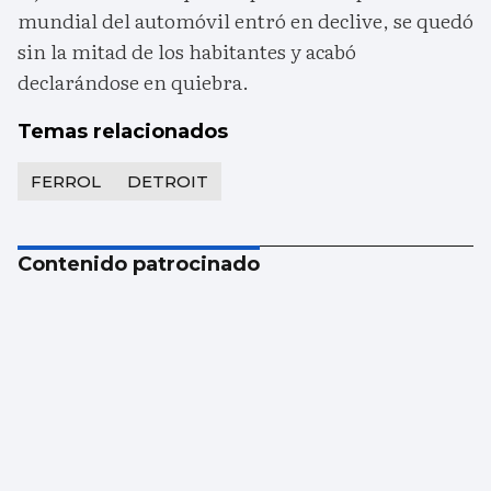
mundial del automóvil entró en declive, se quedó
sin la mitad de los habitantes y acabó
declarándose en quiebra.
Temas relacionados
FERROL
DETROIT
Contenido patrocinado