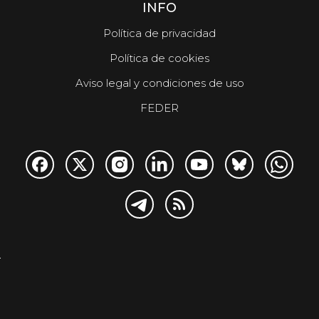
INFO
Política de privacidad
Política de cookies
Aviso legal y condiciones de uso
FEDER