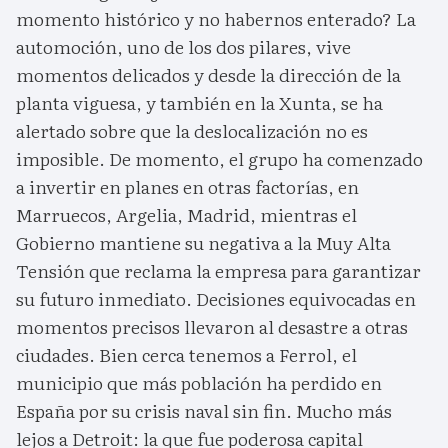
momento histórico y no habernos enterado? La
automoción, uno de los dos pilares, vive
momentos delicados y desde la dirección de la
planta viguesa, y también en la Xunta, se ha
alertado sobre que la deslocalización no es
imposible. De momento, el grupo ha comenzado
a invertir en planes en otras factorías, en
Marruecos, Argelia, Madrid, mientras el
Gobierno mantiene su negativa a la Muy Alta
Tensión que reclama la empresa para garantizar
su futuro inmediato. Decisiones equivocadas en
momentos precisos llevaron al desastre a otras
ciudades. Bien cerca tenemos a Ferrol, el
municipio que más población ha perdido en
España por su crisis naval sin fin. Mucho más
lejos a Detroit: la que fue poderosa capital