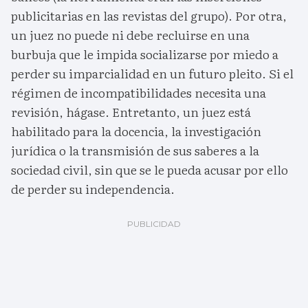
publicitarias en las revistas del grupo). Por otra,
un juez no puede ni debe recluirse en una
burbuja que le impida socializarse por miedo a
perder su imparcialidad en un futuro pleito. Si el
régimen de incompatibilidades necesita una
revisión, hágase. Entretanto, un juez está
habilitado para la docencia, la investigación
jurídica o la transmisión de sus saberes a la
sociedad civil, sin que se le pueda acusar por ello
de perder su independencia.