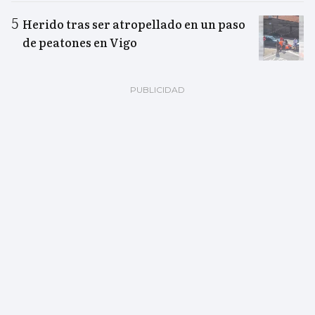
Herido tras ser atropellado en un paso
de peatones en Vigo