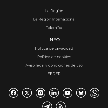
.
La Región
La Región Internacional
Telemiño
INFO
Política de privacidad
Política de cookies
Aviso legal y condiciones de uso
FEDER