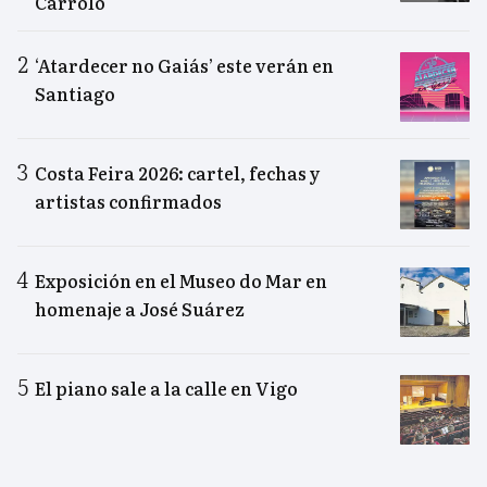
Carrolo
‘Atardecer no Gaiás’ este verán en
Santiago
Costa Feira 2026: cartel, fechas y
artistas confirmados
Exposición en el Museo do Mar en
homenaje a José Suárez
El piano sale a la calle en Vigo