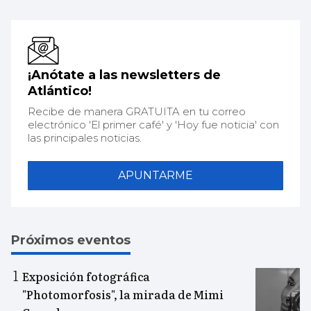
¡Anótate a las newsletters de
Atlántico!
Recibe de manera GRATUITA en tu correo
electrónico 'El primer café' y 'Hoy fue noticia' con
las principales noticias.
APUNTARME
Próximos eventos
Exposición fotográfica
"Photomorfosis", la mirada de Mimi