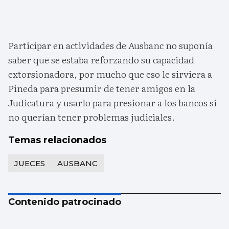
Participar en actividades de Ausbanc no suponía
saber que se estaba reforzando su capacidad
extorsionadora, por mucho que eso le sirviera a
Pineda para presumir de tener amigos en la
Judicatura y usarlo para presionar a los bancos si
no querían tener problemas judiciales.
Temas relacionados
JUECES
AUSBANC
Contenido patrocinado