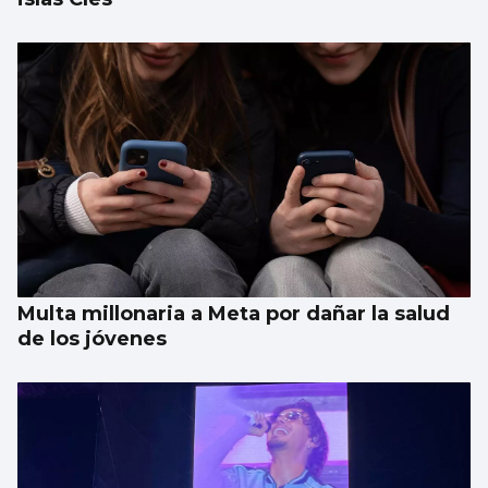
Multa millonaria a Meta por dañar la salud
de los jóvenes