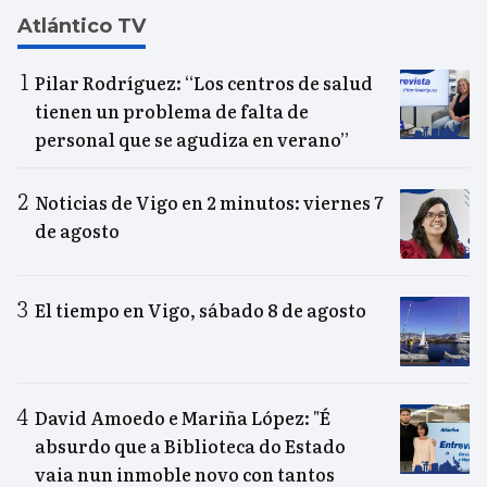
Atlántico TV
Pilar Rodríguez: “Los centros de salud
tienen un problema de falta de
personal que se agudiza en verano”
Noticias de Vigo en 2 minutos: viernes 7
de agosto
El tiempo en Vigo, sábado 8 de agosto
David Amoedo e Mariña López: "É
absurdo que a Biblioteca do Estado
vaia nun inmoble novo con tantos