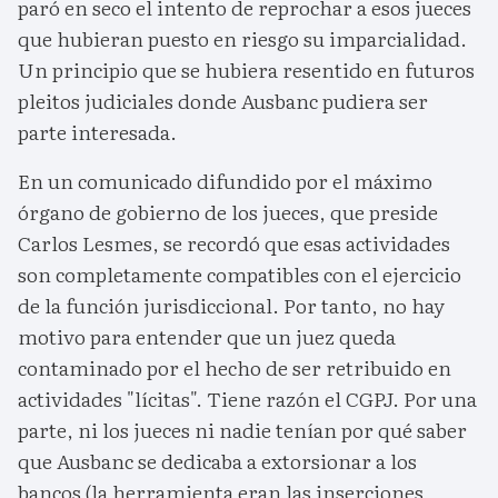
paró en seco el intento de reprochar a esos jueces
que hubieran puesto en riesgo su imparcialidad.
Un principio que se hubiera resentido en futuros
pleitos judiciales donde Ausbanc pudiera ser
parte interesada.
En un comunicado difundido por el máximo
órgano de gobierno de los jueces, que preside
Carlos Lesmes, se recordó que esas actividades
son completamente compatibles con el ejercicio
de la función jurisdiccional. Por tanto, no hay
motivo para entender que un juez queda
contaminado por el hecho de ser retribuido en
actividades "lícitas". Tiene razón el CGPJ. Por una
parte, ni los jueces ni nadie tenían por qué saber
que Ausbanc se dedicaba a extorsionar a los
bancos (la herramienta eran las inserciones