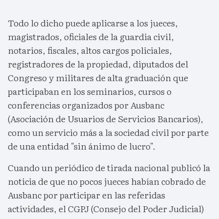
Todo lo dicho puede aplicarse a los jueces,
magistrados, oficiales de la guardia civil,
notarios, fiscales, altos cargos policiales,
registradores de la propiedad, diputados del
Congreso y militares de alta graduación que
participaban en los seminarios, cursos o
conferencias organizados por Ausbanc
(Asociación de Usuarios de Servicios Bancarios),
como un servicio más a la sociedad civil por parte
de una entidad "sin ánimo de lucro".
Cuando un periódico de tirada nacional publicó la
noticia de que no pocos jueces habían cobrado de
Ausbanc por participar en las referidas
actividades, el CGPJ (Consejo del Poder Judicial)