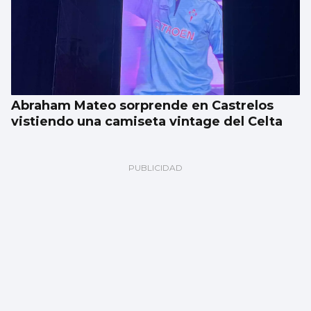
Abraham Mateo sorprende en Castrelos
vistiendo una camiseta vintage del Celta