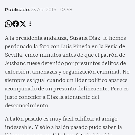
Publicado:
23 Abr 2016 - 03:58
A la presidenta andaluza, Susana Díaz, le hemos
perdonado la foto con Luís Pineda en la Feria de
Sevilla, cinco minutos antes de que el patrón de
Ausbanc fuese detenido por presuntos delitos de
extorsión, amenazas y organización criminal. No
siempre es igual cuando un líder político aparece
acompañado de un presunto delincuente. Pero es
justo conceder a Díaz la atenuante del
desconocimiento.
A balón pasado es muy fácil calificar al amigo
indeseable. Y sólo a balón pasado pudo saber la