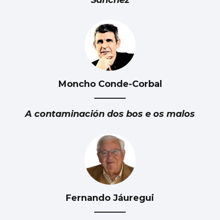
Moncho Conde-Corbal
A contaminación dos bos e os malos
Fernando Jáuregui