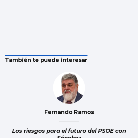
También te puede interesar
Fernando Ramos
Los riesgos para el futuro del PSOE con
Sánchez