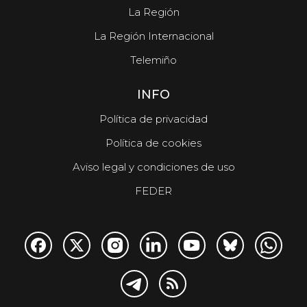
La Región
La Región Internacional
Telemiño
INFO
Política de privacidad
Política de cookies
Aviso legal y condiciones de uso
FEDER