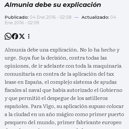
Almunia debe su explicación
Publicado:
04 Ene 2016 - 02:08
—
Actualizado:
04
Ene 2016 - 02:09
Almunia debe una explicación. No lo ha hecho y
urge. Suya fue la decisión, contra todas las
opiniones, de ir adelante con toda la maquinaria
comunitaria en contra de la aplicación del tax
lease en España, el complejo sistema de ayudas
fiscales al naval que había autorizado el Gobierno
y que permitió el despegue de los astilleros
españoles. Para Vigo, su aplicación supuso colocar
a la ciudad en un año mágico como primer puerto
pesquero del mundo, primer fabricante europeo