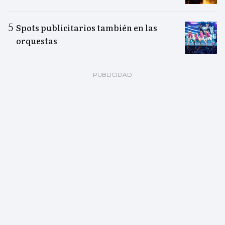
Spots publicitarios también en las
orquestas