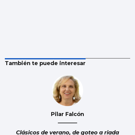
También te puede interesar
Pilar Falcón
Clásicos de verano, de goteo a riada