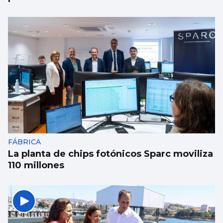
FÁBRICA
La planta de chips fotónicos Sparc moviliza
110 millones