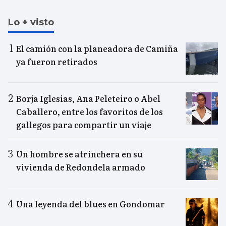
Lo + visto
El camión con la planeadora de Camiña
ya fueron retirados
Borja Iglesias, Ana Peleteiro o Abel
Caballero, entre los favoritos de los
gallegos para compartir un viaje
Un hombre se atrinchera en su
vivienda de Redondela armado
Una leyenda del blues en Gondomar