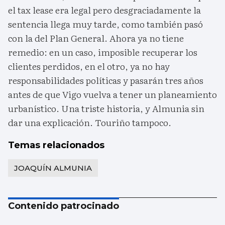
el tax lease era legal pero desgraciadamente la
sentencia llega muy tarde, como también pasó
con la del Plan General. Ahora ya no tiene
remedio: en un caso, imposible recuperar los
clientes perdidos, en el otro, ya no hay
responsabilidades políticas y pasarán tres años
antes de que Vigo vuelva a tener un planeamiento
urbanístico. Una triste historia, y Almunia sin
dar una explicación. Touriño tampoco.
Temas relacionados
JOAQUÍN ALMUNIA
Contenido patrocinado