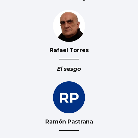
Rafael Torres
El sesgo
Ramón Pastrana