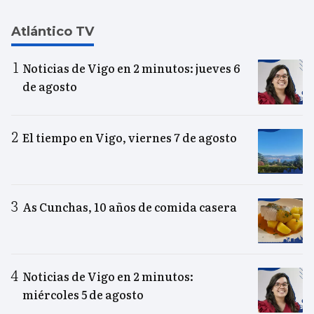
Atlántico TV
Noticias de Vigo en 2 minutos: jueves 6
de agosto
El tiempo en Vigo, viernes 7 de agosto
As Cunchas, 10 años de comida casera
Noticias de Vigo en 2 minutos:
miércoles 5 de agosto