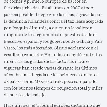
de coches y primero europeo de barcos en
factorías privadas. Estábamos en 2007 y todo
parecía posible. Luego vino la crisis, agravada por
la denuncia holandesa contra el tax lease aceptada
por Joaquín Almunia, a quien no le valieron
ninguno de los argumentos expuestos desde el
Ejecutivo español y los gobiernos de Galicia y País
Vasco, los más afectados. Siguió adelante con el
resultado conocido: Holanda consiguió contratos
mientras las gradas de las factorías navales
viguesas han estado vacías durante los últimos
años, hasta la llegada de los primeros contratos
de países como México o Irak, poco comparado
con los buenos tiempos de ocupación total y miles
de puestos de trabajo.
Hace un mes, el tribunal europeo dictaminó que