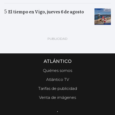
El tiempo en Vigo, jueves 6 de agosto
ATLÁNTICO
Quiénes somos
Atlántico TV
Tarifas de publicidad
Venta de imágenes
.