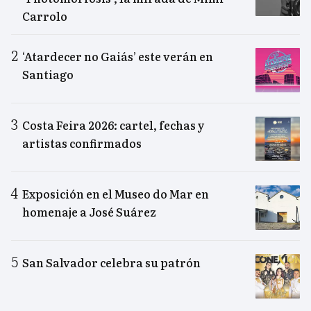
Carrolo
‘Atardecer no Gaiás’ este verán en
Santiago
Costa Feira 2026: cartel, fechas y
artistas confirmados
Exposición en el Museo do Mar en
homenaje a José Suárez
San Salvador celebra su patrón