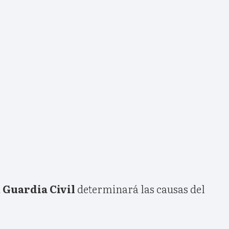
a
Guardia Civil
determinará las causas del