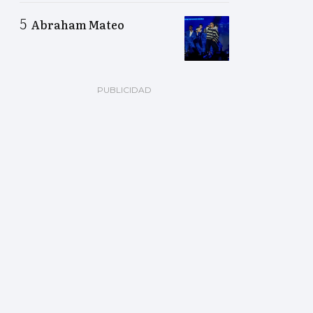
Abraham Mateo