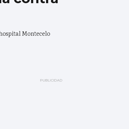
l hospital Montecelo