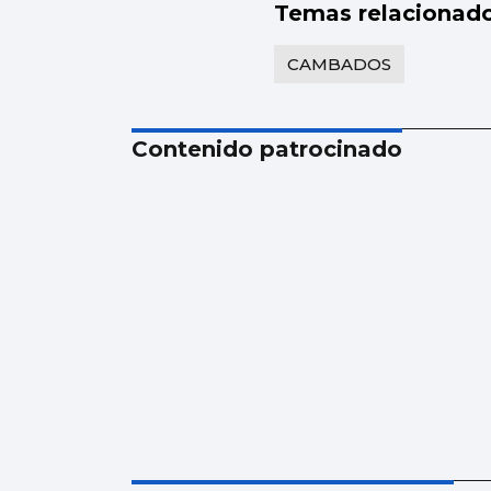
Temas relacionad
CAMBADOS
Contenido patrocinado