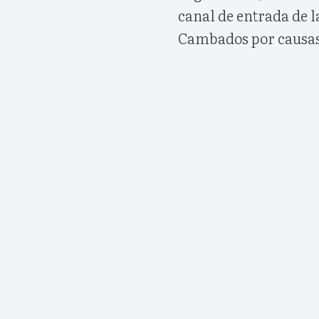
canal de entrada de 
Cambados por causas 