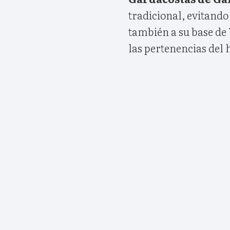
tradicional, evitando
también a su base de
las pertenencias del 