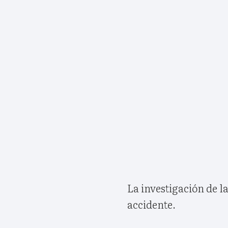
La investigación de l
accidente.