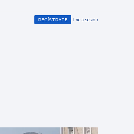
REGÍSTRATE
Inicia sesión