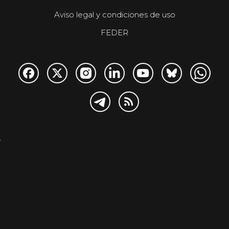
Aviso legal y condiciones de uso
FEDER