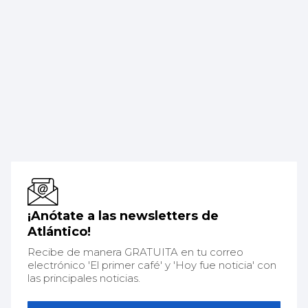
¡Anótate a las newsletters de
Atlántico!
Recibe de manera GRATUITA en tu correo
electrónico 'El primer café' y 'Hoy fue noticia' con
las principales noticias.