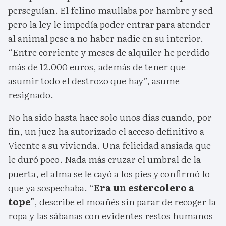
perseguían. El felino maullaba por hambre y sed
pero la ley le impedía poder entrar para atender
al animal pese a no haber nadie en su interior.
“Entre corriente y meses de alquiler he perdido
más de 12.000 euros, además de tener que
asumir todo el destrozo que hay”, asume
resignado.
No ha sido hasta hace solo unos días cuando, por
fin, un juez ha autorizado el acceso definitivo a
Vicente a su vivienda. Una felicidad ansiada que
le duró poco. Nada más cruzar el umbral de la
puerta, el alma se le cayó a los pies y confirmó lo
que ya sospechaba. “
Era un estercolero a
tope"
, describe el moañés sin parar de recoger la
ropa y las sábanas con evidentes restos humanos