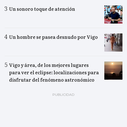
Un sonoro toque de atención
Un hombre se pasea desnudo por Vigo
Vigo y área, de los mejores lugares
para ver el eclipse: localizaciones para
disfrutar del fenómeno astronómico