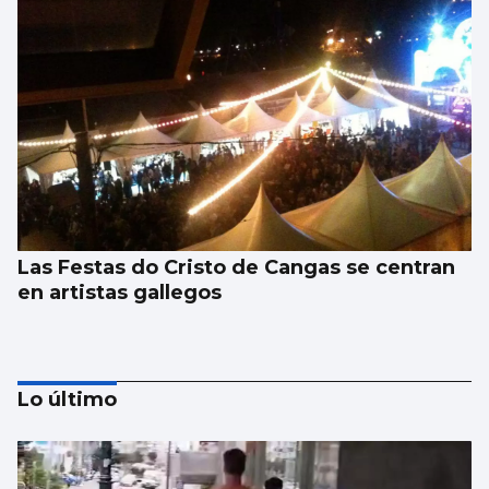
Las Festas do Cristo de Cangas se centran
en artistas gallegos
Lo último