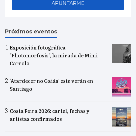
APUNTARME
Próximos eventos
Exposición fotográfica
"Photomorfosis", la mirada de Mimi
Carrolo
‘Atardecer no Gaiás’ este verán en
Santiago
Costa Feira 2026: cartel, fechas y
artistas confirmados