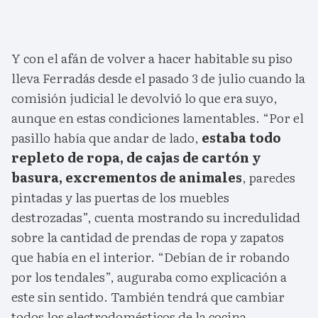
Y con el afán de volver a hacer habitable su piso
lleva Ferradás desde el pasado 3 de julio cuando la
comisión judicial le devolvió lo que era suyo,
aunque en estas condiciones lamentables. “Por el
pasillo había que andar de lado,
estaba todo
repleto de ropa, de cajas de cartón y
basura, excrementos de animales
, paredes
pintadas y las puertas de los muebles
destrozadas”, cuenta mostrando su incredulidad
sobre la cantidad de prendas de ropa y zapatos
que había en el interior. “Debían de ir robando
por los tendales”, auguraba como explicación a
este sin sentido. También tendrá que cambiar
todos los electrodomésticos de la cocina,