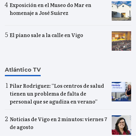
Exposición en el Museo do Mar en
homenaje a José Suárez
El piano sale a la calle en Vigo
Atlántico TV
Pilar Rodríguez: “Los centros de salud
tienen un problema de falta de
personal que se agudiza en verano”
Noticias de Vigo en 2 minutos: viernes 7
de agosto