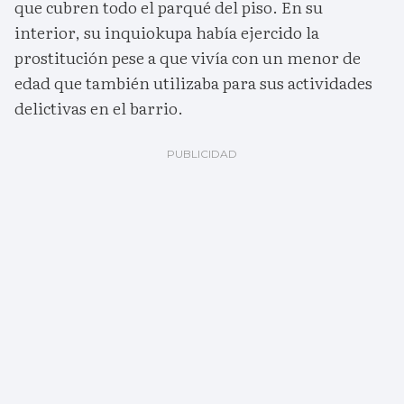
que cubren todo el parqué del piso. En su
interior, su inquiokupa había ejercido la
prostitución pese a que vivía con un menor de
edad que también utilizaba para sus actividades
delictivas en el barrio.