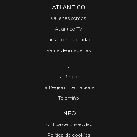
ATLÁNTICO
Quiénes somos
Atlántico TV
Tarifas de publicidad
Venta de imágenes
.
La Región
La Región Internacional
Telemiño
INFO
Política de privacidad
Política de cookies