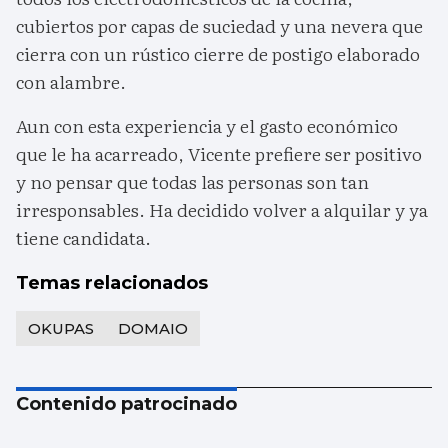
cubiertos por capas de suciedad y una nevera que
cierra con un rústico cierre de postigo elaborado
con alambre.
Aun con esta experiencia y el gasto económico
que le ha acarreado, Vicente prefiere ser positivo
y no pensar que todas las personas son tan
irresponsables. Ha decidido volver a alquilar y ya
tiene candidata.
Temas relacionados
OKUPAS
DOMAIO
Contenido patrocinado