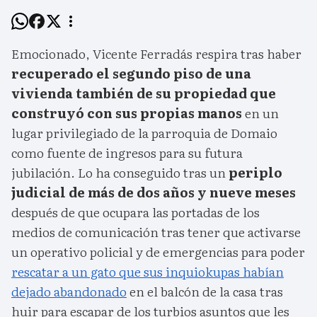
Emocionado, Vicente Ferradás respira tras haber
recuperado el segundo piso de una
vivienda también de su propiedad que
construyó con sus propias manos
en un
lugar privilegiado de la parroquia de Domaio
como fuente de ingresos para su futura
jubilación. Lo ha conseguido tras un
periplo
judicial de más de dos años y nueve meses
después de que ocupara las portadas de los
medios de comunicación tras tener que activarse
un operativo policial y de emergencias para poder
rescatar a un gato que sus inquiokupas habían
dejado abandonado
en el balcón de la casa tras
huir para escapar de los turbios asuntos que les