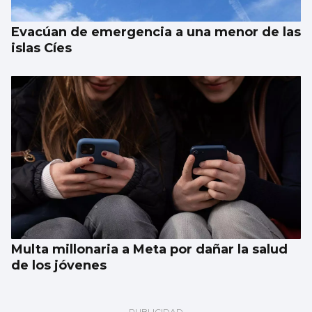
Evacúan de emergencia a una menor de las
islas Cíes
Multa millonaria a Meta por dañar la salud
de los jóvenes