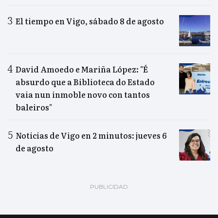
El tiempo en Vigo, sábado 8 de agosto
David Amoedo e Mariña López: "É
absurdo que a Biblioteca do Estado
vaia nun inmoble novo con tantos
baleiros"
Noticias de Vigo en 2 minutos: jueves 6
de agosto