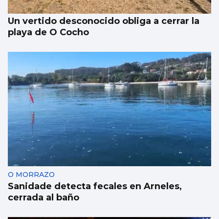
Un vertido desconocido obliga a cerrar la
playa de O Cocho
O MORRAZO
Sanidade detecta fecales en Arneles,
cerrada al baño