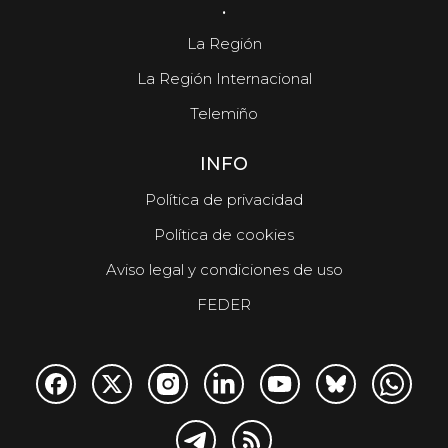
.
La Región
La Región Internacional
Telemiño
INFO
Política de privacidad
Política de cookies
Aviso legal y condiciones de uso
FEDER