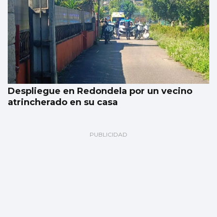
Despliegue en Redondela por un vecino
atrincherado en su casa