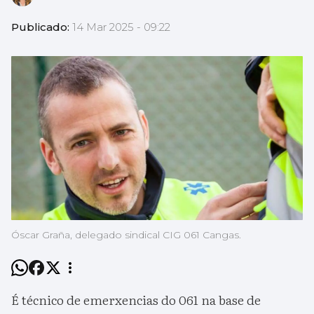
Publicado:
14 Mar 2025 - 09:22
Óscar Graña, delegado sindical CIG 061 Cangas.
É técnico de emerxencias do 061 na base de