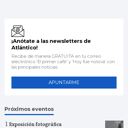
¡Anótate a las newsletters de
Atlántico!
Recibe de manera GRATUITA en tu correo
electrónico 'El primer café' y 'Hoy fue noticia' con
las principales noticias.
APUNTARME
Próximos eventos
Exposición fotográfica