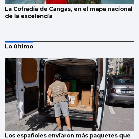
La Cofradía de Cangas, en el mapa nacional
de la excelencia
Lo último
La alcaldesa no aprueba la rebaja del IBI de
la oposición
Los españoles enviaron más paquetes que