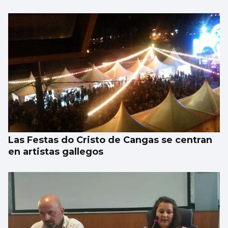
Las Festas do Cristo de Cangas se centran
en artistas gallegos