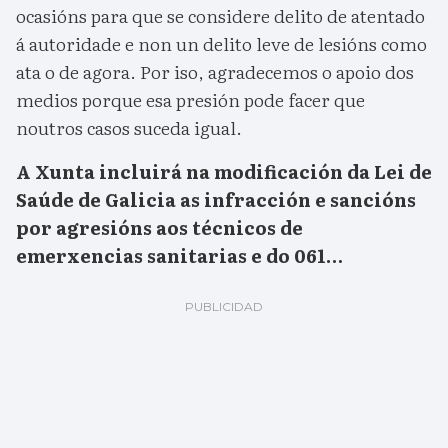
ocasións para que se considere delito de atentado
á autoridade e non un delito leve de lesións como
ata o de agora. Por iso, agradecemos o apoio dos
medios porque esa presión pode facer que
noutros casos suceda igual.
A Xunta incluirá na modificación da Lei de
Saúde de Galicia as infracción e sancións
por agresións aos técnicos de
emerxencias sanitarias e do 061…