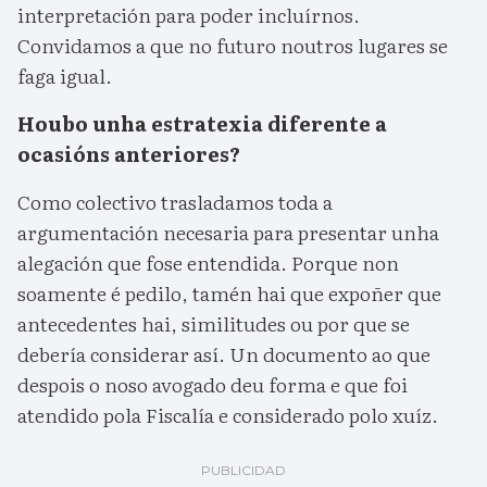
interpretación para poder incluírnos.
Convidamos a que no futuro noutros lugares se
faga igual.
Houbo unha estratexia diferente a
ocasións anteriores?
Como colectivo trasladamos toda a
argumentación necesaria para presentar unha
alegación que fose entendida. Porque non
soamente é pedilo, tamén hai que expoñer que
antecedentes hai, similitudes ou por que se
debería considerar así. Un documento ao que
despois o noso avogado deu forma e que foi
atendido pola Fiscalía e considerado polo xuíz.