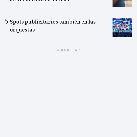
Spots publicitarios también en las
orquestas