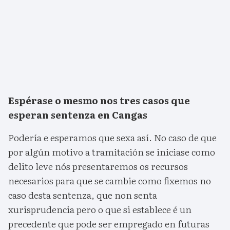
Espérase o mesmo nos tres casos que
esperan sentenza en Cangas
Podería e esperamos que sexa así. No caso de que
por algún motivo a tramitación se iniciase como
delito leve nós presentaremos os recursos
necesarios para que se cambie como fixemos no
caso desta sentenza, que non senta
xurisprudencia pero o que si establece é un
precedente que pode ser empregado en futuras