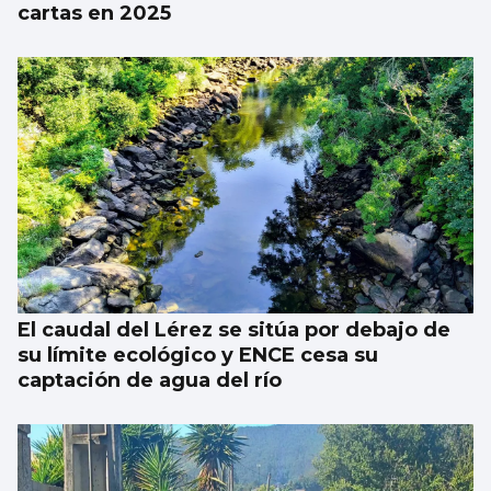
cartas en 2025
El caudal del Lérez se sitúa por debajo de
su límite ecológico y ENCE cesa su
captación de agua del río