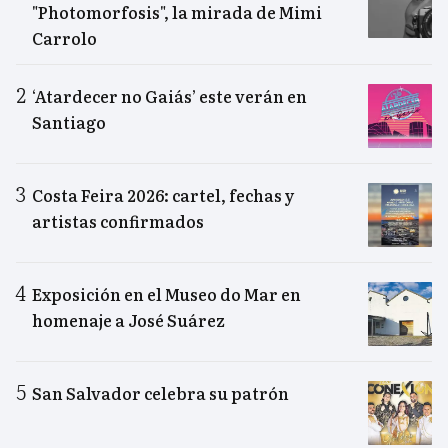
"Photomorfosis", la mirada de Mimi
Carrolo
‘Atardecer no Gaiás’ este verán en
Santiago
Costa Feira 2026: cartel, fechas y
artistas confirmados
Exposición en el Museo do Mar en
homenaje a José Suárez
San Salvador celebra su patrón