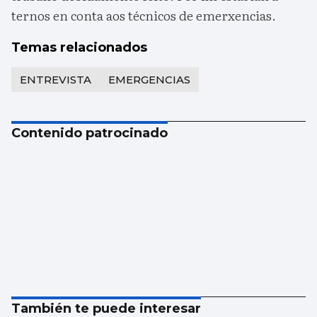
ternos en conta aos técnicos de emerxencias.
Temas relacionados
ENTREVISTA
EMERGENCIAS
Contenido patrocinado
También te puede interesar