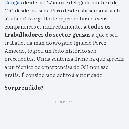
Cangas
desde hai 27 anos e delegado sindical da
CIG desde hai seis. Pero desde esta semana sente
aínda máis orgullo de representar aos seus
compañeiros e, indirectamente,
a todos os
traballadores do sector grazas
a que o seu
traballo, da man do avogado Ignacio Pérez
Amoedo, logrou un feito histórico sen
precedentes. Unha sentenza firme na que agredir
a un técnico de emerxencias do 061 non sae
gratis. É considerado delito á autoridade.
Sorprendido?