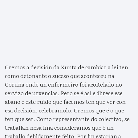
Cremos a decisión da Xunta de cambiar a lei ten
como detonante o suceso que aconteceu na
Coruña onde un enfermeiro foi acoitelado no
servizo de urxencias. Pero se é así e ábrese ese
abano e este ruído que facemos ten que ver con
esa decisión, celebrámolo. Cremos que é o que
ten que ser. Como representante do colectivo, se
traballan nesa liña consideramos que é un
traballo debidamente feito. Por fin estarían a