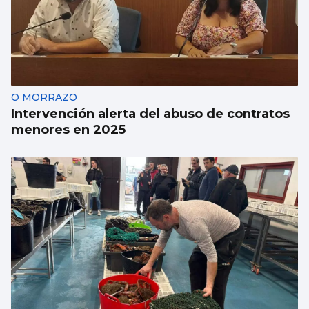
O MORRAZO
Intervención alerta del abuso de contratos
menores en 2025