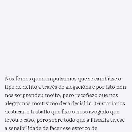
Nós fomos quen impulsamos que se cambiase o
tipo de delito a través de alegacións e por isto non
nos sorprendeu moito, pero recoñezo que nos
alegramos moitísimo desa decisión. Gustaríanos
destacar o traballo que fixo o noso avogado que
levou o caso, pero sobre todo que a Fiscalía tivese
a sensibilidade de facer ese esforzo de