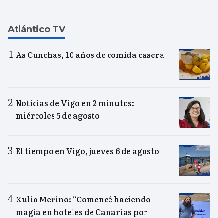
Atlántico TV
As Cunchas, 10 años de comida casera
Noticias de Vigo en 2 minutos:
miércoles 5 de agosto
El tiempo en Vigo, jueves 6 de agosto
Xulio Merino: “Comencé haciendo
magia en hoteles de Canarias por