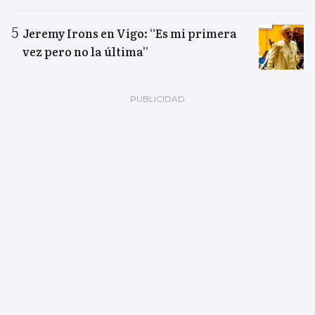
Jeremy Irons en Vigo: “Es mi primera
vez pero no la última”