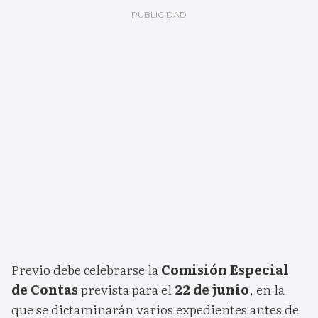
Previo debe celebrarse la
Comisión Especial
de Contas
prevista para el
22 de junio
, en la
que se dictaminarán varios expedientes antes de