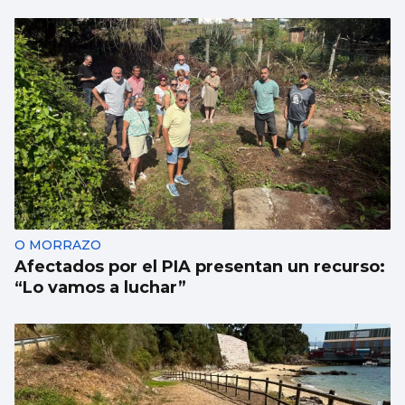
O MORRAZO
Afectados por el PIA presentan un recurso:
“Lo vamos a luchar”