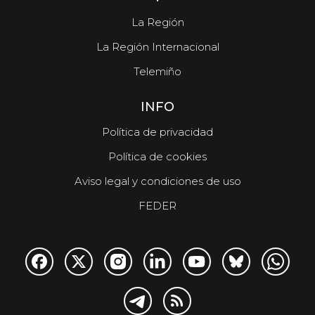
La Región
La Región Internacional
Telemiño
INFO
Política de privacidad
Política de cookies
Aviso legal y condiciones de uso
FEDER