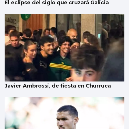
El eclipse del siglo que cruzará Galicia
Javier Ambrossi, de fiesta en Churruca