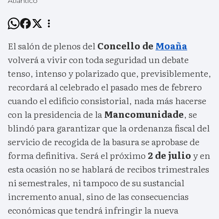
Atlántico
El salón de plenos del
Concello de
Moaña
volverá a vivir con toda seguridad un debate
tenso, intenso y polarizado que, previsiblemente,
recordará al celebrado el pasado mes de febrero
cuando el edificio consistorial, nada más hacerse
con la presidencia de la
Mancomunidade
, se
blindó para garantizar que la ordenanza fiscal del
servicio de recogida de la basura se aprobase de
forma definitiva. Será el próximo
2 de julio
y en
esta ocasión no se hablará de recibos trimestrales
ni semestrales, ni tampoco de su sustancial
incremento anual, sino de las consecuencias
económicas que tendrá infringir la nueva