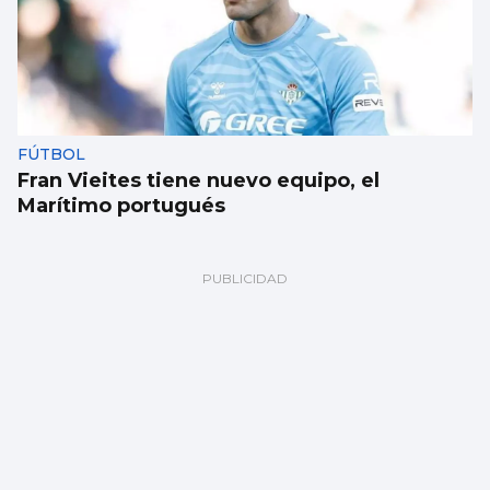
FÚTBOL
Fran Vieites tiene nuevo equipo, el
Marítimo portugués