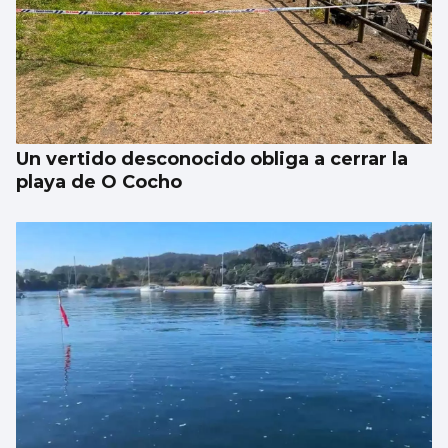
Un vertido desconocido obliga a cerrar la
playa de O Cocho