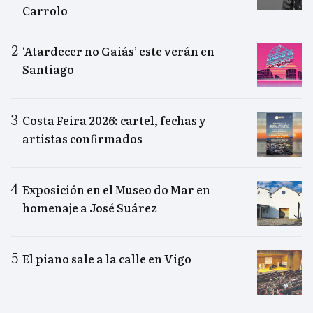
Carrolo
‘Atardecer no Gaiás’ este verán en
Santiago
Costa Feira 2026: cartel, fechas y
artistas confirmados
Exposición en el Museo do Mar en
homenaje a José Suárez
El piano sale a la calle en Vigo