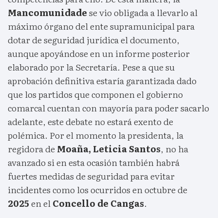
Mancomunidade
se vio obligada a llevarlo al
máximo órgano del ente supramunicipal para
dotar de seguridad jurídica el documento,
aunque apoyándose en un informe posterior
elaborado por la Secretaría. Pese a que su
aprobación definitiva estaría garantizada dado
que los partidos que componen el gobierno
comarcal cuentan con mayoría para poder sacarlo
adelante, este debate no estará exento de
polémica. Por el momento la presidenta, la
regidora de
Moaña, Leticia Santos
, no ha
avanzado si en esta ocasión también habrá
fuertes medidas de seguridad para evitar
incidentes como los ocurridos en octubre de
2025
en el
Concello de Cangas
.