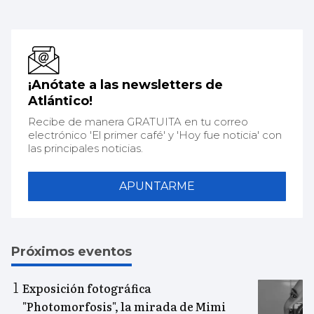
¡Anótate a las newsletters de
Atlántico!
Recibe de manera GRATUITA en tu correo
electrónico 'El primer café' y 'Hoy fue noticia' con
las principales noticias.
APUNTARME
Próximos eventos
Exposición fotográfica
"Photomorfosis", la mirada de Mimi