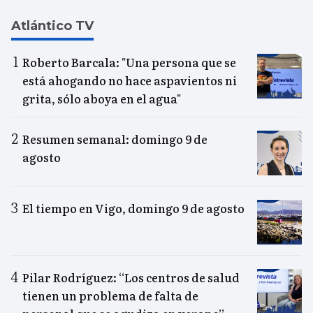
Atlántico TV
Roberto Barcala: "Una persona que se
está ahogando no hace aspavientos ni
grita, sólo aboya en el agua"
Resumen semanal: domingo 9 de
agosto
El tiempo en Vigo, domingo 9 de agosto
Pilar Rodríguez: “Los centros de salud
tienen un problema de falta de