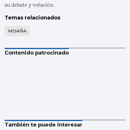
su debate y votación.
Temas relacionados
MOAÑA
Contenido patrocinado
También te puede interesar