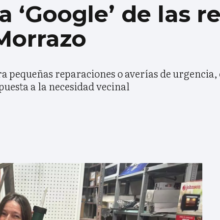
la ‘Google’ de las 
Morrazo
ara pequeñas reparaciones o averías de urgencia,
puesta a la necesidad vecinal