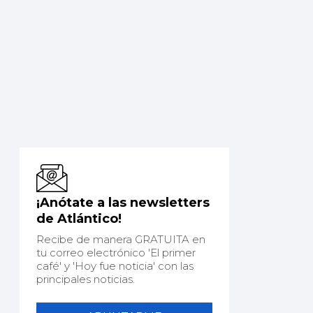
¡Anótate a las newsletters
de Atlántico!
Recibe de manera GRATUITA en
tu correo electrónico 'El primer
café' y 'Hoy fue noticia' con las
principales noticias.