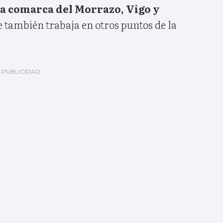
la comarca del Morrazo, Vigo y
 también trabaja en otros puntos de la