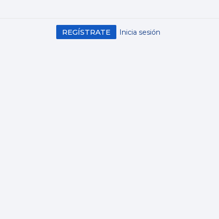
REGÍSTRATE
Inicia sesión