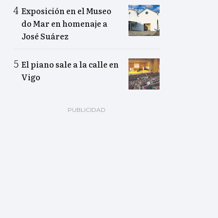
Exposición en el Museo
do Mar en homenaje a
José Suárez
El piano sale a la calle en
Vigo