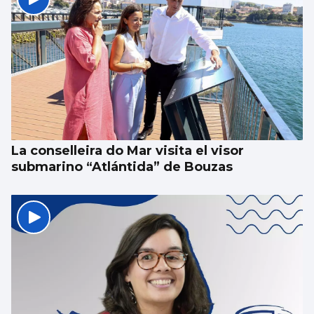
La conselleira do Mar visita el visor
submarino “Atlántida” de Bouzas