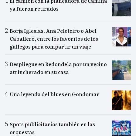
El camión con la planeadora de Camiña
ya fueron retirados
Borja Iglesias, Ana Peleteiro o Abel
Caballero, entre los favoritos de los
gallegos para compartir un viaje
Despliegue en Redondela por un vecino
atrincherado en su casa
Una leyenda del blues en Gondomar
Spots publicitarios también en las
orquestas