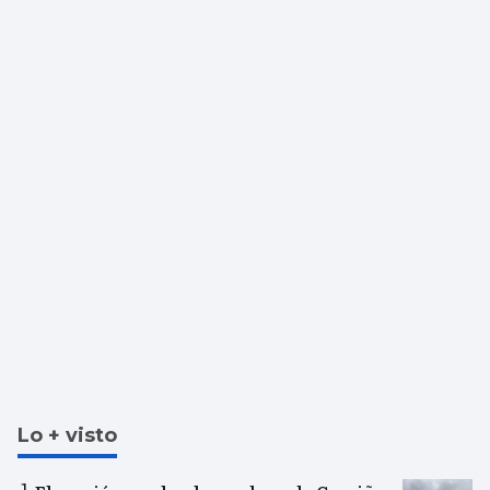
Lo + visto