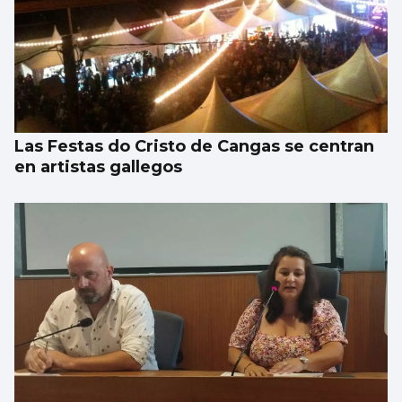
Las Festas do Cristo de Cangas se centran
en artistas gallegos