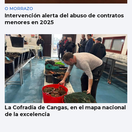
O MORRAZO
Intervención alerta del abuso de contratos
menores en 2025
La Cofradía de Cangas, en el mapa nacional
de la excelencia