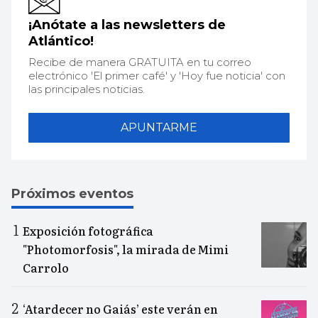
¡Anótate a las newsletters de
Atlántico!
Recibe de manera GRATUITA en tu correo
electrónico 'El primer café' y 'Hoy fue noticia' con
las principales noticias.
APUNTARME
Próximos eventos
Exposición fotográfica
"Photomorfosis", la mirada de Mimi
Carrolo
‘Atardecer no Gaiás’ este verán en