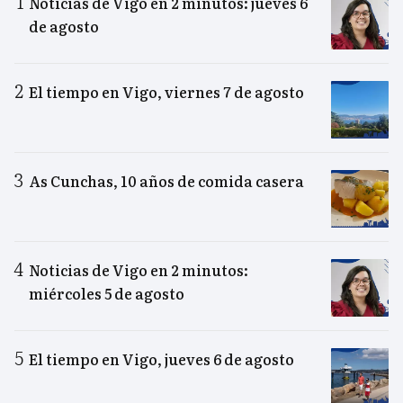
Noticias de Vigo en 2 minutos: jueves 6
de agosto
El tiempo en Vigo, viernes 7 de agosto
As Cunchas, 10 años de comida casera
Noticias de Vigo en 2 minutos:
miércoles 5 de agosto
El tiempo en Vigo, jueves 6 de agosto