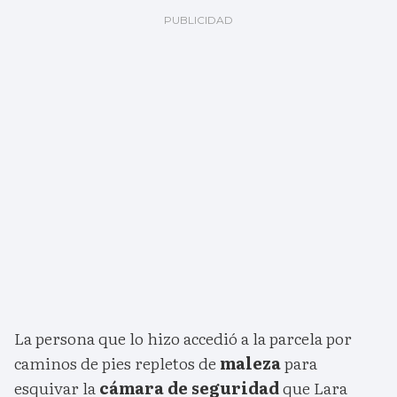
La persona que lo hizo accedió a la parcela por
caminos de pies repletos de
maleza
para
esquivar la
cámara de seguridad
que Lara