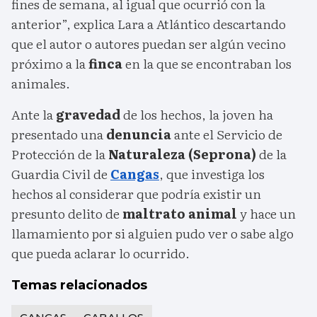
fines de semana, al igual que ocurrió con la
anterior”, explica Lara a Atlántico descartando
que el autor o autores puedan ser algún vecino
próximo a la
finca
en la que se encontraban los
animales.
Ante la
gravedad
de los hechos, la joven ha
presentado una
denuncia
ante el Servicio de
Protección de la
Naturaleza (Seprona)
de la
Guardia Civil de
Cangas
, que investiga los
hechos al considerar que podría existir un
presunto delito de
maltrato animal
y hace un
llamamiento por si alguien pudo ver o sabe algo
que pueda aclarar lo ocurrido.
Temas relacionados