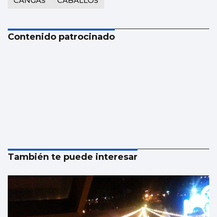
CANGAS
CABALLOS
Contenido patrocinado
También te puede interesar