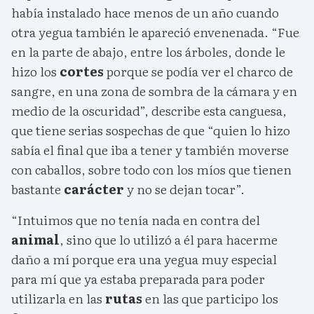
había instalado hace menos de un año cuando
otra yegua también le apareció envenenada. “Fue
en la parte de abajo, entre los árboles, donde le
hizo los
cortes
porque se podía ver el charco de
sangre, en una zona de sombra de la cámara y en
medio de la oscuridad”, describe esta canguesa,
que tiene serias sospechas de que “quien lo hizo
sabía el final que iba a tener y también moverse
con caballos, sobre todo con los míos que tienen
bastante
carácter
y no se dejan tocar”.
“Intuimos que no tenía nada en contra del
animal
, sino que lo utilizó a él para hacerme
daño a mí porque era una yegua muy especial
para mí que ya estaba preparada para poder
utilizarla en las
rutas
en las que participo los