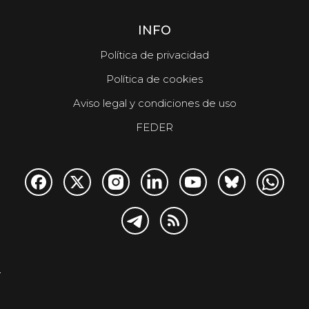
INFO
Política de privacidad
Política de cookies
Aviso legal y condiciones de uso
FEDER