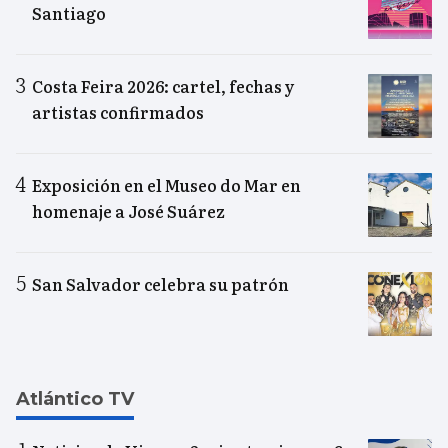
Santiago
Costa Feira 2026: cartel, fechas y
artistas confirmados
Exposición en el Museo do Mar en
homenaje a José Suárez
San Salvador celebra su patrón
Atlántico TV