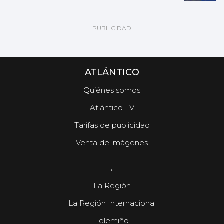
ATLÁNTICO
Quiénes somos
Atlántico TV
Tarifas de publicidad
Venta de imágenes
.
La Región
La Región Internacional
Telemiño