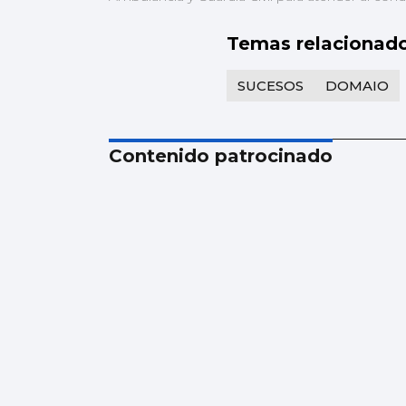
Temas relacionad
SUCESOS
DOMAIO
Contenido patrocinado