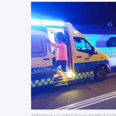
Ambulancia y Guardia Civil para atender al cond