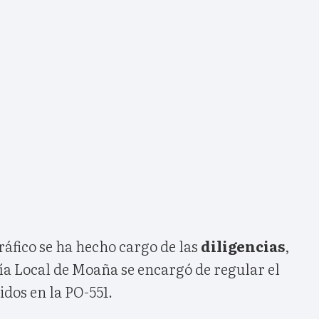
ráfico se ha hecho cargo de las
diligencias
,
ía Local de Moaña se encargó de regular el
idos en la PO-551.