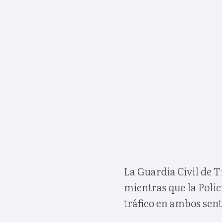
La Guardia Civil de T
mientras que la Polic
tráfico en ambos sent