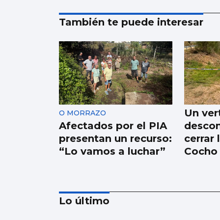
También te puede interesar
Un ver
O MORRAZO
Afectados por el PIA
descon
presentan un recurso:
cerrar 
“Lo vamos a luchar”
Cocho
Lo último