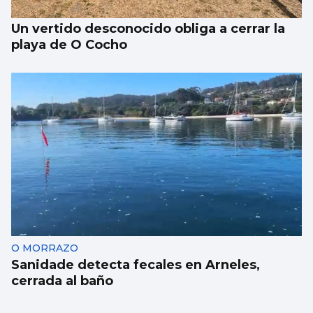
Un vertido desconocido obliga a cerrar la
playa de O Cocho
O MORRAZO
Sanidade detecta fecales en Arneles,
cerrada al baño