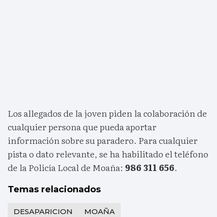
Los allegados de la joven piden la colaboración de
cualquier persona que pueda aportar
información sobre su paradero. Para cualquier
pista o dato relevante, se ha habilitado el teléfono
de la Policía Local de Moaña:
986 311 656
.
Temas relacionados
DESAPARICION
MOAÑA