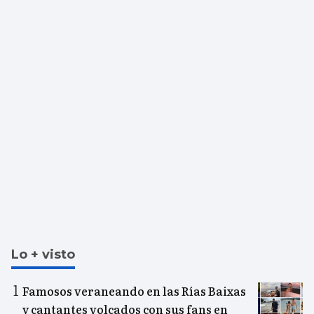
Lo + visto
Famosos veraneando en las Rías Baixas
y cantantes volcados con sus fans en