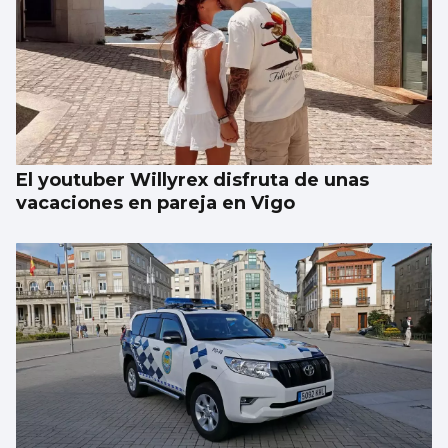
El youtuber Willyrex disfruta de unas
vacaciones en pareja en Vigo