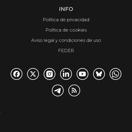
INFO
Política de privacidad
Política de cookies
Aviso legal y condiciones de uso
FEDER