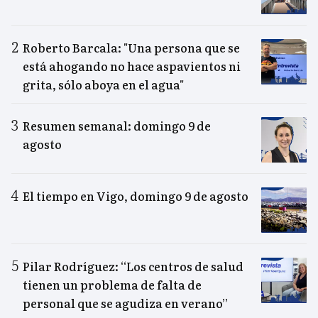
Roberto Barcala: "Una persona que se
está ahogando no hace aspavientos ni
grita, sólo aboya en el agua"
Resumen semanal: domingo 9 de
agosto
El tiempo en Vigo, domingo 9 de agosto
Pilar Rodríguez: “Los centros de salud
tienen un problema de falta de
personal que se agudiza en verano”