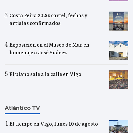
Costa Feira 2026: cartel, fechas y
artistas confirmados
Exposición en el Museo do Mar en
homenaje a José Suárez
El piano sale a la calle en Vigo
Atlántico TV
El tiempo en Vigo, lunes 10 de agosto