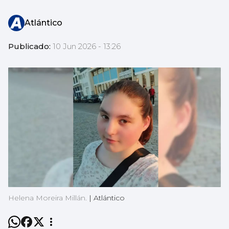
Atlántico
Publicado:
10 Jun 2026 - 13:26
Helena Moreira Millán.
|
Atlántico