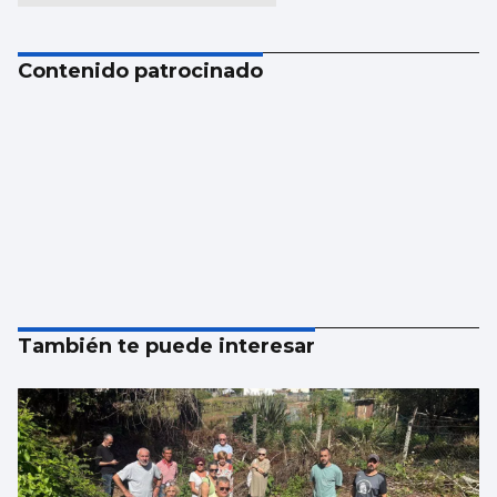
Contenido patrocinado
También te puede interesar