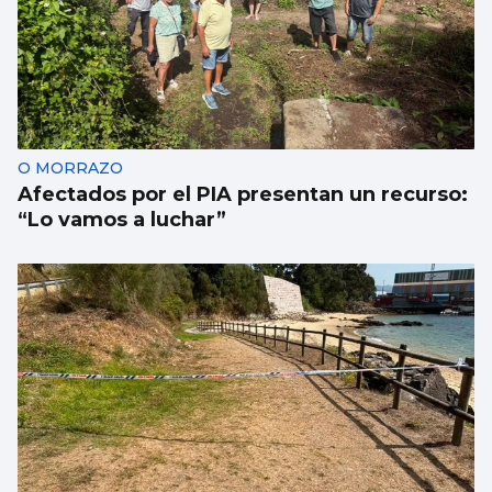
O MORRAZO
Afectados por el PIA presentan un recurso:
“Lo vamos a luchar”