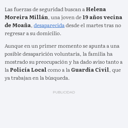
Las fuerzas de seguridad buscan a
Helena
Moreira Millán
, una joven de
19 años vecina
de Moaña
,
desaparecida
desde el martes tras no
regresar a su domicilio.
Aunque en un primer momento se apunta a una
posible desaparición voluntaria, la familia ha
mostrado su preocupación y ha dado aviso tanto a
la
Policía Local
como a la
Guardia Civil
, que
ya trabajan en la búsqueda.