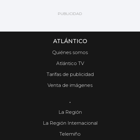
ATLÁNTICO
Quiénes somos
Atlántico TV
Tarifas de publicidad
Venta de imágenes
.
La Región
La Región Internacional
Telemiño