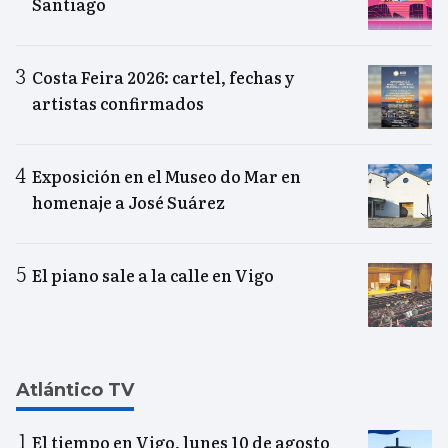
Santiago
Costa Feira 2026: cartel, fechas y
artistas confirmados
Exposición en el Museo do Mar en
homenaje a José Suárez
El piano sale a la calle en Vigo
Atlántico TV
El tiempo en Vigo, lunes 10 de agosto