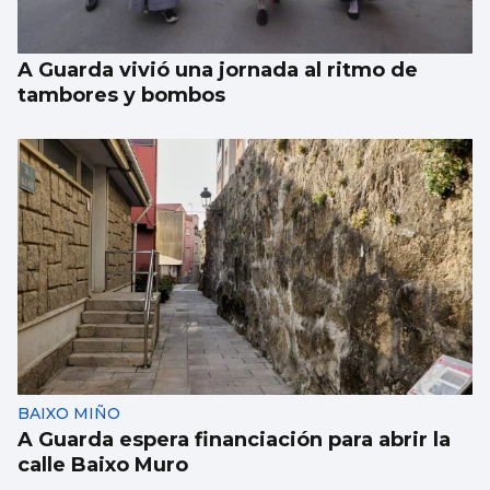
A Guarda vivió una jornada al ritmo de
tambores y bombos
BAIXO MIÑO
A Guarda espera financiación para abrir la
calle Baixo Muro