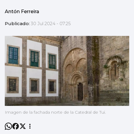
Antón Ferreira
Publicado:
30 Jul 2024 - 07:25
Imagen de la fachada norte de la Catedral de Tui.