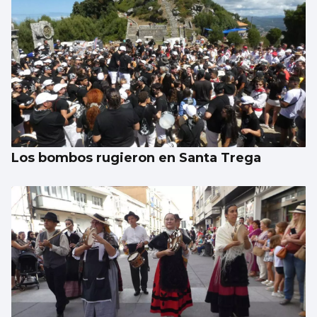
Los bombos rugieron en Santa Trega