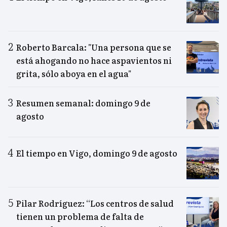
Roberto Barcala: "Una persona que se
está ahogando no hace aspavientos ni
grita, sólo aboya en el agua"
Resumen semanal: domingo 9 de
agosto
El tiempo en Vigo, domingo 9 de agosto
Pilar Rodríguez: “Los centros de salud
tienen un problema de falta de