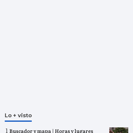
Lo + visto
Buscador y mapa | Horas y lugares