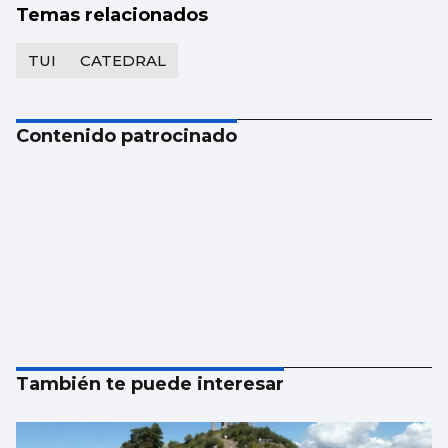
Temas relacionados
TUI
CATEDRAL
Contenido patrocinado
También te puede interesar