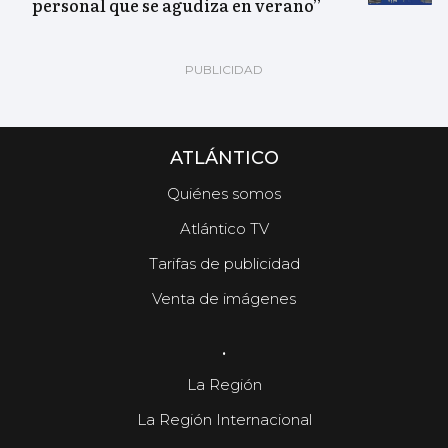
personal que se agudiza en verano”
ATLÁNTICO
Quiénes somos
Atlántico TV
Tarifas de publicidad
Venta de imágenes
.
La Región
La Región Internacional