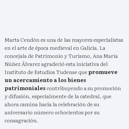
Marta Cendón es una de las mayores especialistas
en el arte de época medieval en Galicia. La
concejala de Patrimonio y Turismo, Ana María
Núñez Álvarez agradeció esta iniciativa del
Instituto de Estudios Tudense que
promueve
un acercamiento a los bienes
patrimoniales
contribuyendo a su promoción
y difusión, especialmente de la catedral, que
ahora camina hacia la celebración de su
aniversario número ochocientos por su
consagración.