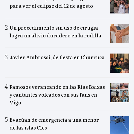
para ver el eclipse del 12 de agosto
Un procedimiento sin uso de cirugía
logra un alivio duradero en la rodilla
Javier Ambrossi, de fiesta en Churruca
Famosos veraneando en las Rías Baixas
y cantantes volcados con sus fans en
Vigo
Evacúan de emergencia a una menor
de las islas Cíes