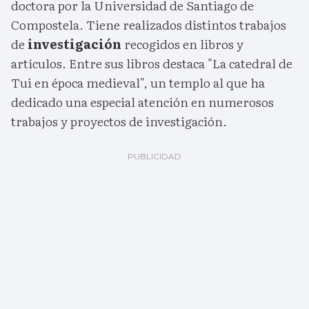
doctora por la Universidad de Santiago de
Compostela. Tiene realizados distintos trabajos
de
investigación
recogidos en libros y
artículos. Entre sus libros destaca "La catedral de
Tui en época medieval", un templo al que ha
dedicado una especial atención en numerosos
trabajos y proyectos de investigación.