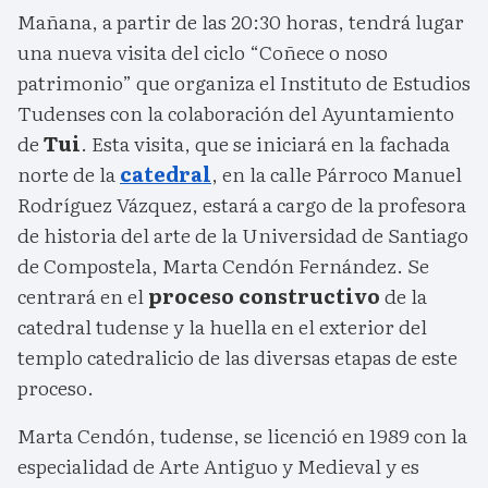
Mañana, a partir de las 20:30 horas, tendrá lugar
una nueva visita del ciclo “Coñece o noso
patrimonio” que organiza el Instituto de Estudios
Tudenses con la colaboración del Ayuntamiento
de
Tui
. Esta visita, que se iniciará en la fachada
norte de la
catedral
, en la calle Párroco Manuel
Rodríguez Vázquez, estará a cargo de la profesora
de historia del arte de la Universidad de Santiago
de Compostela, Marta Cendón Fernández. Se
centrará en el
proceso constructivo
de la
catedral tudense y la huella en el exterior del
templo catedralicio de las diversas etapas de este
proceso.
Marta Cendón, tudense, se licenció en 1989 con la
especialidad de Arte Antiguo y Medieval y es