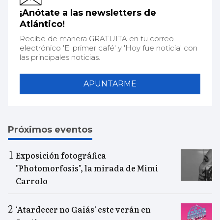
¡Anótate a las newsletters de
Atlántico!
Recibe de manera GRATUITA en tu correo
electrónico 'El primer café' y 'Hoy fue noticia' con
las principales noticias.
APUNTARME
Próximos eventos
Exposición fotográfica
"Photomorfosis", la mirada de Mimi
Carrolo
‘Atardecer no Gaiás’ este verán en