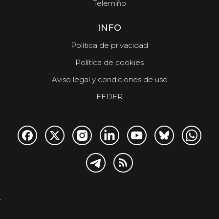
Telemiño
INFO
Política de privacidad
Política de cookies
Aviso legal y condiciones de uso
FEDER