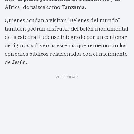
África, de países como Tanzania
.
Quienes acudan a visitar “Belenes del mundo”
también podrán disfrutar del belén monumental
de la catedral tudense integrado por un centenar
de figuras y diversas escenas que rememoran los
episodios bíblicos relacionados con el nacimiento
de Jesús.