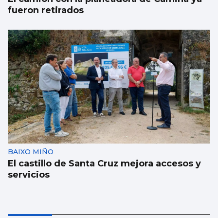
fueron retirados
BAIXO MIÑO
El castillo de Santa Cruz mejora accesos y
servicios