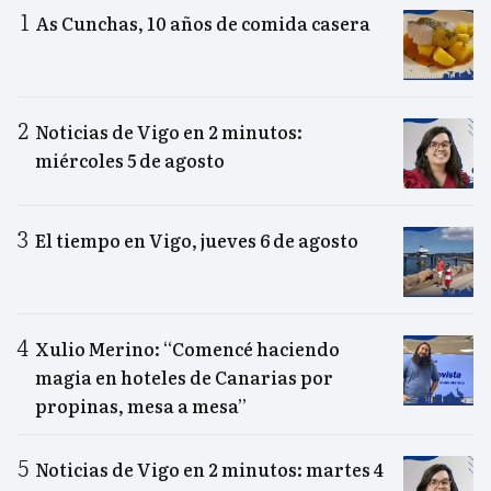
As Cunchas, 10 años de comida casera
Noticias de Vigo en 2 minutos:
miércoles 5 de agosto
El tiempo en Vigo, jueves 6 de agosto
Xulio Merino: “Comencé haciendo
magia en hoteles de Canarias por
propinas, mesa a mesa”
Noticias de Vigo en 2 minutos: martes 4