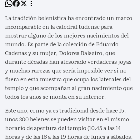
La tradición belenística ha encontrado un marco
incomparable en la catedral tudense para
mostrar alguno de los mejores nacimientos del
mundo. Es parte de la colección de Eduardo
Cadenas y su mujer, Dolores Balseiro, que
durante décadas han atesorado verdaderas joyas
y muchas rarezas que sería imposible ver si no
fuera en esta muestra que ocupa los laterales del
templo y que acompañan al gran nacimiento que
todos los años se monta en su interior.
Este año, como ya es tradicional desde hace 15,
unos 300 belenes se pueden visitar en el mismo
horario de apertura del templo (10.45 a las 14
horas y de las 16 a las 19 horas de lunes a sábados.