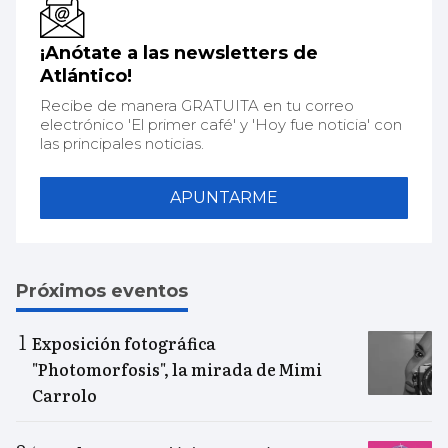
¡Anótate a las newsletters de
Atlántico!
Recibe de manera GRATUITA en tu correo
electrónico 'El primer café' y 'Hoy fue noticia' con
las principales noticias.
APUNTARME
Próximos eventos
Exposición fotográfica
"Photomorfosis", la mirada de Mimi
Carrolo