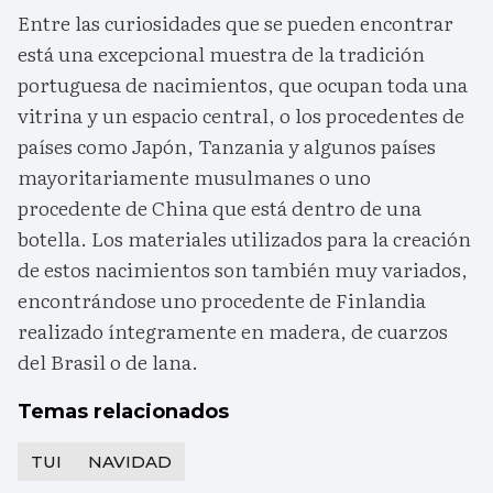
Entre las curiosidades que se pueden encontrar
está una excepcional muestra de la tradición
portuguesa de nacimientos, que ocupan toda una
vitrina y un espacio central, o los procedentes de
países como Japón, Tanzania y algunos países
mayoritariamente musulmanes o uno
procedente de China que está dentro de una
botella. Los materiales utilizados para la creación
de estos nacimientos son también muy variados,
encontrándose uno procedente de Finlandia
realizado íntegramente en madera, de cuarzos
del Brasil o de lana.
Temas relacionados
TUI
NAVIDAD