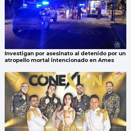
Investigan por asesinato al detenido por un
atropello mortal intencionado en Ames