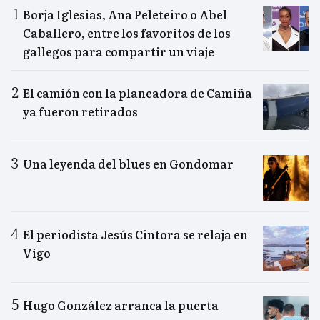
Borja Iglesias, Ana Peleteiro o Abel
Caballero, entre los favoritos de los
gallegos para compartir un viaje
El camión con la planeadora de Camiña
ya fueron retirados
Una leyenda del blues en Gondomar
El periodista Jesús Cintora se relaja en
Vigo
Hugo González arranca la puerta