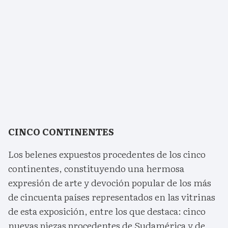
CINCO CONTINENTES
Los belenes expuestos procedentes de los cinco
continentes, constituyendo una hermosa
expresión de arte y devoción popular de los más
de cincuenta países representados en las vitrinas
de esta exposición, entre los que destaca: cinco
nuevas piezas procedentes de Sudamérica y de