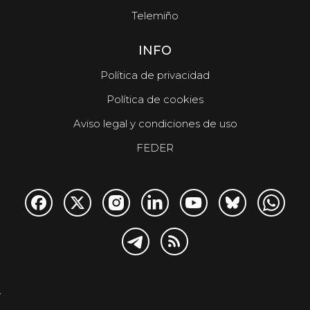
Telemiño
INFO
Política de privacidad
Política de cookies
Aviso legal y condiciones de uso
FEDER