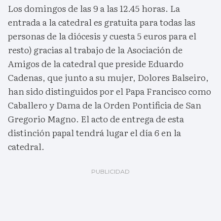
Los domingos de las 9 a las 12.45 horas. La
entrada a la catedral es gratuita para todas las
personas de la diócesis y cuesta 5 euros para el
resto) gracias al trabajo de la Asociación de
Amigos de la catedral que preside Eduardo
Cadenas, que junto a su mujer, Dolores Balseiro,
han sido distinguidos por el Papa Francisco como
Caballero y Dama de la Orden Pontificia de San
Gregorio Magno. El acto de entrega de esta
distinción papal tendrá lugar el día 6 en la
catedral.