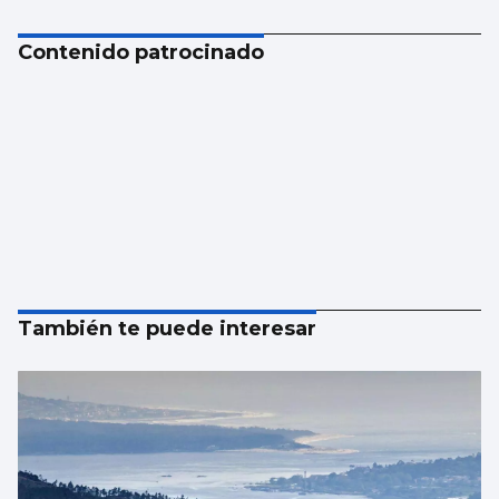
Contenido patrocinado
También te puede interesar