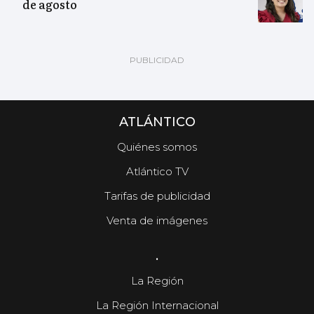
de agosto
ATLÁNTICO
Quiénes somos
Atlántico TV
Tarifas de publicidad
Venta de imágenes
.
La Región
La Región Internacional