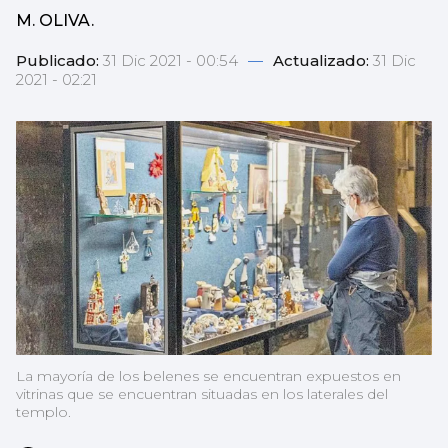
M. OLIVA.
Publicado:
31 Dic 2021 - 00:54
—
Actualizado:
31 Dic
2021 - 02:21
La mayoría de los belenes se encuentran expuestos en
vitrinas que se encuentran situadas en los laterales del
templo.