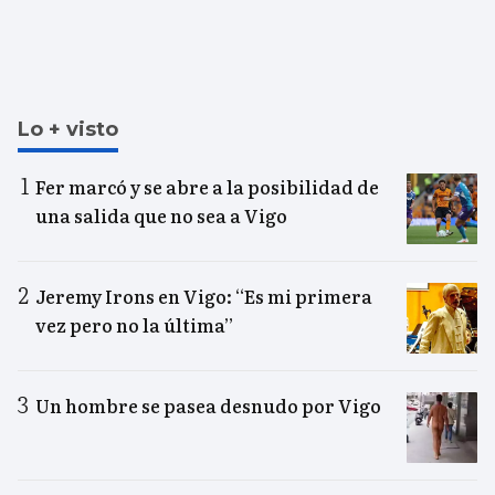
Lo + visto
Fer marcó y se abre a la posibilidad de
una salida que no sea a Vigo
Jeremy Irons en Vigo: “Es mi primera
vez pero no la última”
Un hombre se pasea desnudo por Vigo