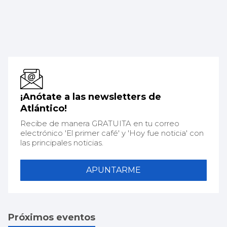
¡Anótate a las newsletters de
Atlántico!
Recibe de manera GRATUITA en tu correo
electrónico 'El primer café' y 'Hoy fue noticia' con
las principales noticias.
APUNTARME
Próximos eventos