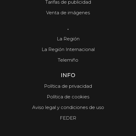
Tarifas de publicidad
Venta de imágenes
.
La Región
La Región Internacional
Telemiño
INFO
Política de privacidad
Política de cookies
Aviso legal y condiciones de uso
FEDER