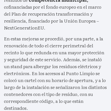
cofinanciadas por el fondo europeo en el marco
del Plan de recuperación transformación y
resiliencia, financiado por la Unión Europea –
NextGenerationEU.
En estas mejoras se procedió, por una parte, a la
renovación de todo el cierre perimetral del
recinto lo que redunda en una mayor protección
y seguridad de este servicio. Además, se instaló
un stand para albergar los residuos eléctricos y
electrónicos. En los accesos al Punto Limpio se
colocó un cartel con su horario de apertura, y a lo
largo de la instalación se señalizaron los distintos
contenedores con el tipo de residuo, con su
correspondiente código, a lo que están
destinados.