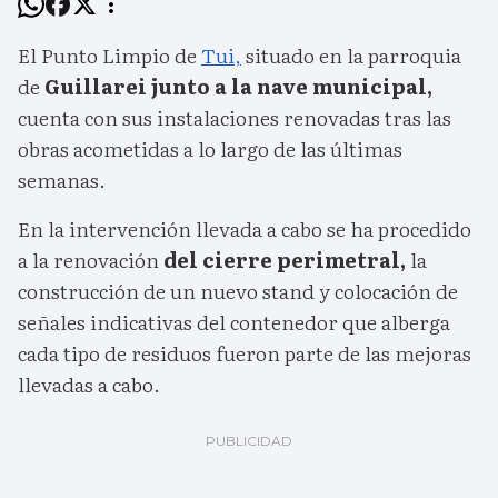
El Punto Limpio de
Tui,
situado en la parroquia
de
Guillarei junto a la nave municipal,
cuenta con sus instalaciones renovadas tras las
obras acometidas a lo largo de las últimas
semanas.
En la intervención llevada a cabo se ha procedido
a la renovación
del cierre perimetral,
la
construcción de un nuevo stand y colocación de
señales indicativas del contenedor que alberga
cada tipo de residuos fueron parte de las mejoras
llevadas a cabo.