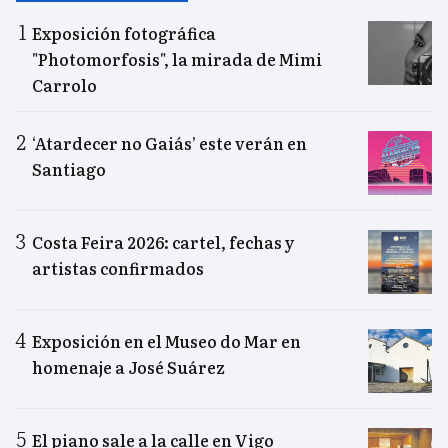
Exposición fotográfica
"Photomorfosis", la mirada de Mimi
Carrolo
‘Atardecer no Gaiás’ este verán en
Santiago
Costa Feira 2026: cartel, fechas y
artistas confirmados
Exposición en el Museo do Mar en
homenaje a José Suárez
El piano sale a la calle en Vigo