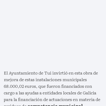
El Ayuntamiento de Tui invirtió en esta obra de
mejora de estas instalaciones municipales
68.000,02 euros, que fueron financiados con
cargo a las ayudas a entidades locales de Galicia
para la financiación de actuaciones en materia de
residuos de
competencia municipal,