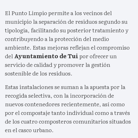
El Punto Limpio permite a los vecinos del
municipio la separación de residuos segundo su
tipología, facilitando su posterior tratamiento y
contribuyendo a la protección del medio
ambiente. Estas mejoras reflejan el compromiso
del
Ayuntamiento de Tui
por ofrecer un
servicio de calidad y promover la gestión
sostenible de los residuos.
Estas instalaciones se suman a la apuesta por la
recogida selectiva, con la incorporación de
nuevos contenedores recientemente, así como
por el compostaje tanto individual como a través
de los cuatro composteros comunitarios situados
en el casco urbano.