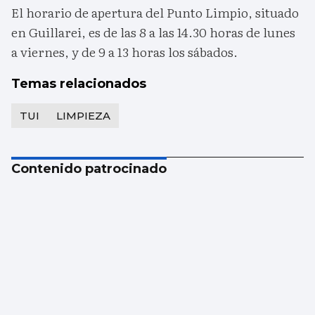
El horario de apertura del Punto Limpio, situado
en Guillarei, es de las 8 a las 14.30 horas de lunes
a viernes, y de 9 a 13 horas los sábados.
Temas relacionados
TUI
LIMPIEZA
Contenido patrocinado