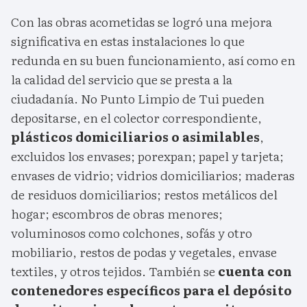
Con las obras acometidas se logró una mejora
significativa en estas instalaciones lo que
redunda en su buen funcionamiento, así como en
la calidad del servicio que se presta a la
ciudadanía. No Punto Limpio de Tui pueden
depositarse, en el colector correspondiente,
plásticos domiciliarios o asimilables
,
excluidos los envases; porexpan; papel y tarjeta;
envases de vidrio; vidrios domiciliarios; maderas
de residuos domiciliarios; restos metálicos del
hogar; escombros de obras menores;
voluminosos como colchones, sofás y otro
mobiliario, restos de podas y vegetales, envase
textiles, y otros tejidos. También se
cuenta con
contenedores específicos para el depósito