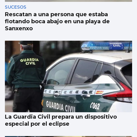
SUCESOS
Rescatan a una persona que estaba
flotando boca abajo en una playa de
Sanxenxo
La Guardia Civil prepara un dispositivo
especial por el eclipse