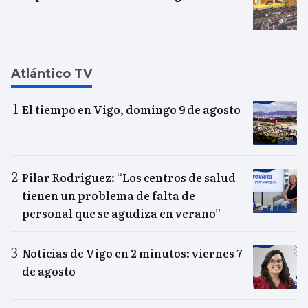
Atlántico TV
El tiempo en Vigo, domingo 9 de agosto
Pilar Rodríguez: “Los centros de salud
tienen un problema de falta de
personal que se agudiza en verano”
Noticias de Vigo en 2 minutos: viernes 7
de agosto