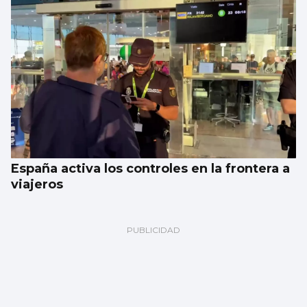
España activa los controles en la frontera a
viajeros