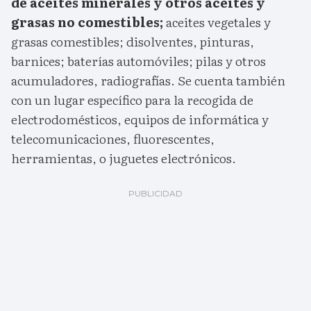
de aceites minerales y otros aceites y
grasas no comestibles;
aceites vegetales y
grasas comestibles; disolventes, pinturas,
barnices; baterías automóviles; pilas y otros
acumuladores, radiografías. Se cuenta también
con un lugar específico para la recogida de
electrodomésticos, equipos de informática y
telecomunicaciones, fluorescentes,
herramientas, o juguetes electrónicos.