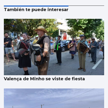
También te puede interesar
Valença de Minho se viste de fiesta