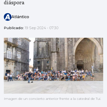
diáspora
Atlántico
Publicado:
19 Sep 2024 - 07:30
Imagen de un concierto anterior frente a la catedral de Tui.