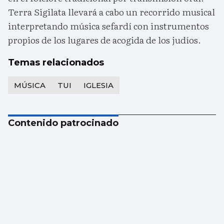
Terra Sigilata llevará a cabo un recorrido musical
interpretando música sefardí con instrumentos
propios de los lugares de acogida de los judíos.
Temas relacionados
MÚSICA
TUI
IGLESIA
Contenido patrocinado