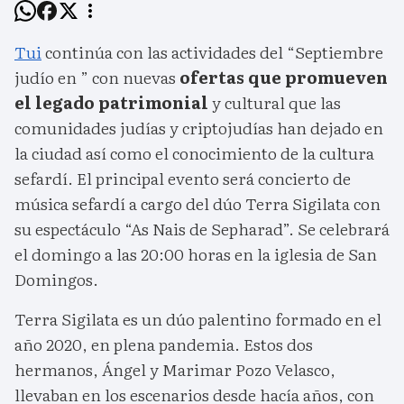
Tui
continúa con las actividades del “Septiembre
judío en ” con nuevas
ofertas que promueven
el legado patrimonial
y cultural que las
comunidades judías y criptojudías han dejado en
la ciudad así como el conocimiento de la cultura
sefardí. El principal evento será concierto de
música sefardí a cargo del dúo Terra Sigilata con
su espectáculo “As Nais de Sepharad”. Se celebrará
el domingo a las 20:00 horas en la iglesia de San
Domingos.
Terra Sigilata es un dúo palentino formado en el
año 2020, en plena pandemia. Estos dos
hermanos, Ángel y Marimar Pozo Velasco,
llevaban en los escenarios desde hacía años, con