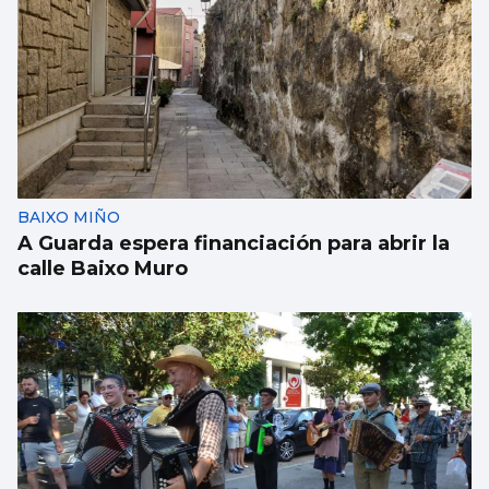
BAIXO MIÑO
A Guarda espera financiación para abrir la
calle Baixo Muro