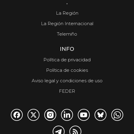
.
La Región
La Región Internacional
Telemiño
INFO
Política de privacidad
Política de cookies
Aviso legal y condiciones de uso
FEDER