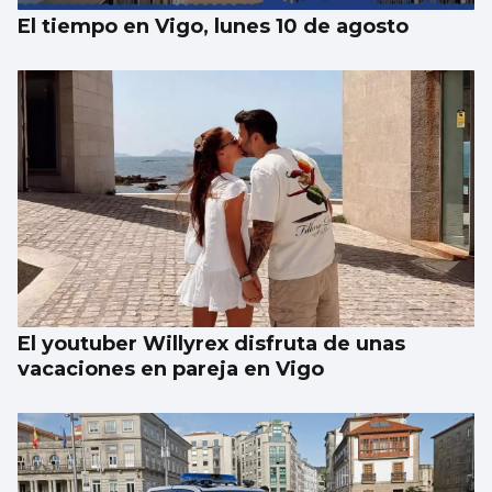
El tiempo en Vigo, lunes 10 de agosto
El youtuber Willyrex disfruta de unas
vacaciones en pareja en Vigo