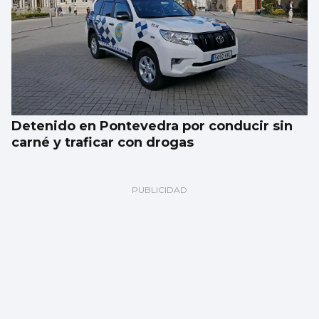
Detenido en Pontevedra por conducir sin
carné y traficar con drogas