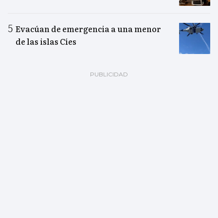
Evacúan de emergencia a una menor
de las islas Cíes