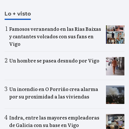
Lo + visto
Famosos veraneando en las Rías Baixas
y cantantes volcados con sus fans en
Vigo
Un hombre se pasea desnudo por Vigo
Un incendio en O Porriño crea alarma
por su proximidad a las viviendas
Indra, entre las mayores empleadoras
de Galicia con su base en Vigo