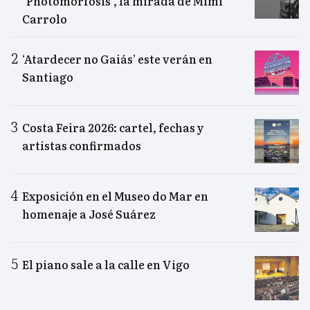
"Photomorfosis", la mirada de Mimi
Carrolo
‘Atardecer no Gaiás’ este verán en
Santiago
Costa Feira 2026: cartel, fechas y
artistas confirmados
Exposición en el Museo do Mar en
homenaje a José Suárez
El piano sale a la calle en Vigo