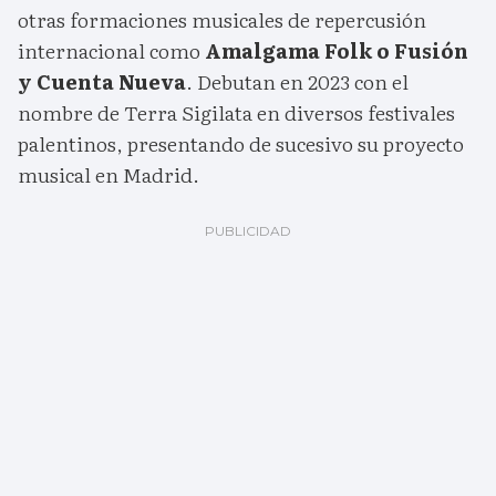
otras formaciones musicales de repercusión
internacional como
Amalgama Folk o Fusión
y Cuenta Nueva
. Debutan en 2023 con el
nombre de Terra Sigilata en diversos festivales
palentinos, presentando de sucesivo su proyecto
musical en Madrid.