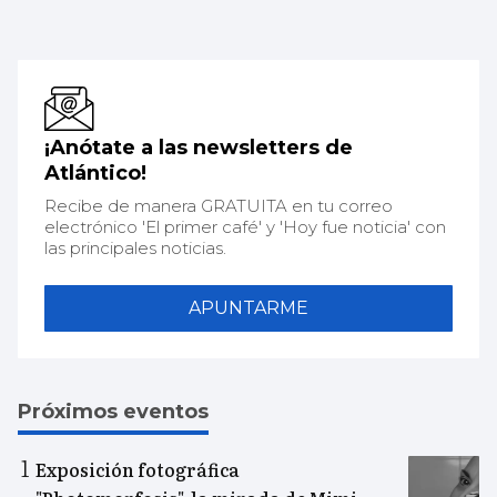
¡Anótate a las newsletters de
Atlántico!
Recibe de manera GRATUITA en tu correo
electrónico 'El primer café' y 'Hoy fue noticia' con
las principales noticias.
APUNTARME
Próximos eventos
Exposición fotográfica