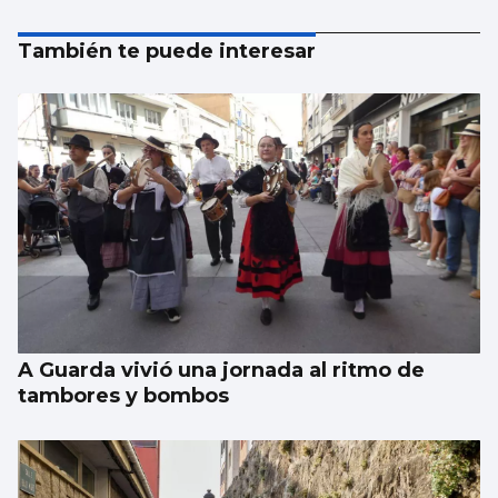
También te puede interesar
A Guarda vivió una jornada al ritmo de
tambores y bombos