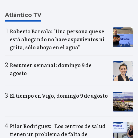
Atlántico TV
Roberto Barcala: "Una persona que se
está ahogando no hace aspavientos ni
grita, sólo aboya en el agua"
Resumen semanal: domingo 9 de
agosto
El tiempo en Vigo, domingo 9 de agosto
Pilar Rodríguez: “Los centros de salud
tienen un problema de falta de