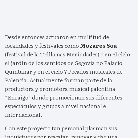
Desde entonces actuaron en multitud de
localidades y festivales como
Mozares Soa
(festival de la Trilla nas Merindades) o en el ciclo
el jardín de los sentidos de Segovia no Palacio
Quintanar y en el ciclo 7 Pecados musicales de
Palencia. Actualmente forman parte de la
productora y promotora musical palentina
“Enraigo” donde promocionan sus diferentes
espectáculos y grupos a nivel nacional e
internacional.
Con este proyecto tan personal plasman sus
inquietudes por rescatar, renovar y dar una