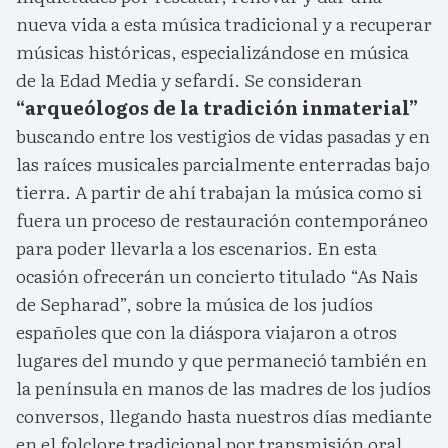
nueva vida a esta música tradicional y a recuperar
músicas históricas, especializándose en música
de la Edad Media y sefardí. Se consideran
“arqueólogos de la tradición inmaterial”
buscando entre los vestigios de vidas pasadas y en
las raíces musicales parcialmente enterradas bajo
tierra. A partir de ahí trabajan la música como si
fuera un proceso de restauración contemporáneo
para poder llevarla a los escenarios. En esta
ocasión ofrecerán un concierto titulado “As Nais
de Sepharad”, sobre la música de los judíos
españoles que con la diáspora viajaron a otros
lugares del mundo y que permaneció también en
la península en manos de las madres de los judíos
conversos, llegando hasta nuestros días mediante
en el folclore tradicional por transmisión oral.