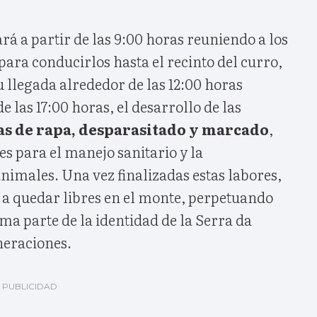
á a partir de las 9:00 horas reuniendo a los
para conducirlos hasta el recinto del curro,
u llegada alrededor de las 12:00 horas
de las 17:00 horas, el desarrollo de las
as de rapa, desparasitado y marcado
,
s para el manejo sanitario y la
 animales. Una vez finalizadas estas labores,
 a quedar libres en el monte, perpetuando
ma parte de la identidad de la Serra da
neraciones.