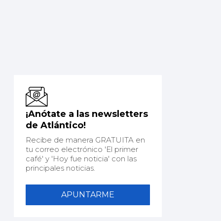
¡Anótate a las newsletters
de Atlántico!
Recibe de manera GRATUITA en
tu correo electrónico 'El primer
café' y 'Hoy fue noticia' con las
principales noticias.
APUNTARME