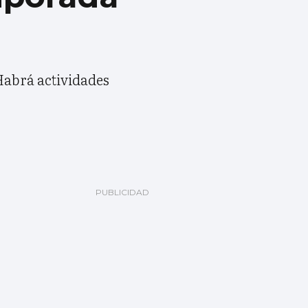
Habrá actividades