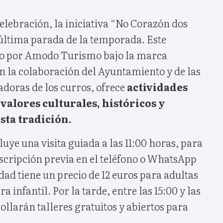
elebración, la iniciativa “No Corazón dos
 última parada de la temporada. Este
o por Amodo Turismo bajo la marca
n la colaboración del Ayuntamiento y de las
adoras de los curros, ofrece
actividades
valores culturales, históricos y
sta tradición.
ye una visita guiada a las 11:00 horas, para
nscripción previa en el teléfono o WhatsApp
idad tiene un precio de 12 euros para adultas
a infantil. Por la tarde, entre las 15:00 y las
ollarán talleres gratuitos y abiertos para