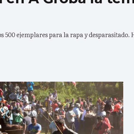
os 500 ejemplares para la rapa y desparasitado. 