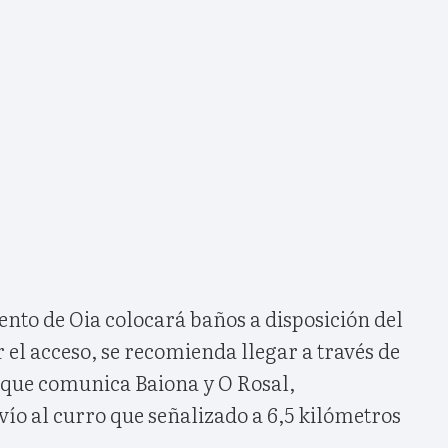
nto de Oia colocará baños a disposición del
r el acceso, se recomienda llegar a través de
, que comunica Baiona y O Rosal,
ío al curro que señalizado a 6,5 kilómetros