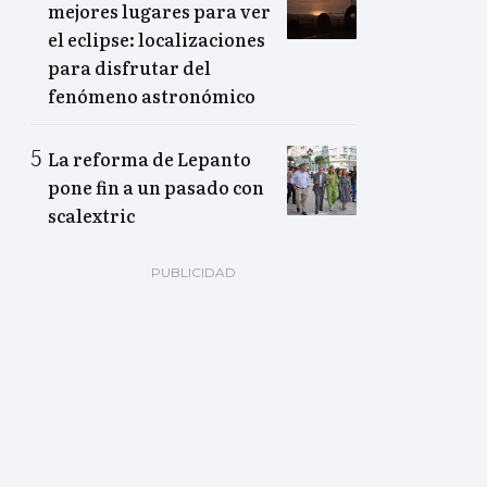
mejores lugares para ver
el eclipse: localizaciones
para disfrutar del
fenómeno astronómico
La reforma de Lepanto
pone fin a un pasado con
scalextric