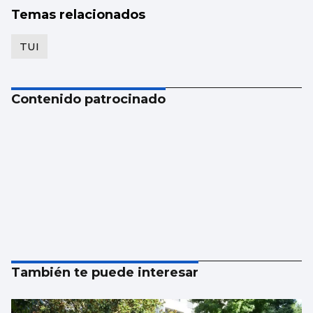
Temas relacionados
TUI
Contenido patrocinado
También te puede interesar