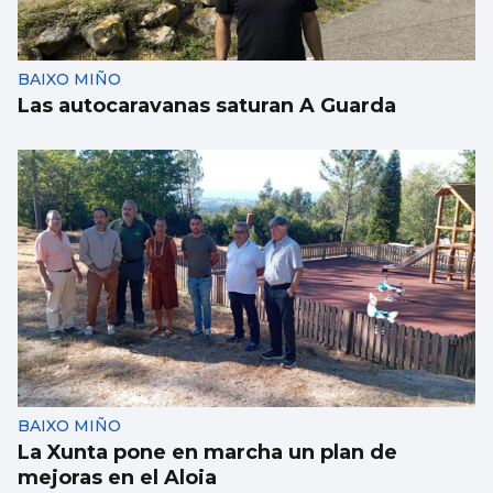
BAIXO MIÑO
Las autocaravanas saturan A Guarda
BAIXO MIÑO
La Xunta pone en marcha un plan de
mejoras en el Aloia