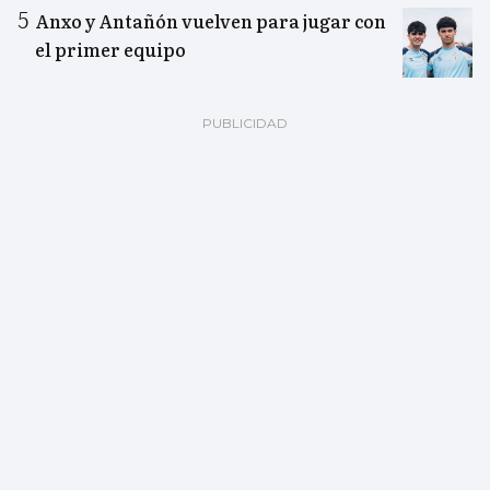
Anxo y Antañón vuelven para jugar con
el primer equipo