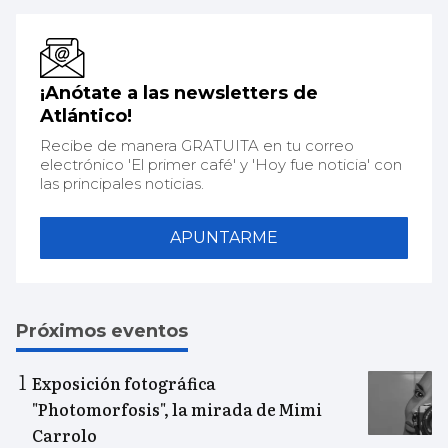
¡Anótate a las newsletters de
Atlántico!
Recibe de manera GRATUITA en tu correo
electrónico 'El primer café' y 'Hoy fue noticia' con
las principales noticias.
APUNTARME
Próximos eventos
Exposición fotográfica
"Photomorfosis", la mirada de Mimi
Carrolo