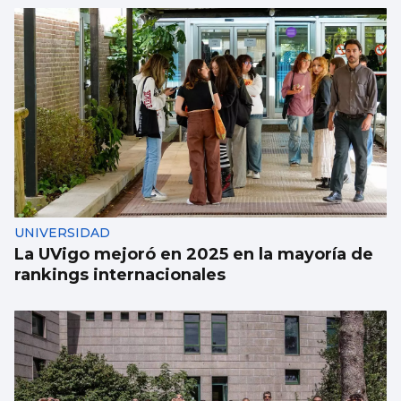
UNIVERSIDAD
La UVigo mejoró en 2025 en la mayoría de
rankings internacionales