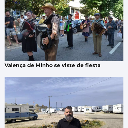
Valença de Minho se viste de fiesta