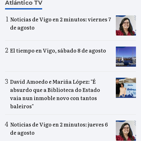
Atlántico TV
Noticias de Vigo en 2 minutos: viernes 7
de agosto
El tiempo en Vigo, sábado 8 de agosto
David Amoedo e Mariña López: "É
absurdo que a Biblioteca do Estado
vaia nun inmoble novo con tantos
baleiros"
Noticias de Vigo en 2 minutos: jueves 6
de agosto