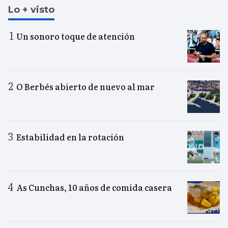
Lo + visto
Un sonoro toque de atención
O Berbés abierto de nuevo al mar
Estabilidad en la rotación
As Cunchas, 10 años de comida casera