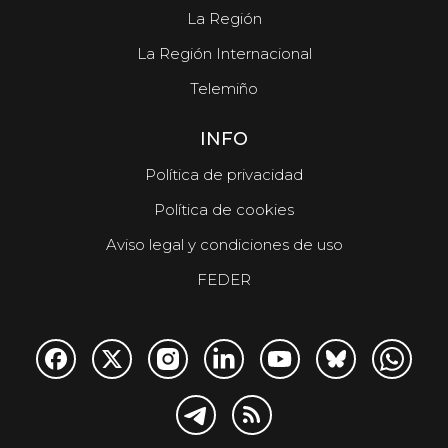
La Región
La Región Internacional
Telemiño
INFO
Política de privacidad
Política de cookies
Aviso legal y condiciones de uso
FEDER