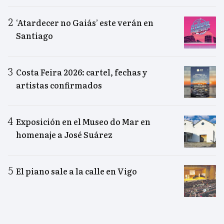
‘Atardecer no Gaiás’ este verán en
Santiago
Costa Feira 2026: cartel, fechas y
artistas confirmados
Exposición en el Museo do Mar en
homenaje a José Suárez
El piano sale a la calle en Vigo