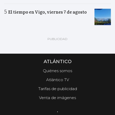
El tiempo en Vigo, viernes 7 de agosto
ATLÁNTICO
Quiénes somos
Atlántico TV
Tarifas de publicidad
Venta de imágenes
.