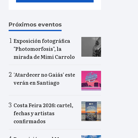
Próximos eventos
Exposición fotográfica
"Photomorfosis", la
mirada de Mimi Carrolo
‘Atardecer no Gaiás’ este
verán en Santiago
Costa Feira 2026: cartel,
fechas y artistas
confirmados