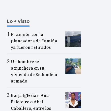
Lo + visto
El camión con la
planeadora de Camiña
ya fueron retirados
Un hombre se
atrinchera en su
vivienda de Redondela
armado
Borja Iglesias, Ana
Peleteiro o Abel
Caballero, entre los