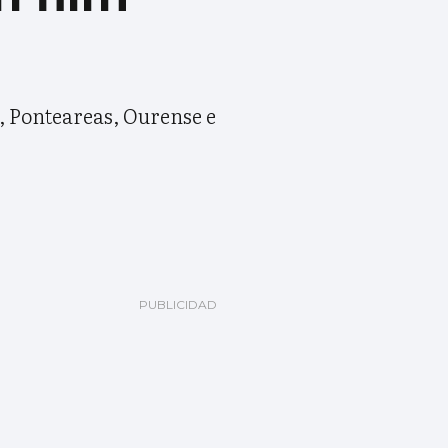
o, Ponteareas, Ourense e