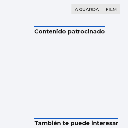
A GUARDA
FILM
Contenido patrocinado
También te puede interesar