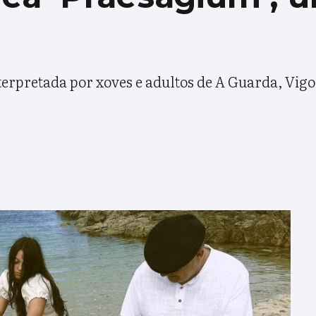
nterpretada por xoves e adultos de A Guarda, Vig