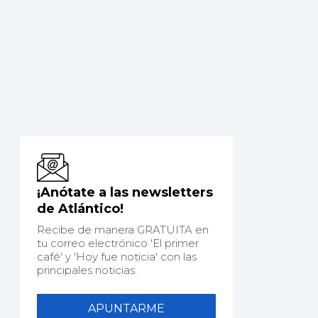
¡Anótate a las newsletters
de Atlántico!
Recibe de manera GRATUITA en
tu correo electrónico 'El primer
café' y 'Hoy fue noticia' con las
principales noticias.
APUNTARME