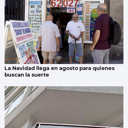
La Navidad llega en agosto para quienes
buscan la suerte