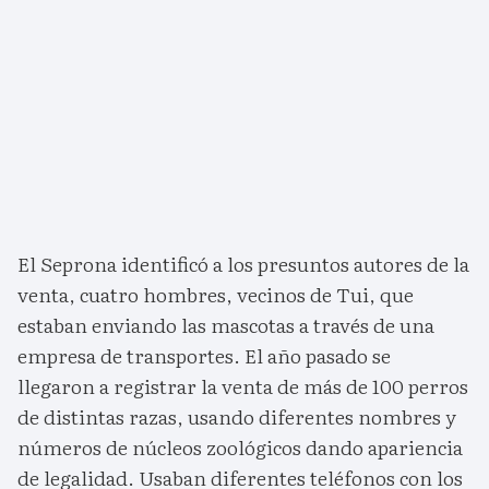
El Seprona identificó a los presuntos autores de la
venta, cuatro hombres, vecinos de Tui, que
estaban enviando las mascotas a través de una
empresa de transportes. El año pasado se
llegaron a registrar la venta de más de 100 perros
de distintas razas, usando diferentes nombres y
números de núcleos zoológicos dando apariencia
de legalidad. Usaban diferentes teléfonos con los