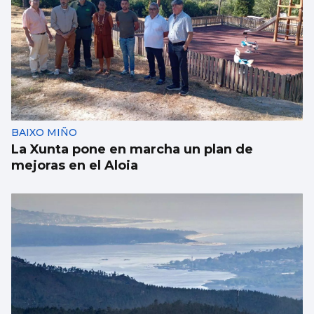
BAIXO MIÑO
La Xunta pone en marcha un plan de
mejoras en el Aloia