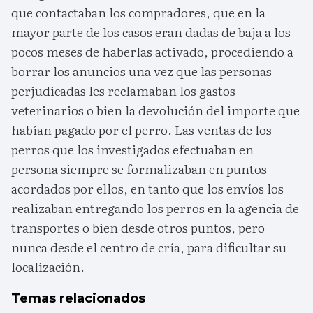
que contactaban los compradores, que en la
mayor parte de los casos eran dadas de baja a los
pocos meses de haberlas activado, procediendo a
borrar los anuncios una vez que las personas
perjudicadas les reclamaban los gastos
veterinarios o bien la devolución del importe que
habían pagado por el perro. Las ventas de los
perros que los investigados efectuaban en
persona siempre se formalizaban en puntos
acordados por ellos, en tanto que los envíos los
realizaban entregando los perros en la agencia de
transportes o bien desde otros puntos, pero
nunca desde el centro de cría, para dificultar su
localización.
Temas relacionados