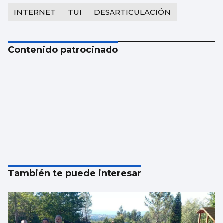
INTERNET
TUI
DESARTICULACIÓN
Contenido patrocinado
También te puede interesar