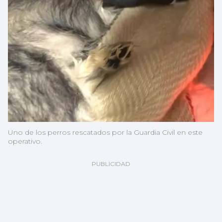
Uno de los perros rescatados por la Guardia Civil en este
operativo.