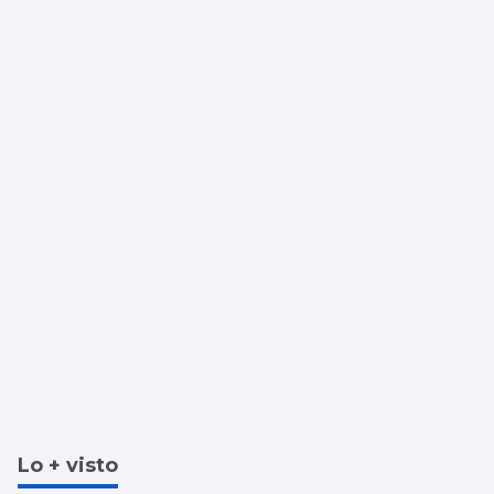
Lo + visto