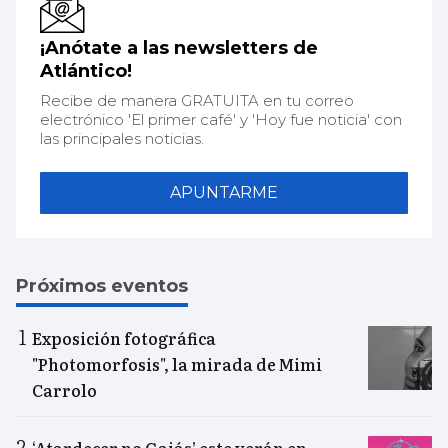
¡Anótate a las newsletters de
Atlántico!
Recibe de manera GRATUITA en tu correo
electrónico 'El primer café' y 'Hoy fue noticia' con
las principales noticias.
APUNTARME
Próximos eventos
Exposición fotográfica
"Photomorfosis", la mirada de Mimi
Carrolo