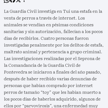
La Guardia Civil investiga en Tui una estafa en la
venta de perros a través de internet. Los
animales se vendían en pésimas condiciones
sanitarias y sin autorización, fallecían a los pocos
días de recibirlos. Cuatro personas fueron
investigadas penalmente por los delitos de estafa,
maltrato animal y pertenencia a grupo criminal.
Las investigaciones realizadas por el Seprona de
la Comandancia de la Guardia Civil de
Pontevedra se iniciaron a finales del año pasado,
después de haber recibido varias denuncias de
personas que habían comprado por internet
perros de tamaño “toy” que les habían muerto a
los pocos días de haberlos adquirido, algunos de
ellos por “parvovirosis”, una enfermedad muy