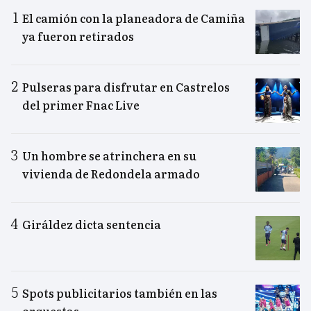
El camión con la planeadora de Camiña
ya fueron retirados
Pulseras para disfrutar en Castrelos
del primer Fnac Live
Un hombre se atrinchera en su
vivienda de Redondela armado
Giráldez dicta sentencia
Spots publicitarios también en las