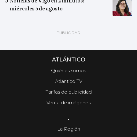
Noticias de Vigo en 2 minutos:
miércoles 5 de agosto
ATLÁNTICO
Quiénes somos
Atlántico TV
Tarifas de publicidad
Venta de imágenes
.
La Región