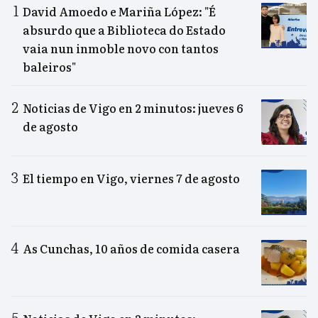
David Amoedo e Mariña López: "É
absurdo que a Biblioteca do Estado
vaia nun inmoble novo con tantos
baleiros"
Noticias de Vigo en 2 minutos: jueves 6
de agosto
El tiempo en Vigo, viernes 7 de agosto
As Cunchas, 10 años de comida casera