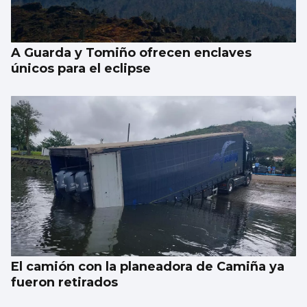
A Guarda y Tomiño ofrecen enclaves
únicos para el eclipse
El camión con la planeadora de Camiña ya
fueron retirados