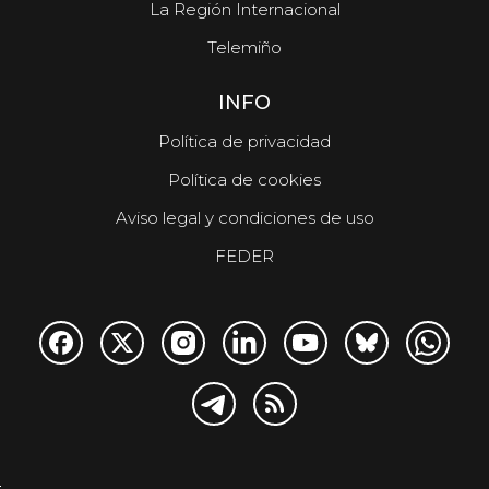
La Región Internacional
Telemiño
INFO
Política de privacidad
Política de cookies
Aviso legal y condiciones de uso
FEDER