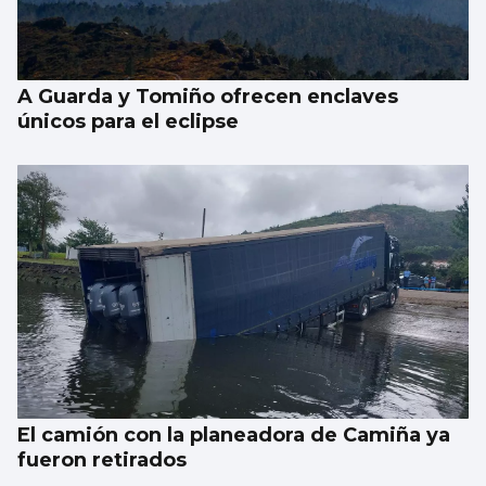
A Guarda y Tomiño ofrecen enclaves
únicos para el eclipse
El camión con la planeadora de Camiña ya
fueron retirados