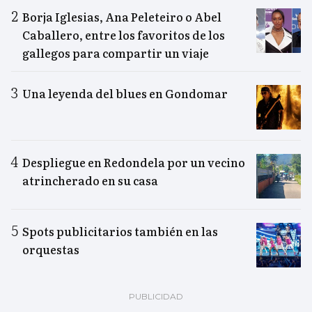
Borja Iglesias, Ana Peleteiro o Abel
Caballero, entre los favoritos de los
gallegos para compartir un viaje
Una leyenda del blues en Gondomar
Despliegue en Redondela por un vecino
atrincherado en su casa
Spots publicitarios también en las
orquestas