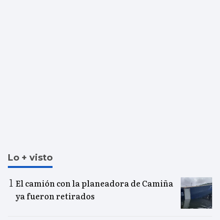
Lo + visto
El camión con la planeadora de Camiña
ya fueron retirados