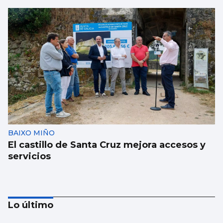
BAIXO MIÑO
El castillo de Santa Cruz mejora accesos y
servicios
Lo último