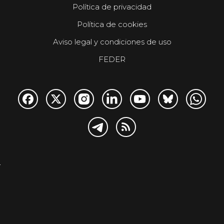
Política de privacidad
Política de cookies
Aviso legal y condiciones de uso
FEDER