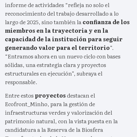
informe de actividades “refleja no solo el
reconocimiento del trabajo desarrollado a lo
largo de 2025, sino también la
confianza de los
miembros en la trayectoria y en la
capacidad de la institución para seguir
generando valor para el territorio
”.
“Entramos ahora en un nuevo ciclo con bases
sólidas, una estrategia clara y proyectos
estructurales en ejecución”, subraya el
responsable.
Entre estos
proyectos
destacan el
Ecofront_Minho, para la gestión de
infraestructuras verdes y valorización del
patrimonio natural, con la vista puesta en la
candidatura a la Reserva de la Biosfera