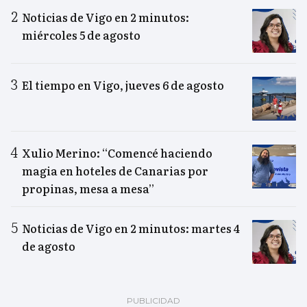
Noticias de Vigo en 2 minutos:
miércoles 5 de agosto
El tiempo en Vigo, jueves 6 de agosto
Xulio Merino: “Comencé haciendo
magia en hoteles de Canarias por
propinas, mesa a mesa”
Noticias de Vigo en 2 minutos: martes 4
de agosto