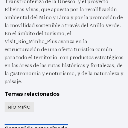
Transfronteriza de la Unesco, y el proyecto
Ribeiras Vivas, que apuesta por la recalificación
ambiental del Miño y Lima y por la promoción de
la movilidad sostenible a través del Anillo Verde.
En el ámbito del turismo, el
Visit_Rio_Minho_Plus avanza en la
estructuración de una oferta turística común
para todo el territorio, con productos estratégicos
en las áreas de las rutas históricas y fortalezas, de
la gastronomía y enoturismo, y de la naturaleza y
paisaje.
Temas relacionados
RÍO MIÑO