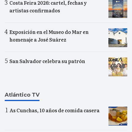
Costa Feira 2026: cartel, fechas y
artistas confirmados
Exposición en el Museo do Mar en
homenaje a José Suárez
San Salvador celebra su patrón
Atlántico TV
As Cunchas, 10 años de comida casera