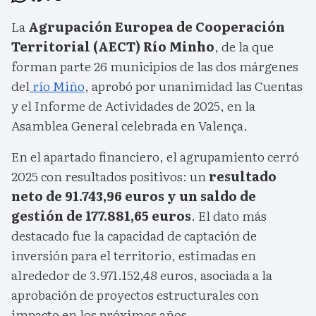
La
Agrupación Europea de Cooperación
Territorial (AECT) Río Minho
, de la que
forman parte 26 municipios de las dos márgenes
del
río Miño
, aprobó por unanimidad las Cuentas
y el Informe de Actividades de 2025, en la
Asamblea General celebrada en Valença.
En el apartado financiero, el agrupamiento cerró
2025 con resultados positivos: un
resultado
neto de 91.743,96 euros y un saldo de
gestión de 177.881,65 euros
. El dato más
destacado fue la capacidad de captación de
inversión para el territorio, estimadas en
alrededor de 3.971.152,48 euros, asociada a la
aprobación de proyectos estructurales con
impacto en los próximos años.