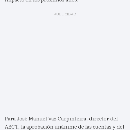
Para José Manuel Vaz Carpinteira, director del
AECT, la aprobación unánime de las cuentas y del