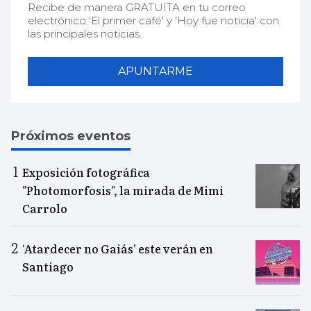
Recibe de manera GRATUITA en tu correo
electrónico 'El primer café' y 'Hoy fue noticia' con
las principales noticias.
APUNTARME
Próximos eventos
Exposición fotográfica
"Photomorfosis", la mirada de Mimi
Carrolo
‘Atardecer no Gaiás’ este verán en
Santiago