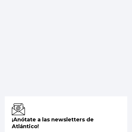
¡Anótate a las newsletters de
Atlántico!