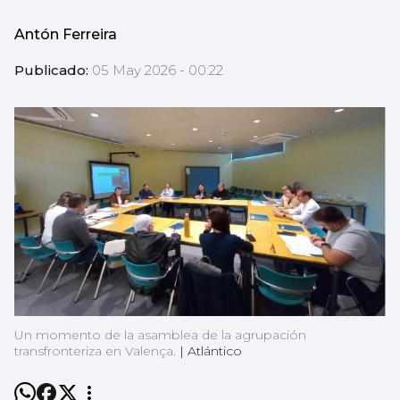
Antón Ferreira
Publicado:
05 May 2026 - 00:22
Un momento de la asamblea de la agrupación
transfronteriza en Valença.
|
Atlántico