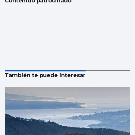
Contenido patrocinado
También te puede interesar