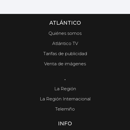
ATLÁNTICO
Quiénes somos
Atlántico TV
Tarifas de publicidad
Venta de imágenes
.
La Región
La Región Internacional
Telemiño
INFO