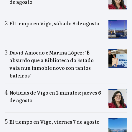
de agosto
El tiempo en Vigo, sábado 8 de agosto
David Amoedo e Mariña López: "É
absurdo que a Biblioteca do Estado
vaia nun inmoble novo con tantos
baleiros"
Noticias de Vigo en 2 minutos: jueves 6
de agosto
El tiempo en Vigo, viernes 7 de agosto