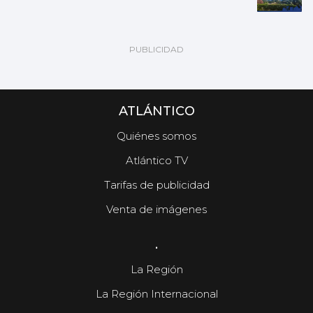
ATLÁNTICO
Quiénes somos
Atlántico TV
Tarifas de publicidad
Venta de imágenes
.
La Región
La Región Internacional