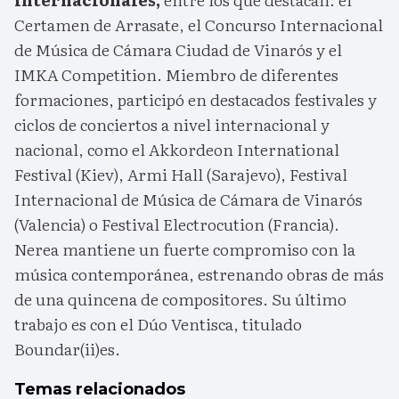
Certamen de Arrasate, el Concurso Internacional
de Música de Cámara Ciudad de Vinarós y el
IMKA Competition. Miembro de diferentes
formaciones, participó en destacados festivales y
ciclos de conciertos a nivel internacional y
nacional, como el Akkordeon International
Festival (Kiev), Armi Hall (Sarajevo), Festival
Internacional de Música de Cámara de Vinarós
(Valencia) o Festival Electrocution (Francia).
Nerea mantiene un fuerte compromiso con la
música contemporánea, estrenando obras de más
de una quincena de compositores. Su último
trabajo es con el Dúo Ventisca, titulado
Boundar(ii)es.
Temas relacionados