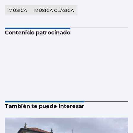
MÚSICA
MÚSICA CLÁSICA
Contenido patrocinado
También te puede interesar