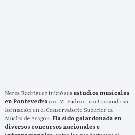
Nerea Rodríguez inició sus
estudios musicales
en Pontevedra
con M. Padrón, continuando su
formación en el Conservatorio Superior de
Música de Aragón.
Ha sido galardonada en
diversos concursos nacionales e
internacionales,
entre los que destacan: el