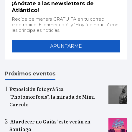
¡Anótate a las newsletters de
Atlántico!
Recibe de manera GRATUITA en tu correo
electrónico 'El primer café' y 'Hoy fue noticia' con
las principales noticias.
APUNTARME
Próximos eventos
Exposición fotográfica
"Photomorfosis", la mirada de Mimi
Carrolo
‘Atardecer no Gaiás’ este verán en
Santiago