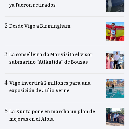
ya fueron retirados
Desde Vigo a Birmingham
La conselleira do Mar visita el visor
submarino “Atlántida” de Bouzas
Vigo invertirá 2 millones para una
exposición de Julio Verne
La Xunta pone en marcha un plan de
mejoras en el Aloia