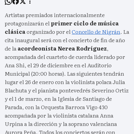
Artistas premiados internacionalmente
protagonizarán el
primer ciclo de música
clásica
organizado por el
Concello de Nigrán
. La
cita inaugural será con el concierto de fin de año
de la
acordeonista Nerea Rodríguez
,
acompañada del cuarteto de cuerda liderado por
Ana Shi, el 29 de diciembre en el Auditorio
Municipal (20:00 horas). Las siguientes tendrán
lugar el 26 de enero con la violinista polaca Julia
Blachuta y el pianista pontevedrés Severino Ortiz
y el 1 de marzo, en la Iglesia de Santiago de
Parada, con la Orquesta Barroca Vigo 430
acompañada por la violinista catalana Anna
Urpina a la dirección y la soprano valenciana
Aurora Peña. Todos los conciertos serán con