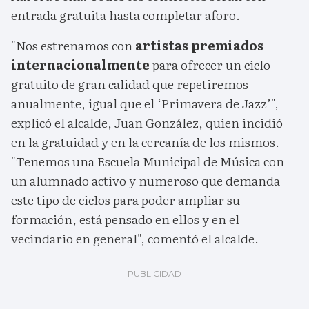
entrada gratuita hasta completar aforo.
"Nos estrenamos con
artistas premiados
internacionalmente
para ofrecer un ciclo
gratuito de gran calidad que repetiremos
anualmente, igual que el ‘Primavera de Jazz’",
explicó el alcalde, Juan González, quien incidió
en la gratuidad y en la cercanía de los mismos.
"Tenemos una Escuela Municipal de Música con
un alumnado activo y numeroso que demanda
este tipo de ciclos para poder ampliar su
formación, está pensado en ellos y en el
vecindario en general", comentó el alcalde.