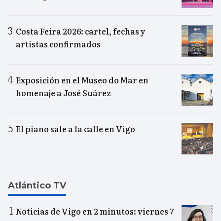
Costa Feira 2026: cartel, fechas y
artistas confirmados
Exposición en el Museo do Mar en
homenaje a José Suárez
El piano sale a la calle en Vigo
Atlántico TV
Noticias de Vigo en 2 minutos: viernes 7