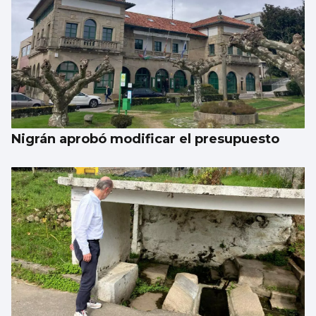
Nigrán aprobó modificar el presupuesto