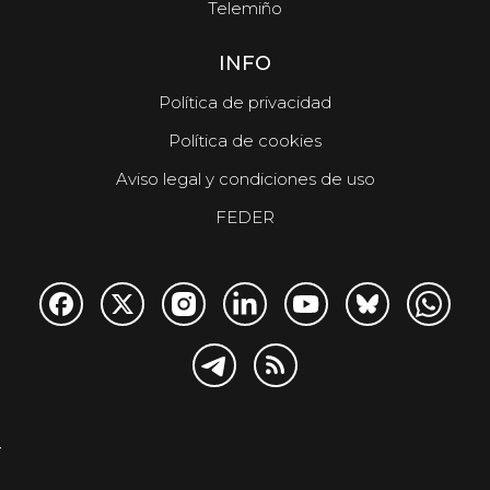
Telemiño
INFO
Política de privacidad
Política de cookies
Aviso legal y condiciones de uso
FEDER