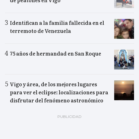
de peatones en Vigo
Identifican a la familia fallecida en el
terremoto de Venezuela
75 años de hermandad en San Roque
Vigo y área, de los mejores lugares
para ver el eclipse: localizaciones para
disfrutar del fenómeno astronómico