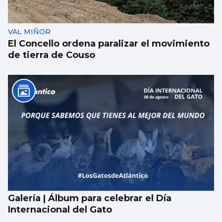
VAL MIÑOR
El Concello ordena paralizar el movimiento
de tierra de Couso
Galería | Álbum para celebrar el Día
Internacional del Gato