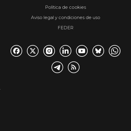
Política de cookies
Aviso legal y condiciones de uso
FEDER