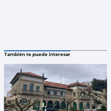
También te puede interesar