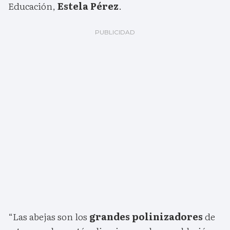
Educación,
Estela Pérez
.
“Las abejas son los
grandes polinizadores
de