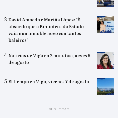
David Amoedo e Mariña López: "É
absurdo que a Biblioteca do Estado
vaia nun inmoble novo con tantos
baleiros"
Noticias de Vigo en 2 minutos: jueves 6
de agosto
El tiempo en Vigo, viernes 7 de agosto