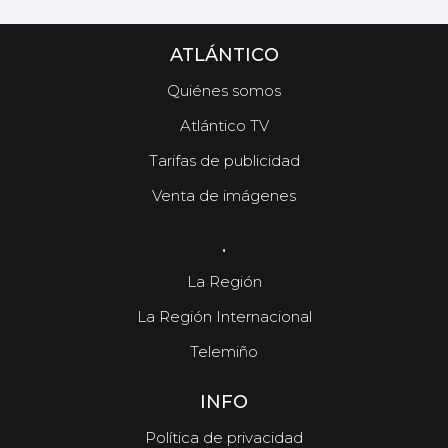
ATLÁNTICO
Quiénes somos
Atlántico TV
Tarifas de publicidad
Venta de imágenes
.
La Región
La Región Internacional
Telemiño
INFO
Política de privacidad