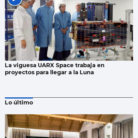
La viguesa UARX Space trabaja en
proyectos para llegar a la Luna
Lo último