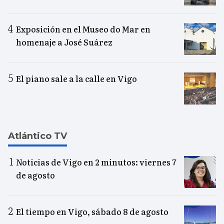
Exposición en el Museo do Mar en
homenaje a José Suárez
El piano sale a la calle en Vigo
Atlántico TV
Noticias de Vigo en 2 minutos: viernes 7
de agosto
El tiempo en Vigo, sábado 8 de agosto