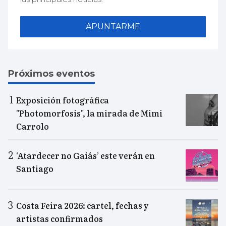
APUNTARME
Próximos eventos
Exposición fotográfica
"Photomorfosis", la mirada de Mimi
Carrolo
‘Atardecer no Gaiás’ este verán en
Santiago
Costa Feira 2026: cartel, fechas y
artistas confirmados