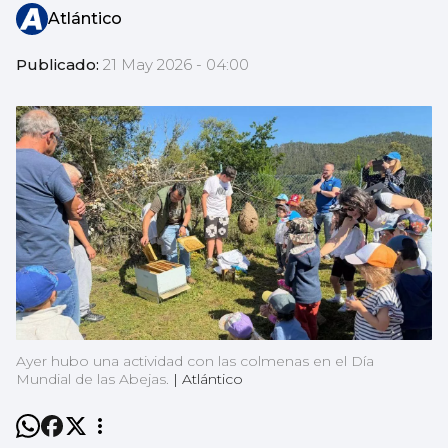
Atlántico
Publicado:
21 May 2026 - 04:00
Ayer hubo una actividad con las colmenas en el Día
Mundial de las Abejas.
|
Atlántico