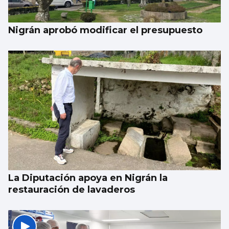
Nigrán aprobó modificar el presupuesto
La Diputación apoya en Nigrán la
restauración de lavaderos