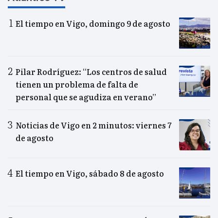
El tiempo en Vigo, domingo 9 de agosto
Pilar Rodríguez: “Los centros de salud
tienen un problema de falta de
personal que se agudiza en verano”
Noticias de Vigo en 2 minutos: viernes 7
de agosto
El tiempo en Vigo, sábado 8 de agosto