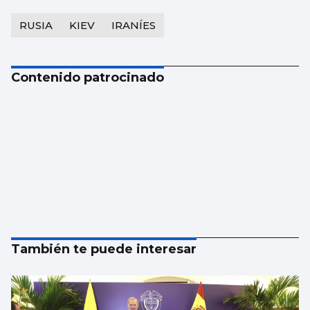
RUSIA
KIEV
IRANÍES
Contenido patrocinado
También te puede interesar