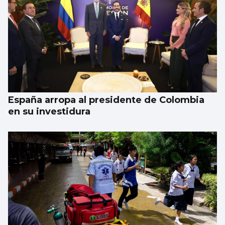
España arropa al presidente de Colombia
en su investidura