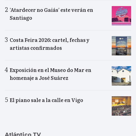
‘Atardecer no Gaiás’ este verán en
Santiago
Costa Feira 2026: cartel, fechas y
artistas confirmados
Exposición en el Museo do Mar en
homenaje a José Suárez
El piano sale a la calle en Vigo
Atlántico TV