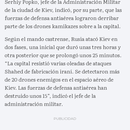
Serhiy Popko, jefe de la Administración Militar
de la ciudad de Kiev, indicó, por su parte, que las
fuerzas de defensa antiaérea lograron derribar
parte de los drones kamikazes sobre a la capital.
Según el mando castrense, Rusia atacó Kiev en
dos fases, una inicial que duró unas tres horas y
otra posterior que se prolongó unos 25 minutos.
“La capital resistió varias oleadas de ataques
Shahed de fabricación iraní. Se detectaron más
de 20 drones enemigos en el espacio aéreo de
Kiev. Las fuerzas de defensa antiaérea han
destruido unos 15”, indicó el jefe de la
administración militar.