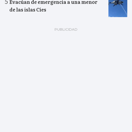
Evacúan de emergencia a una menor
de las islas Cíes