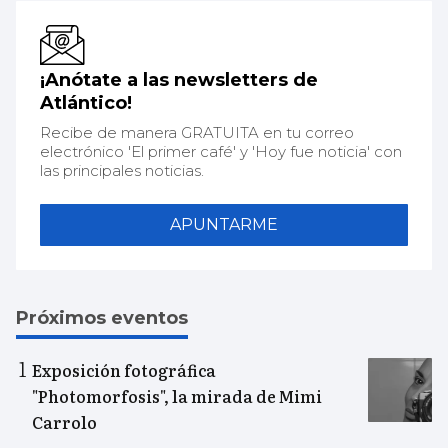
¡Anótate a las newsletters de
Atlántico!
Recibe de manera GRATUITA en tu correo
electrónico 'El primer café' y 'Hoy fue noticia' con
las principales noticias.
APUNTARME
Próximos eventos
Exposición fotográfica
"Photomorfosis", la mirada de Mimi
Carrolo