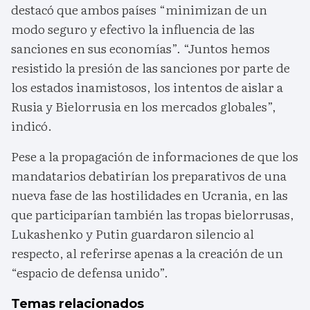
destacó que ambos países “minimizan de un
modo seguro y efectivo la influencia de las
sanciones en sus economías”. “Juntos hemos
resistido la presión de las sanciones por parte de
los estados inamistosos, los intentos de aislar a
Rusia y Bielorrusia en los mercados globales”,
indicó.
Pese a la propagación de informaciones de que los
mandatarios debatirían los preparativos de una
nueva fase de las hostilidades en Ucrania, en las
que participarían también las tropas bielorrusas,
Lukashenko y Putin guardaron silencio al
respecto, al referirse apenas a la creación de un
“espacio de defensa unido”.
Temas relacionados