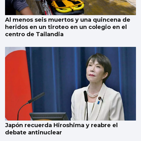
Al menos seis muertos y una quincena de
heridos en un tiroteo en un colegio en el
centro de Tailandia
Japón recuerda Hiroshima y reabre el
debate antinuclear