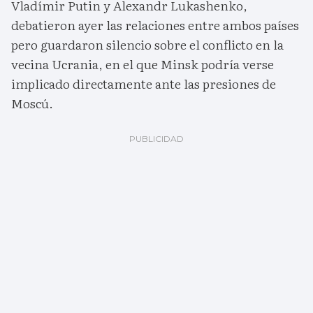
Vladímir Putin y Alexandr Lukashenko,
debatieron ayer las relaciones entre ambos países
pero guardaron silencio sobre el conflicto en la
vecina Ucrania, en el que Minsk podría verse
implicado directamente ante las presiones de
Moscú.