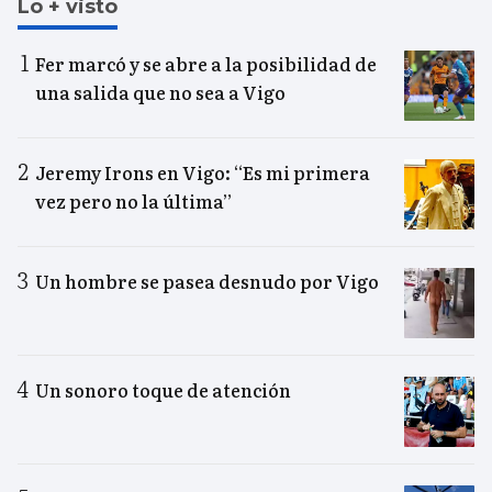
Lo + visto
Fer marcó y se abre a la posibilidad de
una salida que no sea a Vigo
Jeremy Irons en Vigo: “Es mi primera
vez pero no la última”
Un hombre se pasea desnudo por Vigo
Un sonoro toque de atención