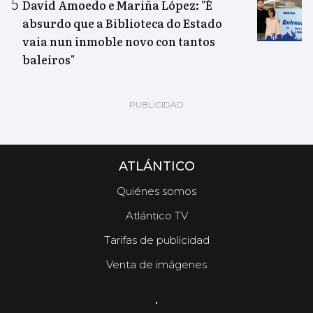
David Amoedo e Mariña López: "É
absurdo que a Biblioteca do Estado
vaia nun inmoble novo con tantos
baleiros"
ATLÁNTICO
Quiénes somos
Atlántico TV
Tarifas de publicidad
Venta de imágenes
.