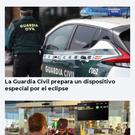
La Guardia Civil prepara un dispositivo
especial por el eclipse