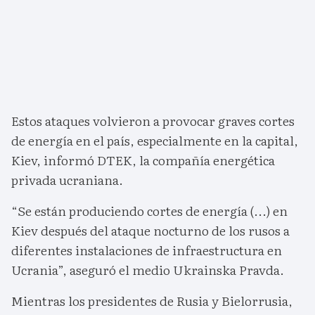
Estos ataques volvieron a provocar graves cortes
de energía en el país, especialmente en la capital,
Kiev, informó DTEK, la compañía energética
privada ucraniana.
“Se están produciendo cortes de energía (...) en
Kiev después del ataque nocturno de los rusos a
diferentes instalaciones de infraestructura en
Ucrania”, aseguró el medio Ukrainska Pravda.
Mientras los presidentes de Rusia y Bielorrusia,