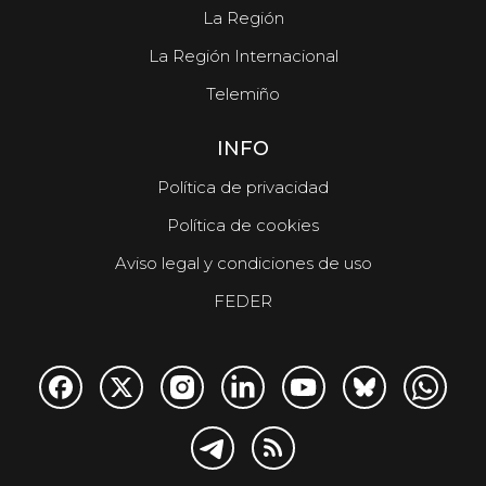
La Región
La Región Internacional
Telemiño
INFO
Política de privacidad
Política de cookies
Aviso legal y condiciones de uso
FEDER