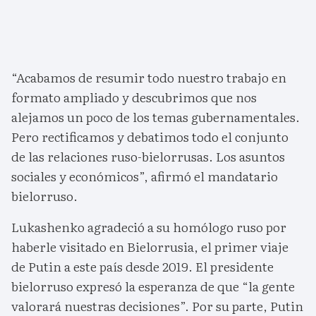
“Acabamos de resumir todo nuestro trabajo en
formato ampliado y descubrimos que nos
alejamos un poco de los temas gubernamentales.
Pero rectificamos y debatimos todo el conjunto
de las relaciones ruso-bielorrusas. Los asuntos
sociales y económicos”, afirmó el mandatario
bielorruso.
Lukashenko agradeció a su homólogo ruso por
haberle visitado en Bielorrusia, el primer viaje
de Putin a este país desde 2019. El presidente
bielorruso expresó la esperanza de que “la gente
valorará nuestras decisiones”. Por su parte, Putin