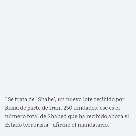
“Se trata de ‘Shahe’, un nuevo lote recibido por
Rusia de parte de Irán. 250 unidades: ese es el
número total de Shahed que ha recibido ahora el
Estado terrorista”, afirmó el mandatario.