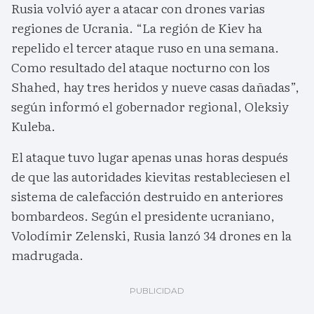
Rusia volvió ayer a atacar con drones varias
regiones de Ucrania. “La región de Kiev ha
repelido el tercer ataque ruso en una semana.
Como resultado del ataque nocturno con los
Shahed, hay tres heridos y nueve casas dañadas”,
según informó el gobernador regional, Oleksiy
Kuleba.
El ataque tuvo lugar apenas unas horas después
de que las autoridades kievitas restableciesen el
sistema de calefacción destruido en anteriores
bombardeos. Según el presidente ucraniano,
Volodímir Zelenski, Rusia lanzó 34 drones en la
madrugada.