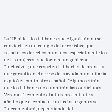
La UE pide a los talibanes que Afganistán no se
convierta en un refugio de terroristas; que
respete los derechos humanos, especialmente los
de las mujeres; que formen un gobierno
“inclusivo”; que respeten la libertad de prensa y
que garanticen el acceso de la ayuda humanitaria,
explicó el exministro español. “Algunos dirán
que los talibanes no cumplirán las condiciones.
Veremos”, comentó el alto representante y
añadió que el contacto con los insurgentes se
“incrementará, dependiendo del