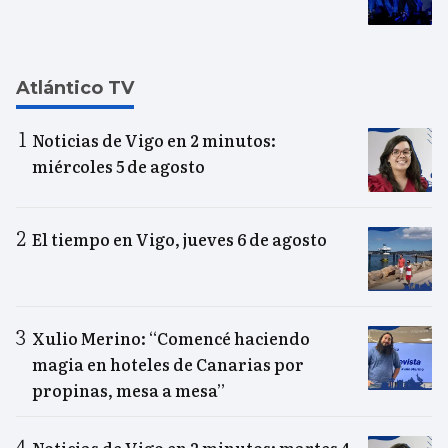
Atlántico TV
Noticias de Vigo en 2 minutos:
miércoles 5 de agosto
El tiempo en Vigo, jueves 6 de agosto
Xulio Merino: “Comencé haciendo
magia en hoteles de Canarias por
propinas, mesa a mesa”