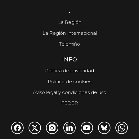
.
La Región
La Región Internacional
Telemiño
INFO
Política de privacidad
Política de cookies
Aviso legal y condiciones de uso
FEDER