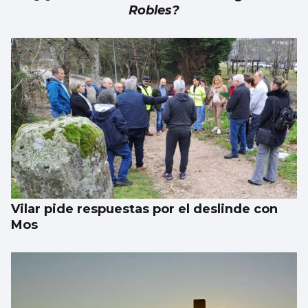
Robles?
Vilar pide respuestas por el deslinde con
Mos