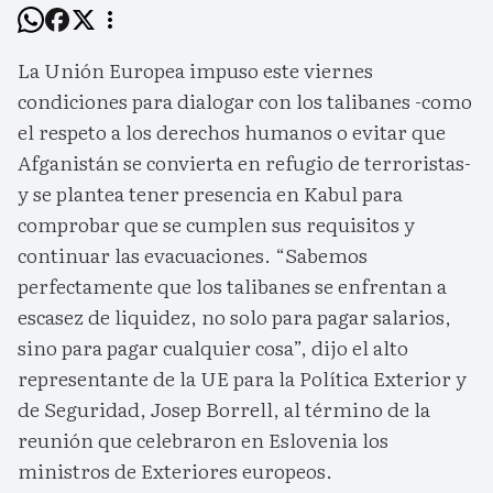
La Unión Europea impuso este viernes
condiciones para dialogar con los talibanes -como
el respeto a los derechos humanos o evitar que
Afganistán se convierta en refugio de terroristas-
y se plantea tener presencia en Kabul para
comprobar que se cumplen sus requisitos y
continuar las evacuaciones. “Sabemos
perfectamente que los talibanes se enfrentan a
escasez de liquidez, no solo para pagar salarios,
sino para pagar cualquier cosa”, dijo el alto
representante de la UE para la Política Exterior y
de Seguridad, Josep Borrell, al término de la
reunión que celebraron en Eslovenia los
ministros de Exteriores europeos.