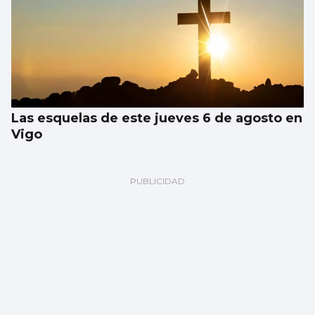
Las esquelas de este jueves 6 de agosto en
Vigo