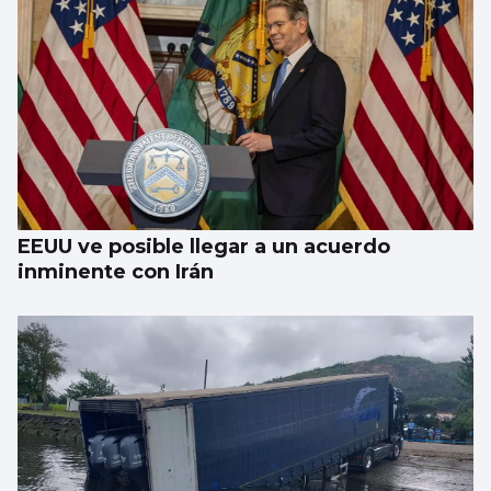
EEUU ve posible llegar a un acuerdo
inminente con Irán