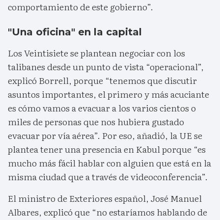
comportamiento de este gobierno”.
"Una oficina" en la capital
Los Veintisiete se plantean negociar con los
talibanes desde un punto de vista “operacional”,
explicó Borrell, porque “tenemos que discutir
asuntos importantes, el primero y más acuciante
es cómo vamos a evacuar a los varios cientos o
miles de personas que nos hubiera gustado
evacuar por vía aérea”. Por eso, añadió, la UE se
plantea tener una presencia en Kabul porque “es
mucho más fácil hablar con alguien que está en la
misma ciudad que a través de videoconferencia”.
El ministro de Exteriores español, José Manuel
Albares, explicó que “no estaríamos hablando de