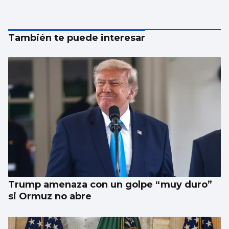
También te puede interesar
Trump amenaza con un golpe “muy duro”
si Ormuz no abre