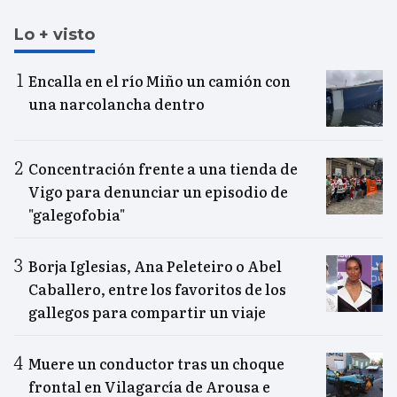
Lo + visto
Encalla en el río Miño un camión con
una narcolancha dentro
Concentración frente a una tienda de
Vigo para denunciar un episodio de
"galegofobia"
Borja Iglesias, Ana Peleteiro o Abel
Caballero, entre los favoritos de los
gallegos para compartir un viaje
Muere un conductor tras un choque
frontal en Vilagarcía de Arousa e