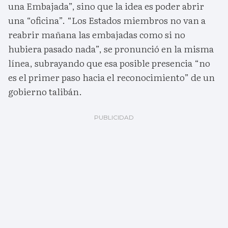
una Embajada”, sino que la idea es poder abrir
una “oficina”. “Los Estados miembros no van a
reabrir mañana las embajadas como si no
hubiera pasado nada”, se pronunció en la misma
línea, subrayando que esa posible presencia “no
es el primer paso hacia el reconocimiento” de un
gobierno talibán.