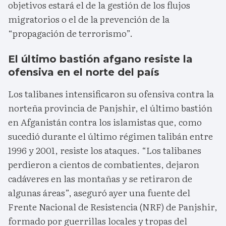
objetivos estará el de la gestión de los flujos
migratorios o el de la prevención de la
“propagación de terrorismo”.
El último bastión afgano resiste la
ofensiva en el norte del país
Los talibanes intensificaron su ofensiva contra la
norteña provincia de Panjshir, el último bastión
en Afganistán contra los islamistas que, como
sucedió durante el último régimen talibán entre
1996 y 2001, resiste los ataques. “Los talibanes
perdieron a cientos de combatientes, dejaron
cadáveres en las montañas y se retiraron de
algunas áreas”, aseguró ayer una fuente del
Frente Nacional de Resistencia (NRF) de Panjshir,
formado por guerrillas locales y tropas del