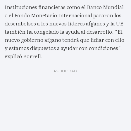
Instituciones financieras como el Banco Mundial
o el Fondo Monetario Internacional pararon los
desembolsos a los nuevos líderes afganos y la UE
también ha congelado la ayuda al desarrollo. “El
nuevo gobierno afgano tendrá que lidiar con ello
y estamos dispuestos a ayudar con condiciones”,
explicó Borrell.