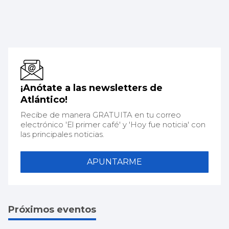
¡Anótate a las newsletters de
Atlántico!
Recibe de manera GRATUITA en tu correo
electrónico 'El primer café' y 'Hoy fue noticia' con
las principales noticias.
APUNTARME
Próximos eventos