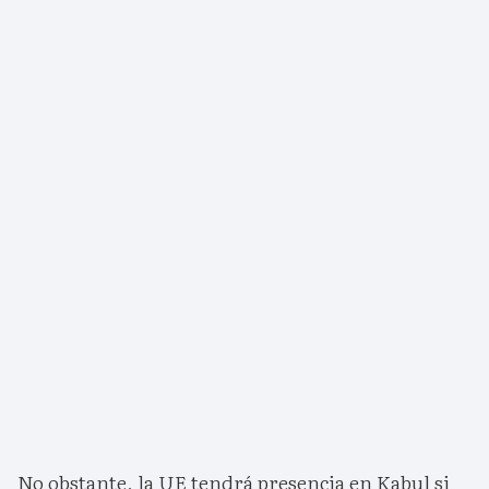
No obstante, la UE tendrá presencia en Kabul si