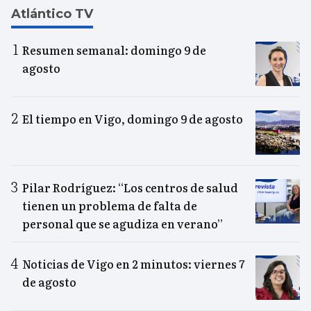
Atlántico TV
Resumen semanal: domingo 9 de
agosto
El tiempo en Vigo, domingo 9 de agosto
Pilar Rodríguez: “Los centros de salud
tienen un problema de falta de
personal que se agudiza en verano”
Noticias de Vigo en 2 minutos: viernes 7
de agosto