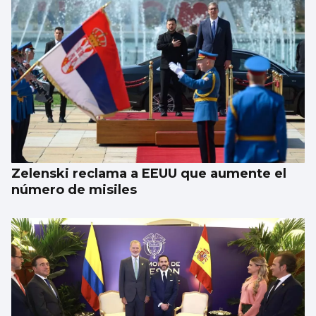
Zelenski reclama a EEUU que aumente el
número de misiles