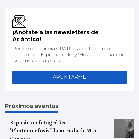
¡Anótate a las newsletters de
Atlántico!
Recibe de manera GRATUITA en tu correo
electrónico 'El primer café' y 'Hoy fue noticia' con
las principales noticias.
APUNTARME
Próximos eventos
Exposición fotográfica
"Photomorfosis", la mirada de Mimi
Carrolo