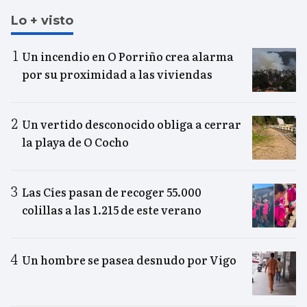
Lo + visto
Un incendio en O Porriño crea alarma
por su proximidad a las viviendas
Un vertido desconocido obliga a cerrar
la playa de O Cocho
Las Cíes pasan de recoger 55.000
colillas a las 1.215 de este verano
Un hombre se pasea desnudo por Vigo