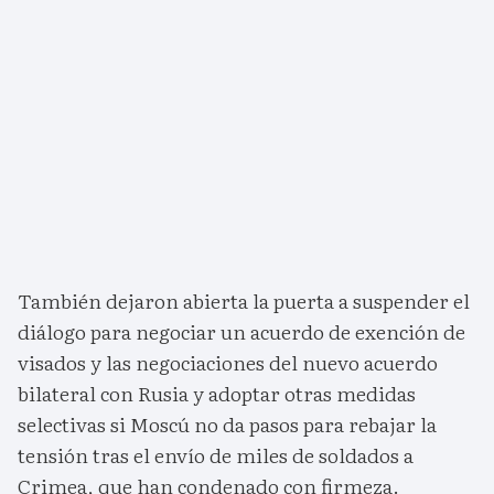
También dejaron abierta la puerta a suspender el
diálogo para negociar un acuerdo de exención de
visados y las negociaciones del nuevo acuerdo
bilateral con Rusia y adoptar otras medidas
selectivas si Moscú no da pasos para rebajar la
tensión tras el envío de miles de soldados a
Crimea, que han condenado con firmeza.