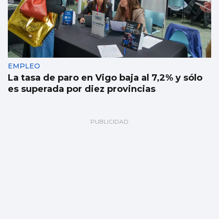
EMPLEO
La tasa de paro en Vigo baja al 7,2% y sólo
es superada por diez provincias