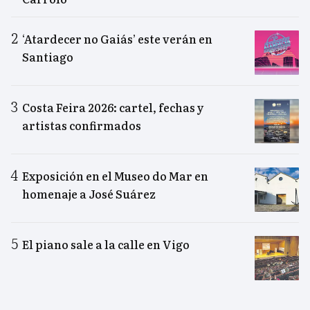
‘Atardecer no Gaiás’ este verán en
Santiago
Costa Feira 2026: cartel, fechas y
artistas confirmados
Exposición en el Museo do Mar en
homenaje a José Suárez
El piano sale a la calle en Vigo