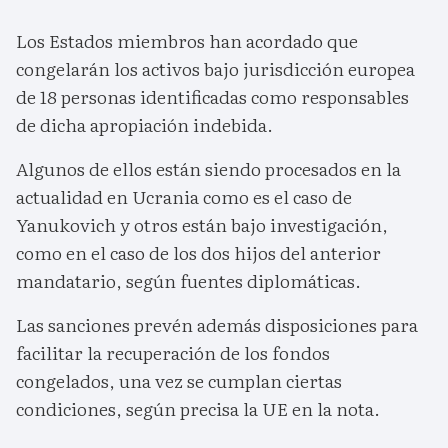
Los Estados miembros han acordado que
congelarán los activos bajo jurisdicción europea
de 18 personas identificadas como responsables
de dicha apropiación indebida.
Algunos de ellos están siendo procesados en la
actualidad en Ucrania como es el caso de
Yanukovich y otros están bajo investigación,
como en el caso de los dos hijos del anterior
mandatario, según fuentes diplomáticas.
Las sanciones prevén además disposiciones para
facilitar la recuperación de los fondos
congelados, una vez se cumplan ciertas
condiciones, según precisa la UE en la nota.