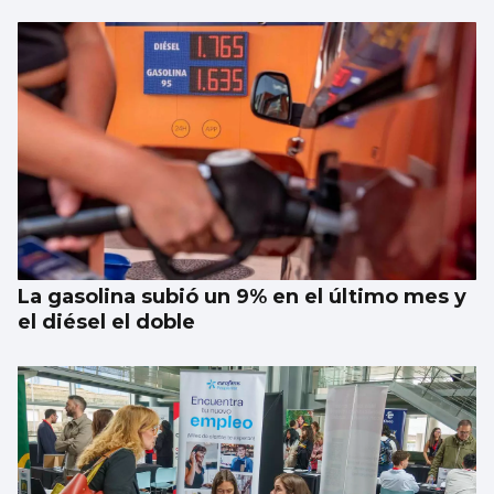
La gasolina subió un 9% en el último mes y
el diésel el doble