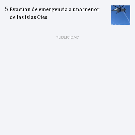
Evacúan de emergencia a una menor
de las islas Cíes