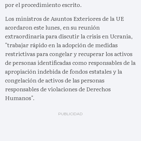
por el procedimiento escrito.
Los ministros de Asuntos Exteriores de la UE
acordaron este lunes, en su reunión
extraordinaria para discutir la crisis en Ucrania,
"trabajar rápido en la adopción de medidas
restrictivas para congelar y recuperar los activos
de personas identificadas como responsables de la
apropiación indebida de fondos estatales y la
congelación de activos de las personas
responsables de violaciones de Derechos
Humanos".