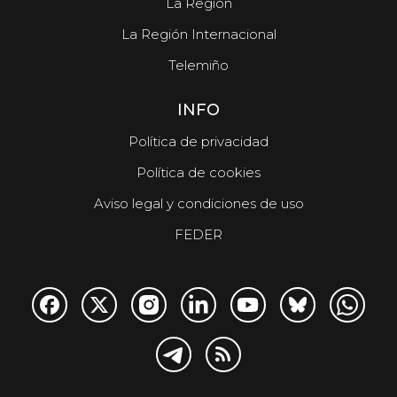
La Región
La Región Internacional
Telemiño
INFO
Política de privacidad
Política de cookies
Aviso legal y condiciones de uso
FEDER