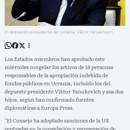
El depuesto presidente de Ucrania, Víktor Yanukóvich
Los Estados miembros han aprobado este
miércoles congelar los activos de 18 personas
responsables de la apropiación indebida de
fondos públicos en Ucrania, incluido los del
depuesto presidente Viktor Yanukovich y sus dos
hijos, según han confirmado fuentes
diplomáticas a Europa Press.
"El Consejo ha adoptado sanciones de la UE
centradas en la congelación y recuperación de