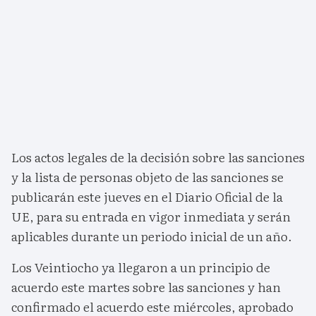
Los actos legales de la decisión sobre las sanciones
y la lista de personas objeto de las sanciones se
publicarán este jueves en el Diario Oficial de la
UE, para su entrada en vigor inmediata y serán
aplicables durante un periodo inicial de un año.
Los Veintiocho ya llegaron a un principio de
acuerdo este martes sobre las sanciones y han
confirmado el acuerdo este miércoles, aprobado