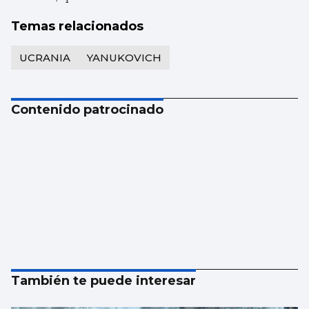
Temas relacionados
UCRANIA
YANUKOVICH
Contenido patrocinado
También te puede interesar