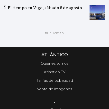
El tiempo en Vigo, sábado 8 de agosto
ATLÁNTICO
Quiénes somos
Atlántico TV
Tarifas de publicidad
Venta de imágenes
.