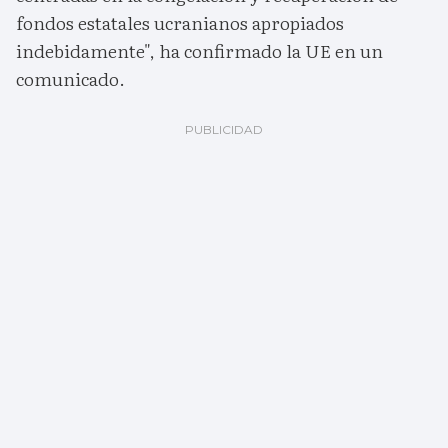
fondos estatales ucranianos apropiados
indebidamente", ha confirmado la UE en un
comunicado.