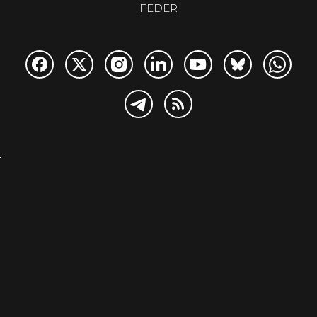
FEDER