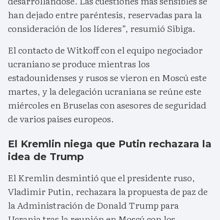
desarrollándose. Las cuestiones más sensibles se
han dejado entre paréntesis, reservadas para la
consideración de los líderes”, resumió Sibiga.
El contacto de Witkoff con el equipo negociador
ucraniano se produce mientras los
estadounidenses y rusos se vieron en Moscú este
martes, y la delegación ucraniana se reúne este
miércoles en Bruselas con asesores de seguridad
de varios países europeos.
El Kremlin niega que Putin rechazara la
idea de Trump
El Kremlin desmintió que el presidente ruso,
Vladimir Putin, rechazara la propuesta de paz de
la Administración de Donald Trump para
Ucrania tras la reunión en Moscú con los