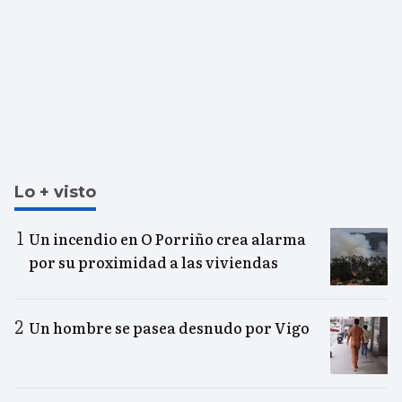
Lo + visto
Un incendio en O Porriño crea alarma
por su proximidad a las viviendas
Un hombre se pasea desnudo por Vigo