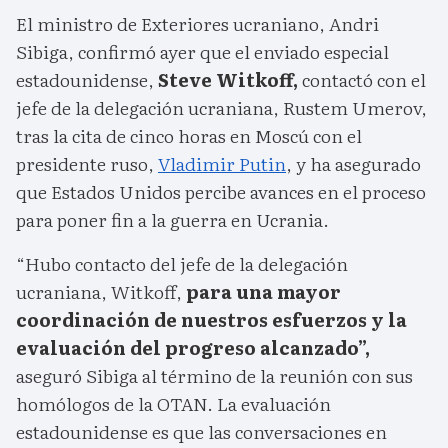
El ministro de Exteriores ucraniano, Andri
Sibiga, confirmó ayer que el enviado especial
estadounidense,
Steve Witkoff,
contactó con el
jefe de la delegación ucraniana, Rustem Umerov,
tras la cita de cinco horas en Moscú con el
presidente ruso,
Vladimir Putin
, y ha asegurado
que Estados Unidos percibe avances en el proceso
para poner fin a la guerra en Ucrania.
“Hubo contacto del jefe de la delegación
ucraniana, Witkoff,
para una mayor
coordinación de nuestros esfuerzos y la
evaluación del progreso alcanzado”,
aseguró Sibiga al término de la reunión con sus
homólogos de la OTAN. La evaluación
estadounidense es que las conversaciones en