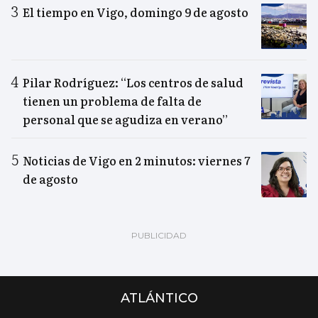
El tiempo en Vigo, domingo 9 de agosto
Pilar Rodríguez: “Los centros de salud
tienen un problema de falta de
personal que se agudiza en verano”
Noticias de Vigo en 2 minutos: viernes 7
de agosto
ATLÁNTICO