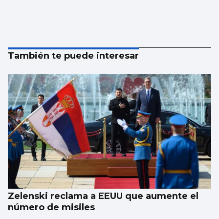
También te puede interesar
Zelenski reclama a EEUU que aumente el
número de misiles