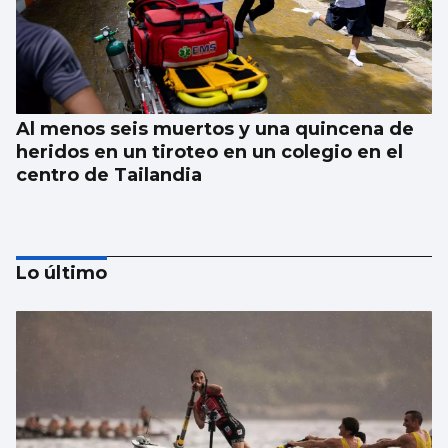
Al menos seis muertos y una quincena de
heridos en un tiroteo en un colegio en el
centro de Tailandia
Lo último