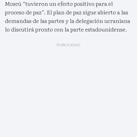
Moscú “tuvieron un efecto positivo para el
proceso de paz”. El plan de paz sigue abierto a las
demandas de las partes y la delegación ucraniana
lo discutirá pronto con la parte estadounidense.