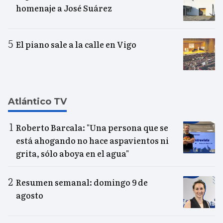
homenaje a José Suárez
El piano sale a la calle en Vigo
Atlántico TV
Roberto Barcala: "Una persona que se
está ahogando no hace aspavientos ni
grita, sólo aboya en el agua"
Resumen semanal: domingo 9 de
agosto