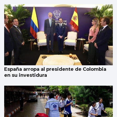
España arropa al presidente de Colombia
en su investidura