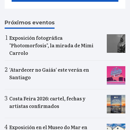
Próximos eventos
Exposición fotográfica
"Photomorfosis", la mirada de Mimi
Carrolo
‘Atardecer no Gaiás’ este verán en
Santiago
Costa Feira 2026: cartel, fechas y
artistas confirmados
Exposición en el Museo do Mar en