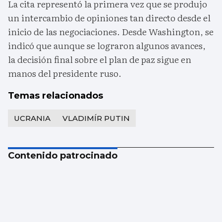
La cita representó la primera vez que se produjo
un intercambio de opiniones tan directo desde el
inicio de las negociaciones. Desde Washington, se
indicó que aunque se lograron algunos avances,
la decisión final sobre el plan de paz sigue en
manos del presidente ruso.
Temas relacionados
UCRANIA
VLADIMÍR PUTIN
Contenido patrocinado