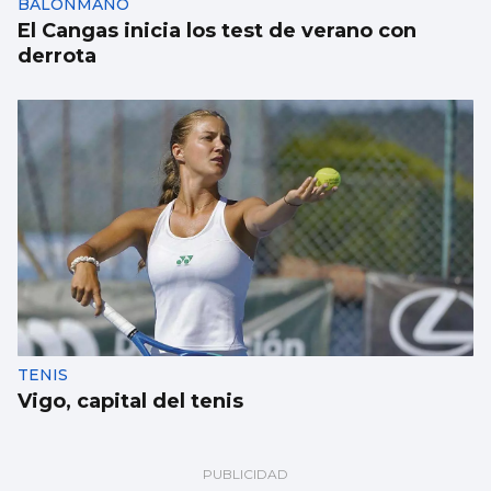
BALONMANO
El Cangas inicia los test de verano con
derrota
TENIS
Vigo, capital del tenis