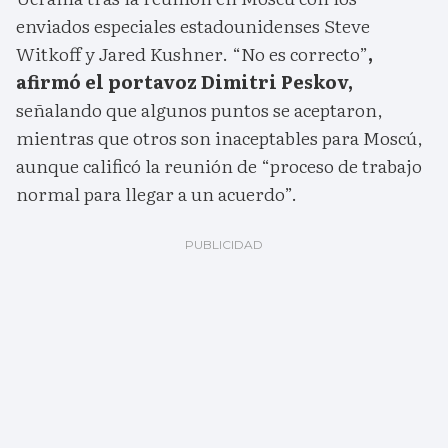
enviados especiales estadounidenses Steve
Witkoff y Jared Kushner. “No es correcto”
,
afirmó el portavoz Dimitri Peskov,
señalando que algunos puntos se aceptaron,
mientras que otros son inaceptables para Moscú,
aunque calificó la reunión de “proceso de trabajo
normal para llegar a un acuerdo”.