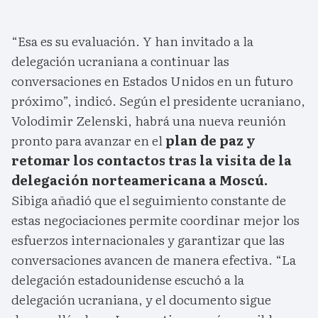
“Esa es su evaluación. Y han invitado a la
delegación ucraniana a continuar las
conversaciones en Estados Unidos en un futuro
próximo”, indicó. Según el presidente ucraniano,
Volodimir Zelenski, habrá una nueva reunión
pronto para avanzar en el
plan de paz y
retomar los contactos tras la visita de la
delegación norteamericana a Moscú.
Sibiga añadió que el seguimiento constante de
estas negociaciones permite coordinar mejor los
esfuerzos internacionales y garantizar que las
conversaciones avancen de manera efectiva. “La
delegación estadounidense escuchó a la
delegación ucraniana, y el documento sigue