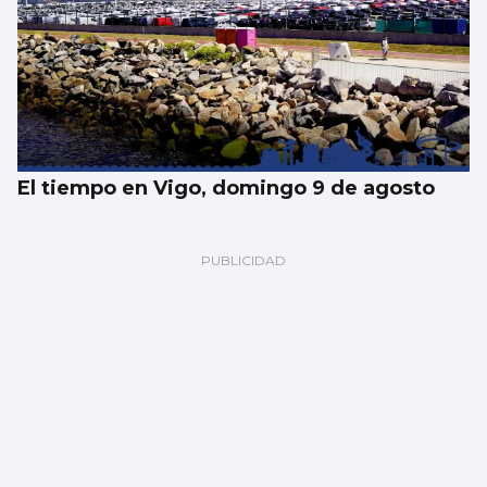
El tiempo en Vigo, domingo 9 de agosto