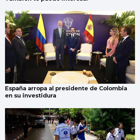
España arropa al presidente de Colombia
en su investidura