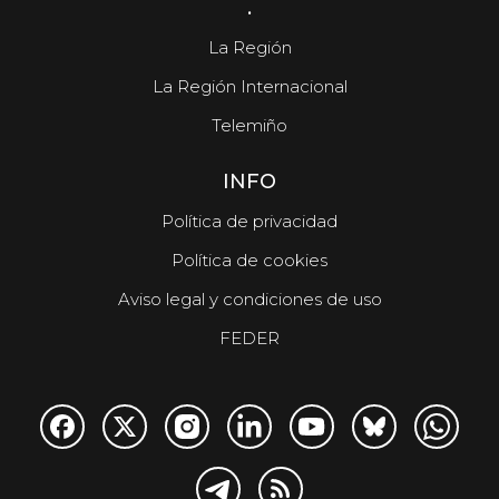
.
La Región
La Región Internacional
Telemiño
INFO
Política de privacidad
Política de cookies
Aviso legal y condiciones de uso
FEDER