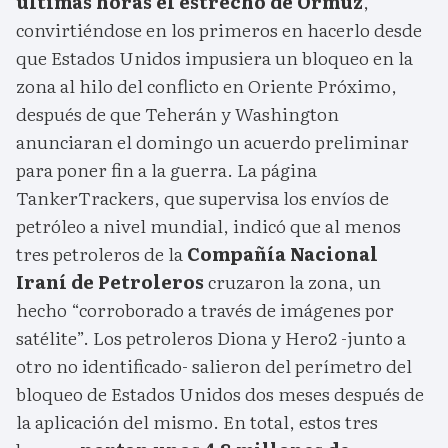
últimas horas el estrecho de Ormuz
,
convirtiéndose en los primeros en hacerlo desde
que Estados Unidos impusiera un bloqueo en la
zona al hilo del conflicto en Oriente Próximo,
después de que Teherán y Washington
anunciaran el domingo un acuerdo preliminar
para poner fin a la guerra. La página
TankerTrackers, que supervisa los envíos de
petróleo a nivel mundial, indicó que al menos
tres petroleros de la
Compañía Nacional
Iraní de Petroleros
cruzaron la zona, un
hecho “corroborado a través de imágenes por
satélite”. Los petroleros Diona y Hero2 -junto a
otro no identificado- salieron del perímetro del
bloqueo de Estados Unidos dos meses después de
la aplicación del mismo. En total, estos tres