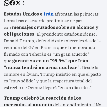
Estados Unidos e
Irán
afrontan las primeras
horas tras el acuerdo preliminar de paz
con
mensajes cruzados sobre su alcance y
obligaciones
. El presidente estadounidense,
Donald Trump, defendió este miércoles desde la
reunión del G7 en Francia que el memorando
firmado con Teherán es “un gran acuerdo”
que
garantiza en un “99,9%” que Irán
“nunca tendrá un arma nuclear”
. Desde la
cumbre en Évian, Trump insistió en que el pacto
es “muy sólido” y que la reapertura total del
estrecho de Ormuz llegará “en un día o dos”.
Trump celebró la reacción de los
mercados al anuncio
del entendimiento. “No