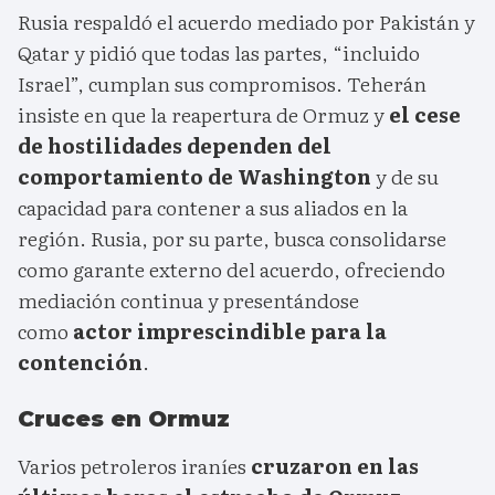
Rusia respaldó el acuerdo mediado por Pakistán y
Qatar y pidió que todas las partes, “incluido
Israel”, cumplan sus compromisos. Teherán
insiste en que la reapertura de Ormuz y
el cese
de hostilidades dependen del
comportamiento de Washington
y de su
capacidad para contener a sus aliados en la
región. Rusia, por su parte, busca consolidarse
como garante externo del acuerdo, ofreciendo
mediación continua y presentándose
como
actor imprescindible para la
contención
.
Cruces en Ormuz
Varios petroleros iraníes
cruzaron en las