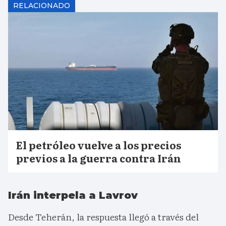
RELACIONADO
El petróleo vuelve a los precios
previos a la guerra contra Irán
Irán interpela a Lavrov
Desde Teherán, la respuesta llegó a través del