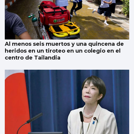
Al menos seis muertos y una quincena de
heridos en un tiroteo en un colegio en el
centro de Tailandia