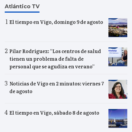
Atlántico TV
El tiempo en Vigo, domingo 9 de agosto
Pilar Rodríguez: “Los centros de salud
tienen un problema de falta de
personal que se agudiza en verano”
Noticias de Vigo en 2 minutos: viernes 7
de agosto
El tiempo en Vigo, sábado 8 de agosto