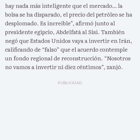
hay nada más inteligente que el mercado… la
bolsa se ha disparado, el precio del petróleo se ha
desplomado. Es increíble”, afirmó junto al
presidente egipcio, Abdelfatá al Sisi. También
negó que Estados Unidos vaya a invertir en Irán,
calificando de “falso” que el acuerdo contemple
un fondo regional de reconstrucción. “Nosotros
no vamos a invertir ni diez céntimos”, zanjó.