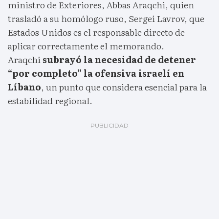
ministro de Exteriores, Abbas Araqchi, quien
trasladó a su homólogo ruso, Sergei Lavrov, que
Estados Unidos es el responsable directo de
aplicar correctamente el memorando.
Araqchi
subrayó la necesidad de detener
“por completo” la ofensiva israelí en
Líbano
, un punto que considera esencial para la
estabilidad regional.