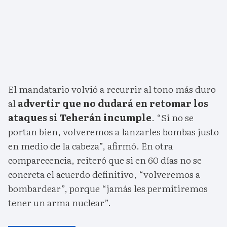
El mandatario volvió a recurrir al tono más duro
al
advertir que no dudará en retomar los
ataques si Teherán incumple
. “Si no se
portan bien, volveremos a lanzarles bombas justo
en medio de la cabeza”, afirmó. En otra
comparecencia, reiteró que si en 60 días no se
concreta el acuerdo definitivo, “volveremos a
bombardear”, porque “jamás les permitiremos
tener un arma nuclear”.