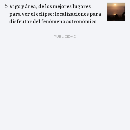
Vigo y área, de los mejores lugares
para ver el eclipse: localizaciones para
disfrutar del fenómeno astronómico