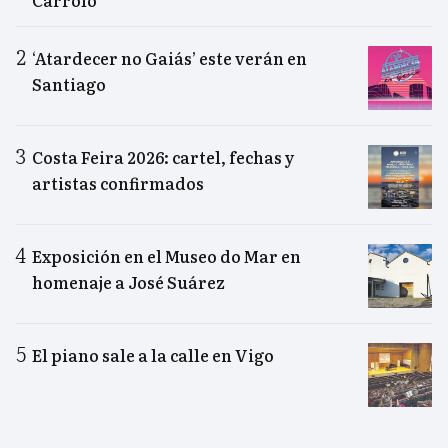
Carrolo
‘Atardecer no Gaiás’ este verán en
Santiago
Costa Feira 2026: cartel, fechas y
artistas confirmados
Exposición en el Museo do Mar en
homenaje a José Suárez
El piano sale a la calle en Vigo