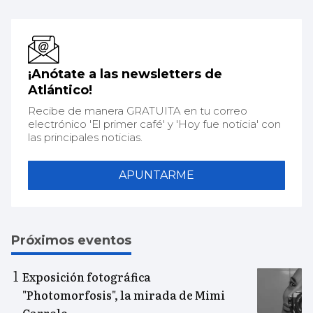
¡Anótate a las newsletters de
Atlántico!
Recibe de manera GRATUITA en tu correo
electrónico 'El primer café' y 'Hoy fue noticia' con
las principales noticias.
APUNTARME
Próximos eventos
Exposición fotográfica
"Photomorfosis", la mirada de Mimi