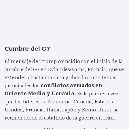
Cumbre del G7
El mensaje de Trump coincidió con el inicio de la
cumbre del G7 en Évian-les-Vains, Francia, que se
extenderá hasta mañana y aborda como temas
principales los
conflictos armados en
Oriente Medio y Ucrania.
Es la primera vez
que los líderes de Alemania, Canadá, Estados
Unidos, Francia, Italia, Japón y Reino Unido se
reúnen desde el estallido de la guerra en Irán.