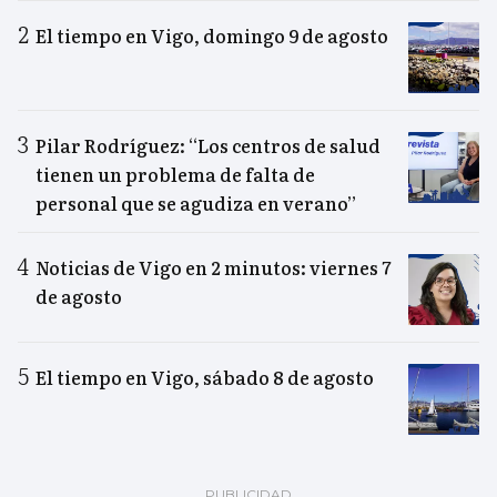
El tiempo en Vigo, domingo 9 de agosto
Pilar Rodríguez: “Los centros de salud
tienen un problema de falta de
personal que se agudiza en verano”
Noticias de Vigo en 2 minutos: viernes 7
de agosto
El tiempo en Vigo, sábado 8 de agosto