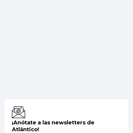
¡Anótate a las newsletters de
Atlántico!