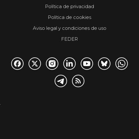
Política de privacidad
Política de cookies
Aviso legal y condiciones de uso
FEDER