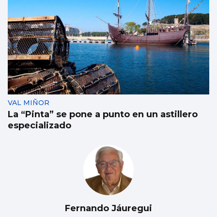
VAL MIÑOR
La “Pinta” se pone a punto en un astillero
especializado
Fernando Jáuregui