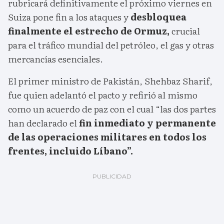
rubricará definitivamente el próximo viernes en
Suiza pone fin a los ataques y
desbloquea
finalmente el estrecho de Ormuz,
crucial
para el tráfico mundial del petróleo, el gas y otras
mercancías esenciales.
El primer ministro de Pakistán, Shehbaz Sharif,
fue quien adelantó el pacto y refirió al mismo
como un acuerdo de paz con el cual “las dos partes
han declarado el
fin inmediato y permanente
de las operaciones militares en todos los
frentes, incluido Líbano”.