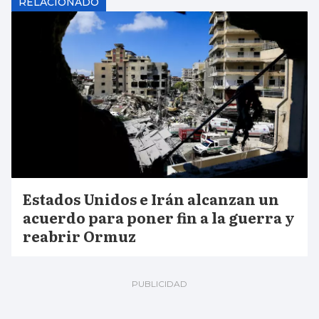
RELACIONADO
Estados Unidos e Irán alcanzan un
acuerdo para poner fin a la guerra y
reabrir Ormuz