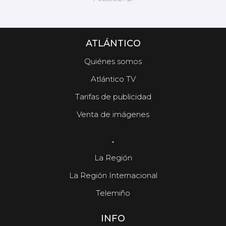
ATLÁNTICO
Quiénes somos
Atlántico TV
Tarifas de publicidad
Venta de imágenes
.
La Región
La Región Internacional
Telemiño
INFO