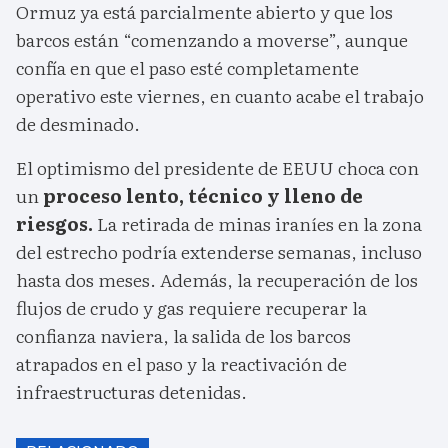
Ormuz ya está parcialmente abierto y que los
barcos están “comenzando a moverse”, aunque
confía en que el paso esté completamente
operativo este viernes, en cuanto acabe el trabajo
de desminado.
El optimismo del presidente de EEUU choca con
un
proceso lento, técnico y lleno de
riesgos.
La retirada de minas iraníes en la zona
del estrecho podría extenderse semanas, incluso
hasta dos meses. Además, la recuperación de los
flujos de crudo y gas requiere recuperar la
confianza naviera, la salida de los barcos
atrapados en el paso y la reactivación de
infraestructuras detenidas.