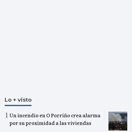
Lo + visto
Un incendio en O Porriño crea alarma
por su proximidad a las viviendas