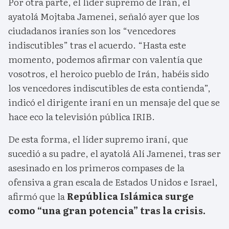
Por otra parte, el líder supremo de Irán, el
ayatolá Mojtaba Jamenei, señaló ayer que los
ciudadanos iraníes son los “vencedores
indiscutibles” tras el acuerdo. “Hasta este
momento, podemos afirmar con valentía que
vosotros, el heroico pueblo de Irán, habéis sido
los vencedores indiscutibles de esta contienda”,
indicó el dirigente iraní en un mensaje del que se
hace eco la televisión pública IRIB.
De esta forma, el líder supremo iraní, que
sucedió a su padre, el ayatolá Alí Jamenei, tras ser
asesinado en los primeros compases de la
ofensiva a gran escala de Estados Unidos e Israel,
afirmó que la
República Islámica surge
como “una gran potencia” tras la crisis.