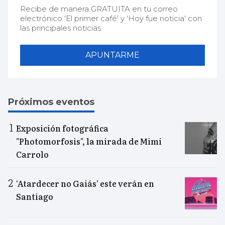
Recibe de manera GRATUITA en tu correo
electrónico 'El primer café' y 'Hoy fue noticia' con
las principales noticias.
APUNTARME
Próximos eventos
Exposición fotográfica
"Photomorfosis", la mirada de Mimi
Carrolo
‘Atardecer no Gaiás’ este verán en
Santiago