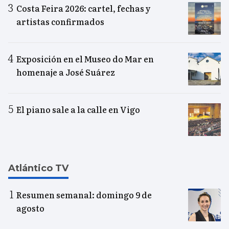
Costa Feira 2026: cartel, fechas y
artistas confirmados
Exposición en el Museo do Mar en
homenaje a José Suárez
El piano sale a la calle en Vigo
Atlántico TV
Resumen semanal: domingo 9 de
agosto