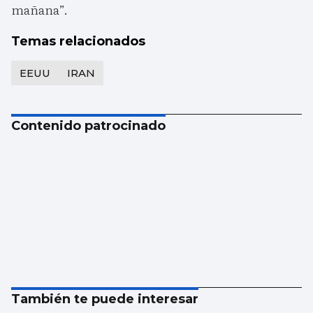
mañana”.
Temas relacionados
EEUU
IRAN
Contenido patrocinado
También te puede interesar