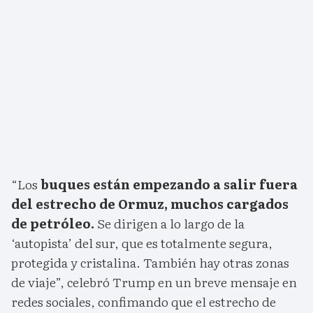
“Los
buques están empezando a salir fuera
del estrecho de Ormuz, muchos cargados
de petróleo.
Se dirigen a lo largo de la
‘autopista’ del sur, que es totalmente segura,
protegida y cristalina. También hay otras zonas
de viaje”, celebró Trump en un breve mensaje en
redes sociales, confimando que el estrecho de