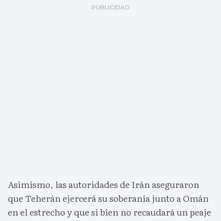
Asimismo, las autoridades de Irán aseguraron
que Teherán ejercerá su soberanía junto a Omán
en el estrecho y que si bien no recaudará un peaje