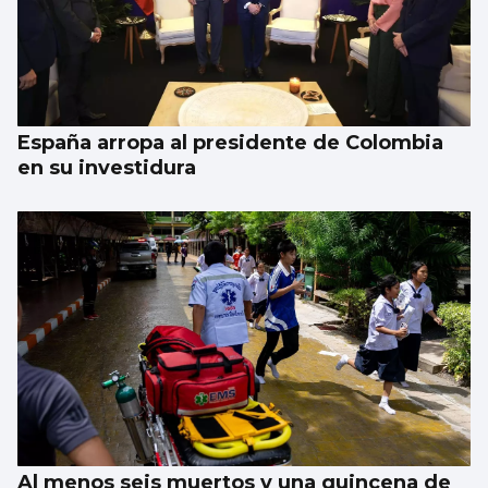
España arropa al presidente de Colombia
en su investidura
Al menos seis muertos y una quincena de