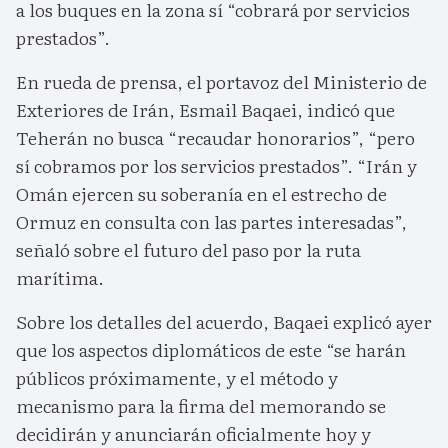
a los buques en la zona sí “cobrará por servicios
prestados”.
En rueda de prensa, el portavoz del Ministerio de
Exteriores de Irán, Esmail Baqaei, indicó que
Teherán no busca “recaudar honorarios”, “pero
sí cobramos por los servicios prestados”. “Irán y
Omán ejercen su soberanía en el estrecho de
Ormuz en consulta con las partes interesadas”,
señaló sobre el futuro del paso por la ruta
marítima.
Sobre los detalles del acuerdo, Baqaei explicó ayer
que los aspectos diplomáticos de este “se harán
públicos próximamente, y el método y
mecanismo para la firma del memorando se
decidirán y anunciarán oficialmente hoy y