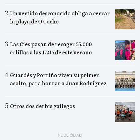
Un vertido desconocido obliga a cerrar
la playa de O Cocho
Las Cíes pasan de recoger 55.000
colillas a las 1.215 de este verano
Guardés y Porriño viven su primer
asalto, para honrar a Juan Rodríguez
Otros dos derbis gallegos