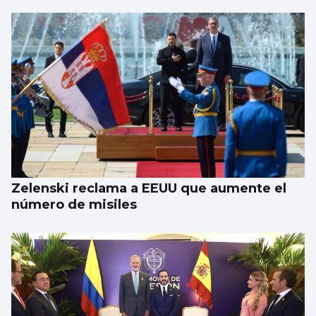
Zelenski reclama a EEUU que aumente el
número de misiles