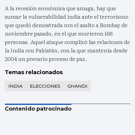
A la recesión económica que amaga, hay que
sumar la vulnerabilidad india ante el terrorismo
que quedó demostrada con el asalto a Bombay de
noviembre pasado, en el que murieron 166
personas. Aquel ataque complicó las relaciones de
la India con Pakistán, con la que mantenía desde
2004 un precario proceso de paz.
Temas relacionados
INDIA
ELECCIONES
GHANDI
Contenido patrocinado