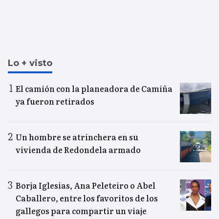
Lo + visto
El camión con la planeadora de Camiña
ya fueron retirados
Un hombre se atrinchera en su
vivienda de Redondela armado
Borja Iglesias, Ana Peleteiro o Abel
Caballero, entre los favoritos de los
gallegos para compartir un viaje