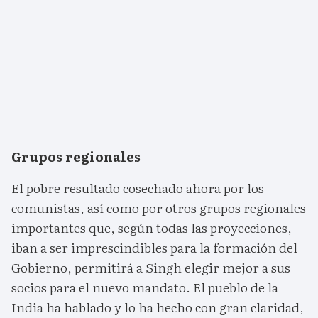
Grupos regionales
El pobre resultado cosechado ahora por los
comunistas, así como por otros grupos regionales
importantes que, según todas las proyecciones,
iban a ser imprescindibles para la formación del
Gobierno, permitirá a Singh elegir mejor a sus
socios para el nuevo mandato. El pueblo de la
India ha hablado y lo ha hecho con gran claridad,