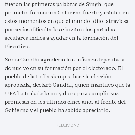
fueron las primeras palabras de Singh, que
prometió formar un Gobierno fuerte y estable en
estos momentos en que el mundo, dijo, atraviesa
por serias dificultades e invitó a los partidos
seculares indios a ayudar en la formación del
Ejecutivo.
Sonia Gandhi agradeció la confianza depositada
de nue vo en su formación por el electorado. El
pueblo de la India siempre hace la elección
apropiada, declaró Gandhi, quien mantuvo que la
UPA ha trabajado muy duro para cumplir sus
promesas en los últimos cinco años al frente del
Gobierno y el pueblo ha sabido apreciarlo.