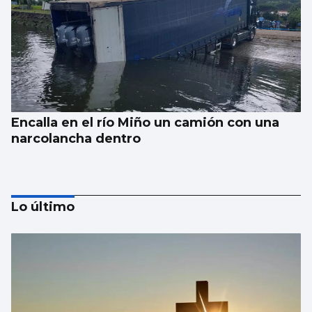
Encalla en el río Miño un camión con una
narcolancha dentro
Lo último