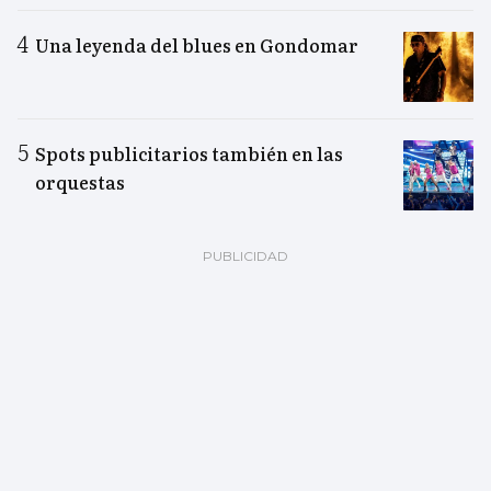
Una leyenda del blues en Gondomar
Spots publicitarios también en las
orquestas