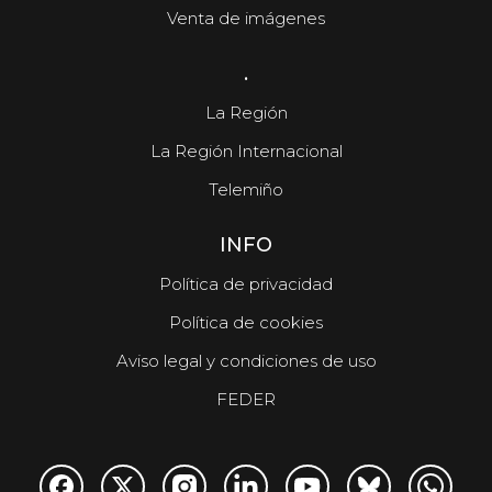
Venta de imágenes
.
La Región
La Región Internacional
Telemiño
INFO
Política de privacidad
Política de cookies
Aviso legal y condiciones de uso
FEDER