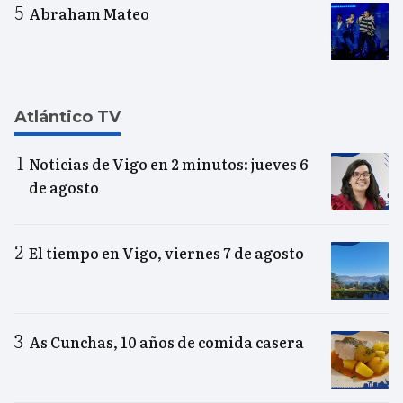
Abraham Mateo
Atlántico TV
Noticias de Vigo en 2 minutos: jueves 6
de agosto
El tiempo en Vigo, viernes 7 de agosto
As Cunchas, 10 años de comida casera