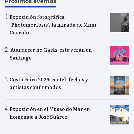
Próximos eventos
Exposición fotográfica
"Photomorfosis", la mirada de Mimi
Carrolo
‘Atardecer no Gaiás’ este verán en
Santiago
Costa Feira 2026: cartel, fechas y
artistas confirmados
Exposición en el Museo do Mar en
homenaje a José Suárez