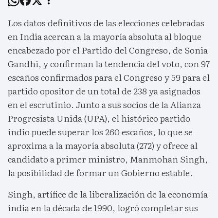
Los datos definitivos de las elecciones celebradas
en India acercan a la mayoría absoluta al bloque
encabezado por el Partido del Congreso, de Sonia
Gandhi, y confirman la tendencia del voto, con 97
escaños confirmados para el Congreso y 59 para el
partido opositor de un total de 238 ya asignados
en el escrutinio. Junto a sus socios de la Alianza
Progresista Unida (UPA), el histórico partido
indio puede superar los 260 escaños, lo que se
aproxima a la mayoría absoluta (272) y ofrece al
candidato a primer ministro, Manmohan Singh,
la posibilidad de formar un Gobierno estable.
Singh, artífice de la liberalización de la economía
india en la década de 1990, logró completar sus