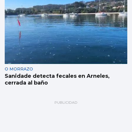
O MORRAZO
Sanidade detecta fecales en Arneles,
cerrada al baño