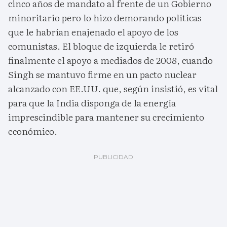
cinco años de mandato al frente de un Gobierno
minoritario pero lo hizo demorando políticas
que le habrían enajenado el apoyo de los
comunistas. El bloque de izquierda le retiró
finalmente el apoyo a mediados de 2008, cuando
Singh se mantuvo firme en un pacto nuclear
alcanzado con EE.UU. que, según insistió, es vital
para que la India disponga de la energía
imprescindible para mantener su crecimiento
económico.