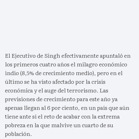
El Ejecutivo de Singh efectivamente apuntaló en
los primeros cuatro años el milagro económico
indio (8,5% de crecimiento medio), pero en el
último se ha visto afectado por la crisis
económica y el auge del terrorismo. Las
previsiones de crecimiento para este año ya
apenas llegan al 6 por ciento, en un país que aún
tiene ante sí el reto de acabar con la extrema
pobreza en la que malvive un cuarto de su
población.