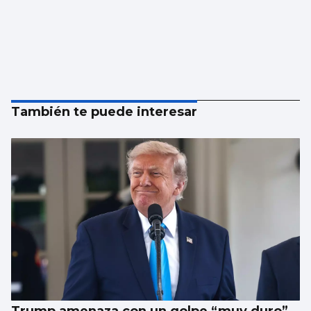
También te puede interesar