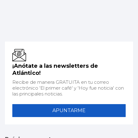
¡Anótate a las newsletters de
Atlántico!
Recibe de manera GRATUITA en tu correo
electrónico 'El primer café' y 'Hoy fue noticia' con
las principales noticias.
APUNTARME