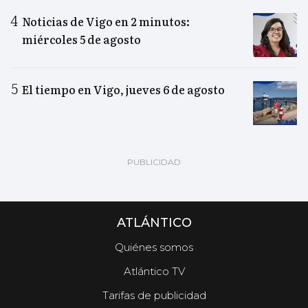
Noticias de Vigo en 2 minutos:
miércoles 5 de agosto
El tiempo en Vigo, jueves 6 de agosto
ATLÁNTICO
Quiénes somos
Atlántico TV
Tarifas de publicidad