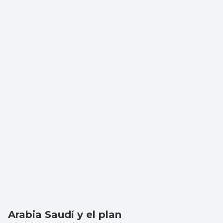
Arabia Saudí y el plan