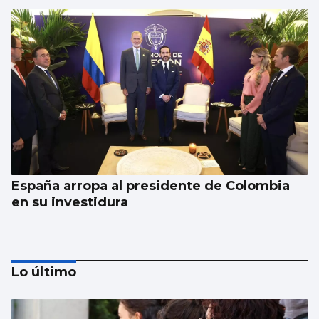
España arropa al presidente de Colombia
en su investidura
Lo último