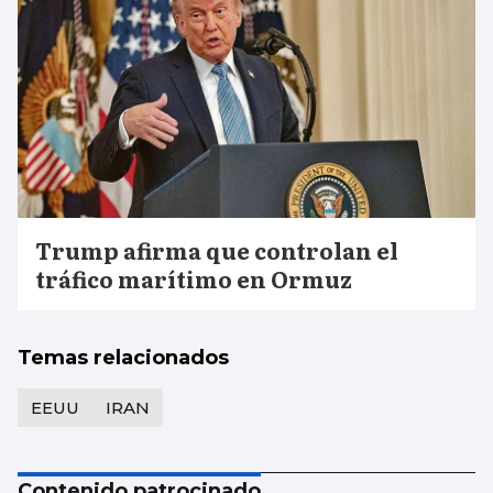
Trump afirma que controlan el
tráfico marítimo en Ormuz
Temas relacionados
EEUU
IRAN
Contenido patrocinado