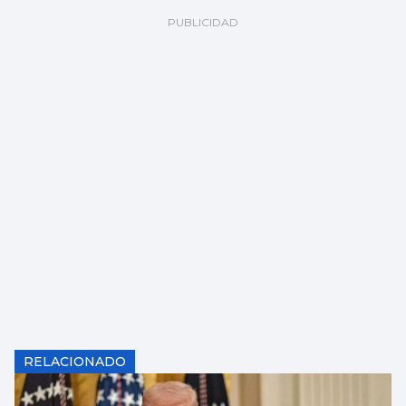
RELACIONADO