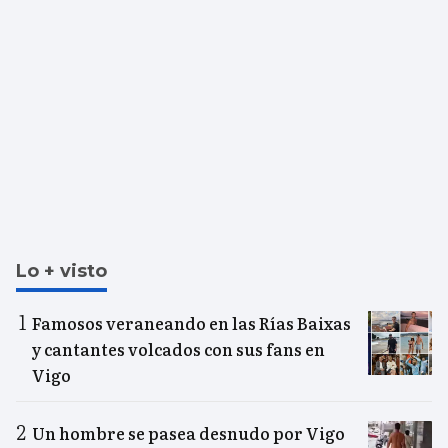
Lo + visto
Famosos veraneando en las Rías Baixas
y cantantes volcados con sus fans en
Vigo
Un hombre se pasea desnudo por Vigo