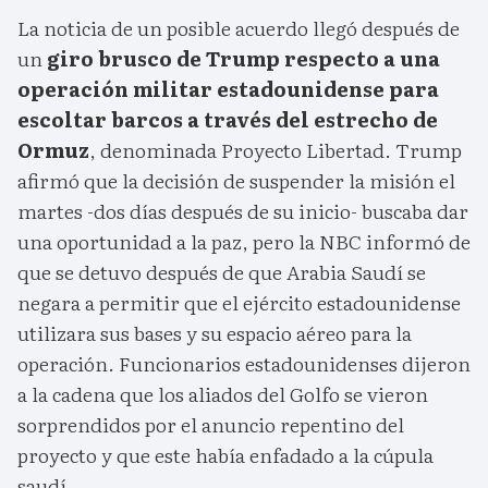
La noticia de un posible acuerdo llegó después de
un
giro brusco de Trump respecto a una
operación militar estadounidense para
escoltar barcos a través del estrecho de
Ormuz
, denominada Proyecto Libertad. Trump
afirmó que la decisión de suspender la misión el
martes -dos días después de su inicio- buscaba dar
una oportunidad a la paz, pero la NBC informó de
que se detuvo después de que Arabia Saudí se
negara a permitir que el ejército estadounidense
utilizara sus bases y su espacio aéreo para la
operación. Funcionarios estadounidenses dijeron
a la cadena que los aliados del Golfo se vieron
sorprendidos por el anuncio repentino del
proyecto y que este había enfadado a la cúpula
saudí.