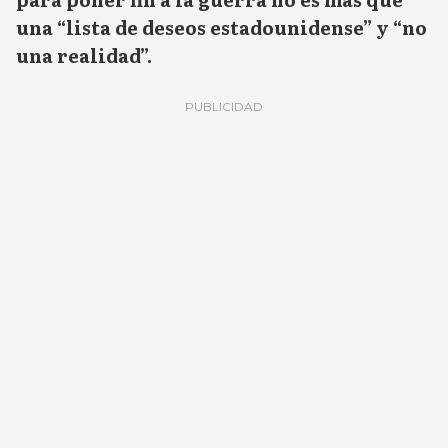
una “lista de deseos estadounidense” y “no
una realidad”.