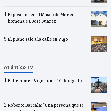
Exposición en el Museo do Mar en
homenaje a José Suárez
El piano sale a la calle en Vigo
Atlántico TV
El tiempo en Vigo, lunes 10 de agosto
Roberto Barcala: "Una persona que se