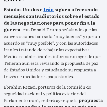
Estados Unidos e
Irán
siguen ofreciendo
mensajes contradictorios sobre el estado
de las negociaciones para poner fin a la
guerra
, con Donald Trump señalando que las
conversaciones han sido “muy buenas” y que un
acuerdo es “muy posible”, y con las autoridades
iraníes tratando de rebajar las expectativas.
Medios estatales iraníes informaron ayer de que
Teherán aún está revisando la propuesta de paz
de Estados Unidos y estudiando su respuesta a
través de mediadores paquistaníes.
Ebrahim Rezaei, portavoz de la comisión de
seguridad nacional y política exterior del
Parlamento iraní, reiteró ayer que la
propuesta
para poner fin a la guerra no es más que