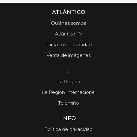
ATLÁNTICO
Quiénes somos
Atlántico TV
Tarifas de publicidad
Venta de imágenes
.
La Región
La Región Internacional
Telemiño
INFO
Política de privacidad