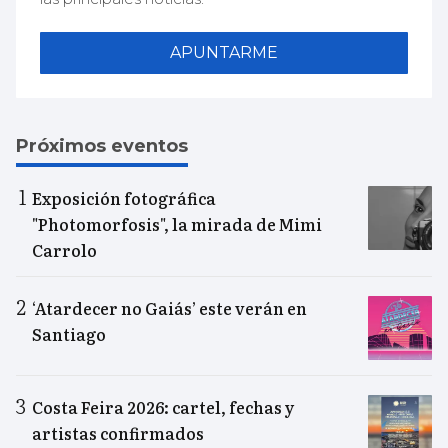
APUNTARME
Próximos eventos
Exposición fotográfica
"Photomorfosis", la mirada de Mimi
Carrolo
‘Atardecer no Gaiás’ este verán en
Santiago
Costa Feira 2026: cartel, fechas y
artistas confirmados