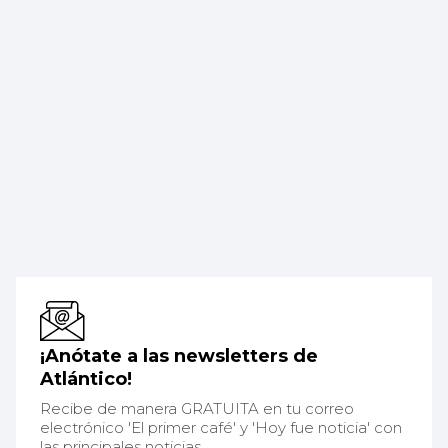
¡Anótate a las newsletters de
Atlántico!
Recibe de manera GRATUITA en tu correo
electrónico 'El primer café' y 'Hoy fue noticia' con
las principales noticias.