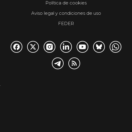
Política de cookies
Aviso legal y condiciones de uso
FEDER