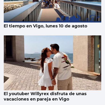
El tiempo en Vigo, lunes 10 de agosto
El youtuber Willyrex disfruta de unas
vacaciones en pareja en Vigo