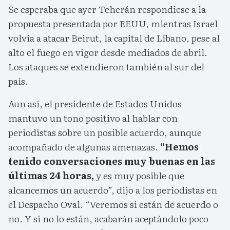
Se esperaba que ayer Teherán respondiese a la
propuesta presentada por EEUU, mientras Israel
volvía a atacar Beirut, la capital de Líbano, pese al
alto el fuego en vigor desde mediados de abril.
Los ataques se extendieron también al sur del
país.
Aun así, el presidente de Estados Unidos
mantuvo un tono positivo al hablar con
periodistas sobre un posible acuerdo, aunque
acompañado de algunas amenazas.
“Hemos
tenido conversaciones muy buenas en las
últimas 24 horas,
y es muy posible que
alcancemos un acuerdo”, dijo a los periodistas en
el Despacho Oval. “Veremos si están de acuerdo o
no. Y si no lo están, acabarán aceptándolo poco