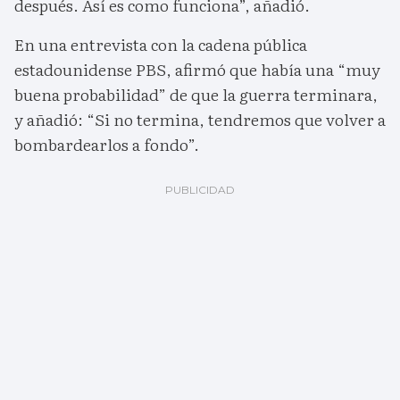
después. Así es como funciona”, añadió.
En una entrevista con la cadena pública
estadounidense PBS, afirmó que había una “muy
buena probabilidad” de que la guerra terminara,
y añadió: “Si no termina, tendremos que volver a
bombardearlos a fondo”.