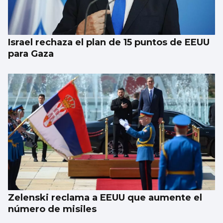
Israel rechaza el plan de 15 puntos de EEUU
para Gaza
Zelenski reclama a EEUU que aumente el
número de misiles