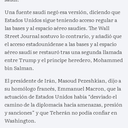
Una fuente saudí negó esa versión, diciendo que
Estados Unidos sigue teniendo acceso regular a
las bases y al espacio aéreo saudíes. The Wall
Street Journal sostuvo lo contrario, y añadió que
el acceso estadounidense a las bases y al espacio
aéreo saudí se restauró tras una segunda llamada
entre Trump y el príncipe heredero, Mohammed
bin Salman.
El presidente de Irán, Masoud Pezeshkian, dijo a
su homólogo francés, Emmanuel Macron, que la
actuación de Estados Unidos había “desviado el
camino de la diplomacia hacia amenazas, presión
y sanciones” y que Teherán no podía confiar en
Washington.