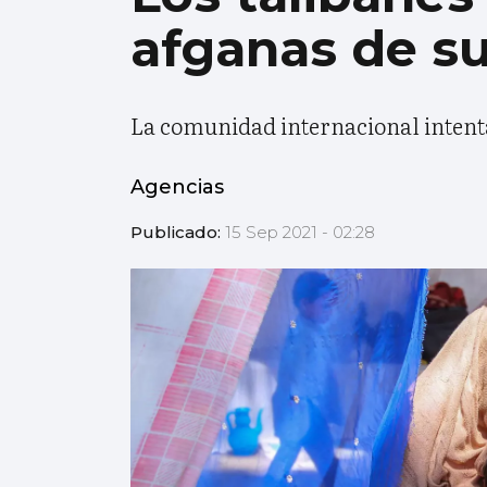
afganas de su
La comunidad internacional intenta 
Agencias
Publicado:
15 Sep 2021 - 02:28