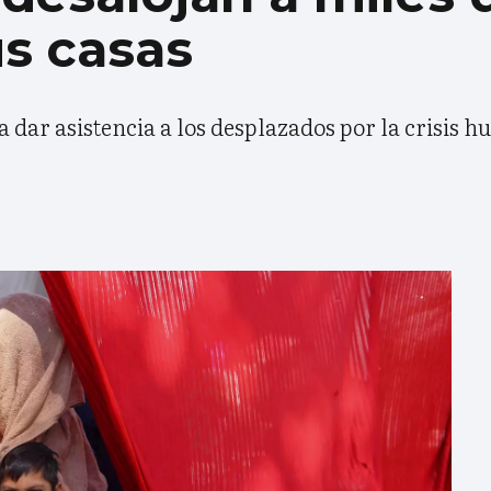
s casas
dar asistencia a los desplazados por la crisis 