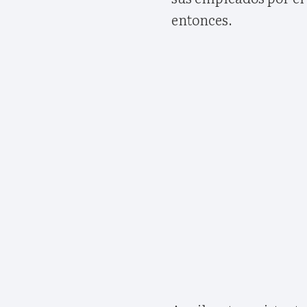
entonces.