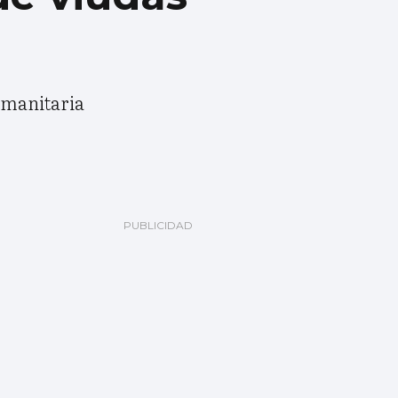
humanitaria