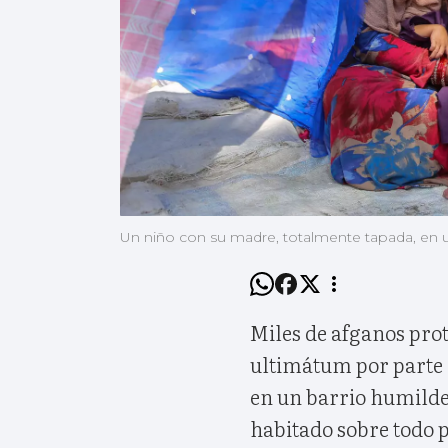
Un niño con su madre, totalmente tapada, en
Miles de afganos prot
ultimátum por parte 
en un barrio humilde
habitado sobre todo p