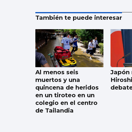
También te puede interesar
Al menos seis
Japón 
muertos y una
Hirosh
quincena de heridos
debate
en un tiroteo en un
colegio en el centro
de Tailandia