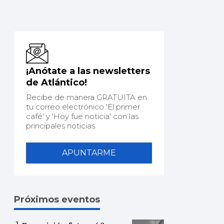
¡Anótate a las newsletters
de Atlántico!
Recibe de manera GRATUITA en
tu correo electrónico 'El primer
café' y 'Hoy fue noticia' con las
principales noticias.
APUNTARME
Próximos eventos