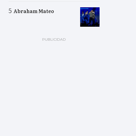
Abraham Mateo