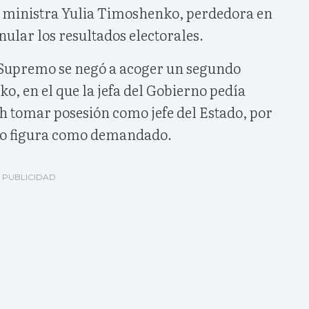
a ministra Yulia Timoshenko, perdedora en
nular los resultados electorales.
 Supremo se negó a acoger un segundo
, en el que la jefa del Gobierno pedía
h tomar posesión como jefe del Estado, por
 no figura como demandado.