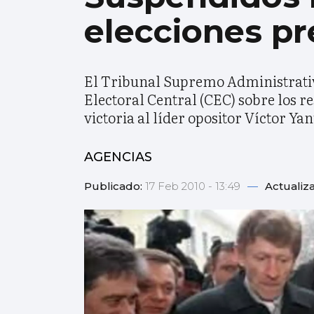
elecciones pr
El Tribunal Supremo Administrativ
Electoral Central (CEC) sobre los re
victoria al líder opositor Víctor Ya
AGENCIAS
Publicado:
17 Feb 2010 - 13:49
—
Actualiz