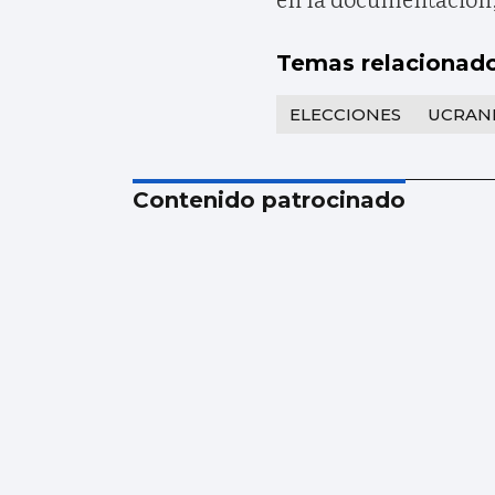
Temas relacionad
ELECCIONES
UCRAN
Contenido patrocinado