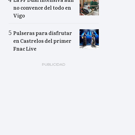
no convence del todo en
Vigo
Pulseras para disfrutar
en Castrelos del primer
Fnac Live