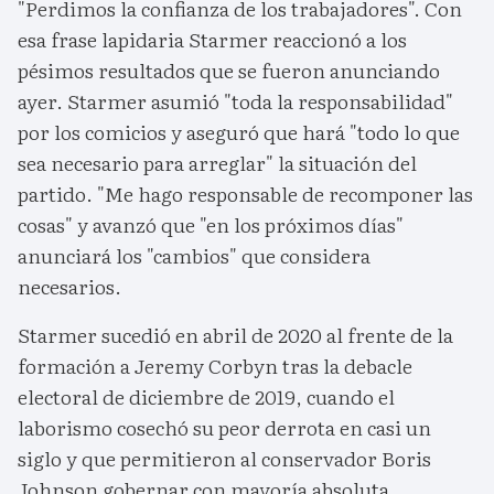
"Perdimos la confianza de los trabajadores". Con
esa frase lapidaria Starmer reaccionó a los
pésimos resultados que se fueron anunciando
ayer. Starmer asumió "toda la responsabilidad"
por los comicios y aseguró que hará "todo lo que
sea necesario para arreglar" la situación del
partido. "Me hago responsable de recomponer las
cosas" y avanzó que "en los próximos días"
anunciará los "cambios" que considera
necesarios.
Starmer sucedió en abril de 2020 al frente de la
formación a Jeremy Corbyn tras la debacle
electoral de diciembre de 2019, cuando el
laborismo cosechó su peor derrota en casi un
siglo y que permitieron al conservador Boris
Johnson gobernar con mayoría absoluta.