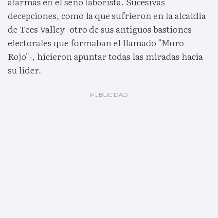
alarmas en el seno laborista. Sucesivas
decepciones, como la que sufrieron en la alcaldía
de Tees Valley -otro de sus antiguos bastiones
electorales que formaban el llamado "Muro
Rojo"-, hicieron apuntar todas las miradas hacia
su líder.