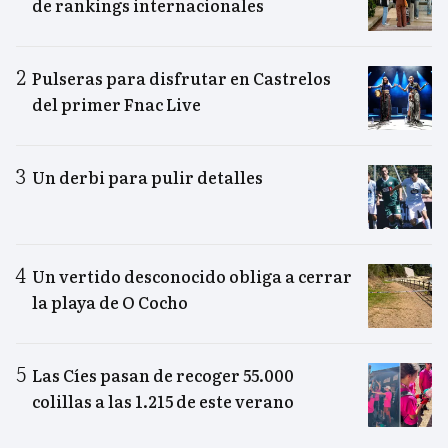
de rankings internacionales
Pulseras para disfrutar en Castrelos
del primer Fnac Live
Un derbi para pulir detalles
Un vertido desconocido obliga a cerrar
la playa de O Cocho
Las Cíes pasan de recoger 55.000
colillas a las 1.215 de este verano