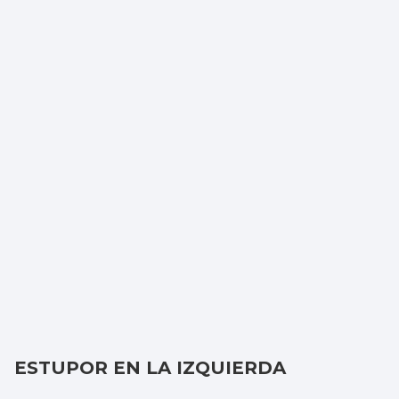
ESTUPOR EN LA IZQUIERDA