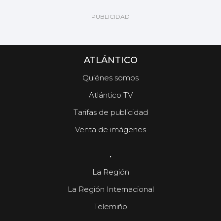
ATLÁNTICO
Quiénes somos
Atlántico TV
Tarifas de publicidad
Venta de imágenes
.
La Región
La Región Internacional
Telemiño