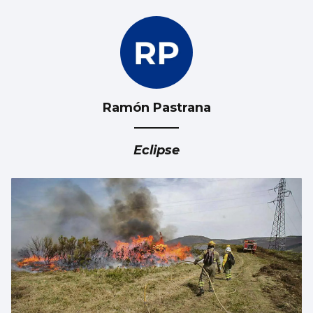
Ramón Pastrana
Eclipse