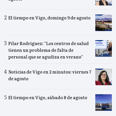
El tiempo en Vigo, domingo 9 de agosto
Pilar Rodríguez: “Los centros de salud
tienen un problema de falta de
personal que se agudiza en verano”
Noticias de Vigo en 2 minutos: viernes 7
de agosto
El tiempo en Vigo, sábado 8 de agosto