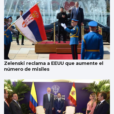
Zelenski reclama a EEUU que aumente el
número de misiles