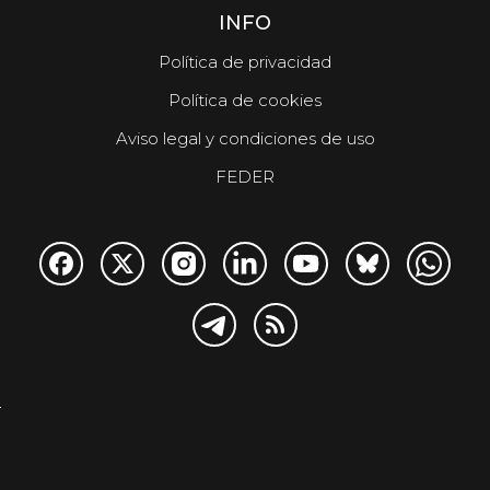
INFO
Política de privacidad
Política de cookies
Aviso legal y condiciones de uso
FEDER