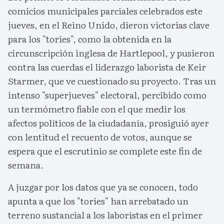
comicios municipales parciales celebrados este
jueves, en el Reino Unido, dieron victorias clave
para los "tories", como la obtenida en la
circunscripción inglesa de Hartlepool, y pusieron
contra las cuerdas el liderazgo laborista de Keir
Starmer, que ve cuestionado su proyecto. Tras un
intenso "superjueves" electoral, percibido como
un termómetro fiable con el que medir los
afectos políticos de la ciudadanía, prosiguió ayer
con lentitud el recuento de votos, aunque se
espera que el escrutinio se complete este fin de
semana.
A juzgar por los datos que ya se conocen, todo
apunta a que los "tories" han arrebatado un
terreno sustancial a los laboristas en el primer