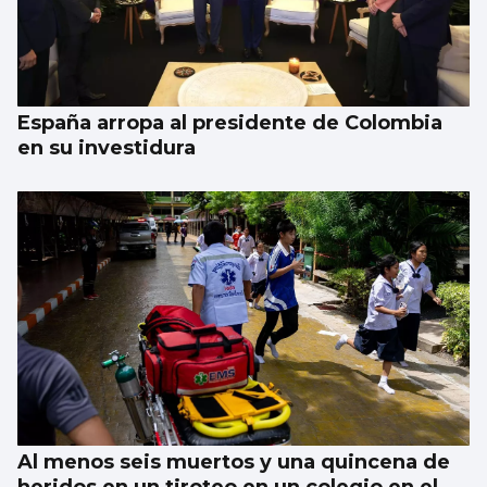
España arropa al presidente de Colombia
en su investidura
Al menos seis muertos y una quincena de