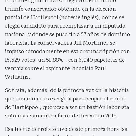
triunfo conservador obtenido en la elección
parcial de Hartlepool (noreste inglés), donde se
elegía candidato para reemplazar a un diputado
nacional y donde se puso fin a 57 años de dominio
laborista. La conservadora Jill Mortimer se
impuso cómodamente en esa circunscripción con
15.529 votos -un 51,88%-, con 6.940 papeletas de
ventaja sobre el aspirante laborista Paul
Williams.
Se trata, además, de la primera vez en la historia
que una mujer es escogida para ocupar el escaño
de Hartlepool, que pese a ser un bastión laborista
votó masivamente a favor del brexit en 2016.
Esa fuerte derrota activó desde primera hora las