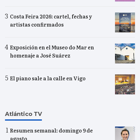
Costa Feira 2026: cartel, fechas y
artistas confirmados
Exposición en el Museo do Mar en
homenaje a José Suárez
El piano sale a la calle en Vigo
Atlántico TV
Resumen semanal: domingo 9 de
agosto