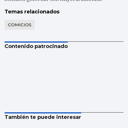
Temas relacionados
COMICIOS
Contenido patrocinado
También te puede interesar