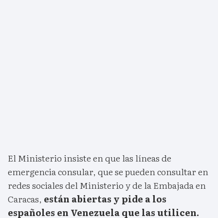
El Ministerio insiste en que las líneas de
emergencia consular, que se pueden consultar en
redes sociales del Ministerio y de la Embajada en
Caracas,
están abiertas y pide a los
españoles en Venezuela que las utilicen.