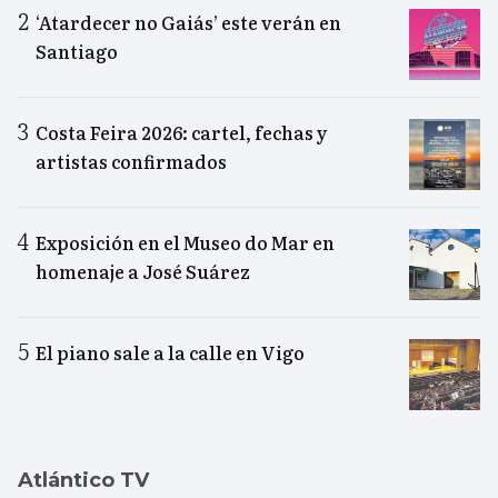
‘Atardecer no Gaiás’ este verán en
Santiago
Costa Feira 2026: cartel, fechas y
artistas confirmados
Exposición en el Museo do Mar en
homenaje a José Suárez
El piano sale a la calle en Vigo
Atlántico TV