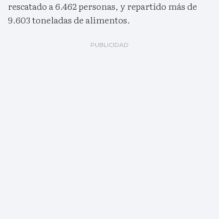
rescatado a 6.462 personas, y repartido más de
9.603 toneladas de alimentos.