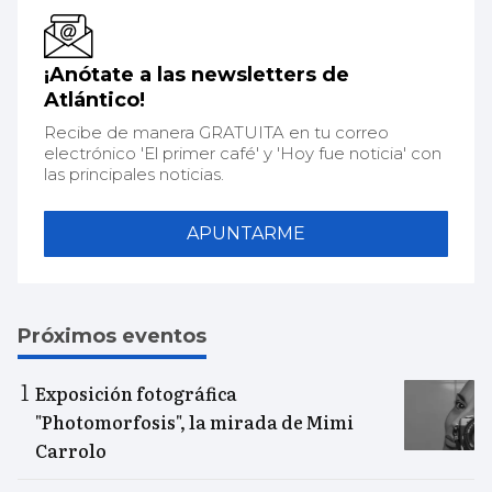
¡Anótate a las newsletters de
Atlántico!
Recibe de manera GRATUITA en tu correo
electrónico 'El primer café' y 'Hoy fue noticia' con
las principales noticias.
APUNTARME
Próximos eventos
Exposición fotográfica
"Photomorfosis", la mirada de Mimi
Carrolo