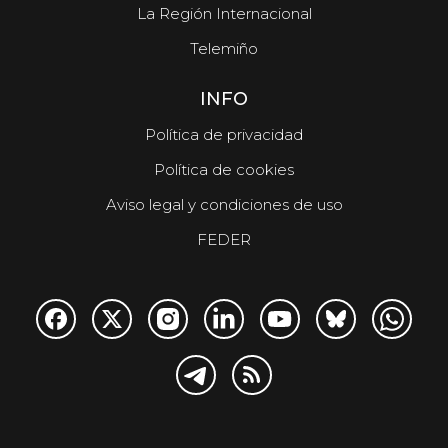
La Región Internacional
Telemiño
INFO
Política de privacidad
Política de cookies
Aviso legal y condiciones de uso
FEDER