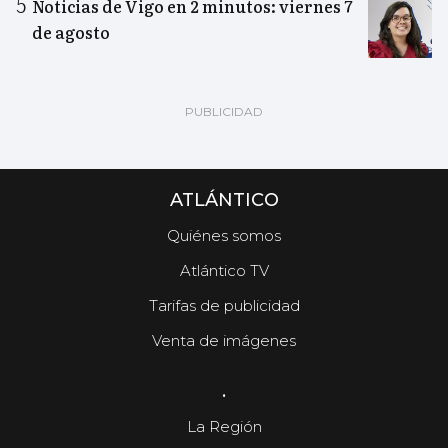
Noticias de Vigo en 2 minutos: viernes 7
de agosto
ATLÁNTICO
Quiénes somos
Atlántico TV
Tarifas de publicidad
Venta de imágenes
.
La Región