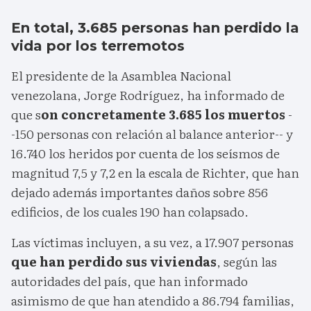
En total, 3.685 personas han perdido la
vida por los terremotos
El presidente de la Asamblea Nacional
venezolana, Jorge Rodríguez, ha informado de
que s
on concretamente 3.685 los muertos
-
-150 personas con relación al balance anterior-- y
16.740 los heridos por cuenta de los seísmos de
magnitud 7,5 y 7,2 en la escala de Richter, que han
dejado además importantes daños sobre 856
edificios, de los cuales 190 han colapsado.
Las víctimas incluyen, a su vez, a 17.907 personas
que han perdido sus viviendas
, según las
autoridades del país, que han informado
asimismo de que han atendido a 86.794 familias,