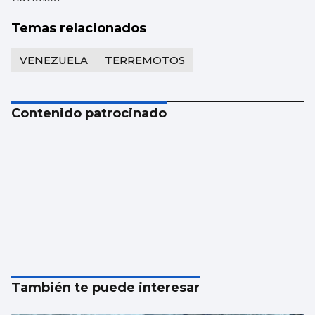
Temas relacionados
VENEZUELA
TERREMOTOS
Contenido patrocinado
También te puede interesar