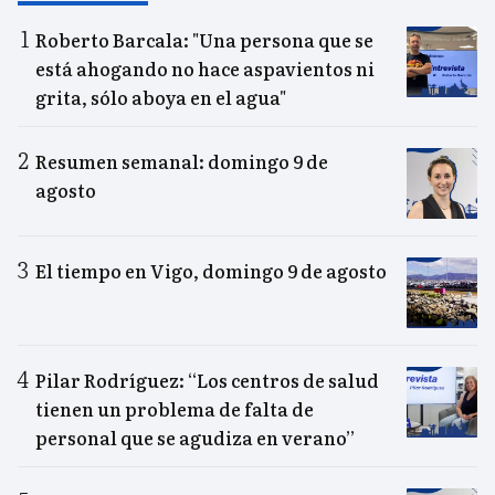
Roberto Barcala: "Una persona que se
está ahogando no hace aspavientos ni
grita, sólo aboya en el agua"
Resumen semanal: domingo 9 de
agosto
El tiempo en Vigo, domingo 9 de agosto
Pilar Rodríguez: “Los centros de salud
tienen un problema de falta de
personal que se agudiza en verano”