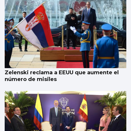
Zelenski reclama a EEUU que aumente el
número de misiles