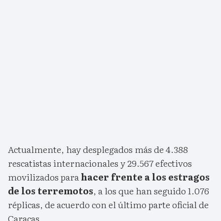
Actualmente, hay desplegados más de 4.388
rescatistas internacionales y 29.567 efectivos
movilizados para
hacer frente a los estragos
de los terremotos
, a los que han seguido 1.076
réplicas, de acuerdo con el último parte oficial de
Caracas.