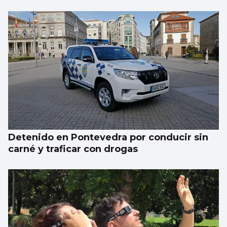
Detenido en Pontevedra por conducir sin
carné y traficar con drogas