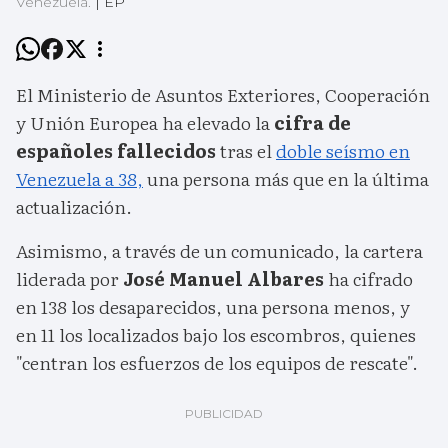
Venezuela.
|
EP
El Ministerio de Asuntos Exteriores, Cooperación
y Unión Europea ha elevado la
cifra de
españoles fallecidos
tras el
doble seísmo en
Venezuela a 38,
una persona más que en la última
actualización.
Asimismo, a través de un comunicado, la cartera
liderada por
José Manuel Albares
ha cifrado
en 138 los desaparecidos, una persona menos, y
en 11 los localizados bajo los escombros, quienes
"centran los esfuerzos de los equipos de rescate".