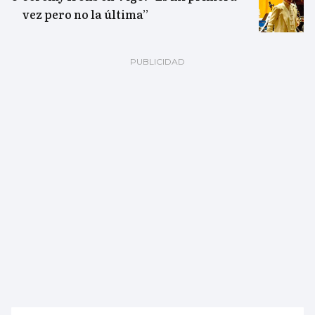
vez pero no la última”