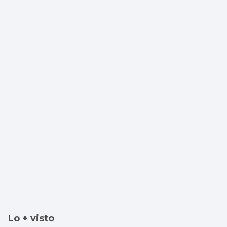
Lo + visto