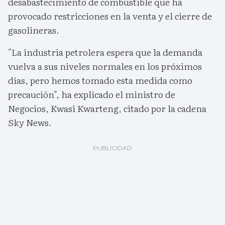
desabastecimiento de combustible que ha
provocado restricciones en la venta y el cierre de
gasolineras.
"La industria petrolera espera que la demanda
vuelva a sus niveles normales en los próximos
días, pero hemos tomado esta medida como
precaución", ha explicado el ministro de
Negocios, Kwasi Kwarteng, citado por la cadena
Sky News.