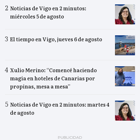
Noticias de Vigo en 2 minutos:
miércoles 5 de agosto
El tiempo en Vigo, jueves 6 de agosto
Xulio Merino: “Comencé haciendo
magia en hoteles de Canarias por
propinas, mesa a mesa”
Noticias de Vigo en 2 minutos: martes 4
de agosto