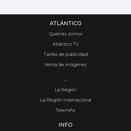
ATLÁNTICO
Quiénes somos
Atlántico TV
Tarifas de publicidad
Venta de imágenes
.
La Región
La Región Internacional
Telemiño
INFO