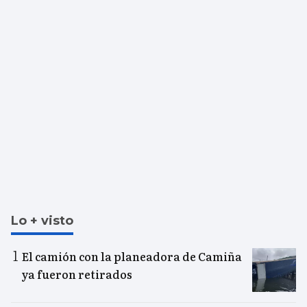
Lo + visto
El camión con la planeadora de Camiña
ya fueron retirados