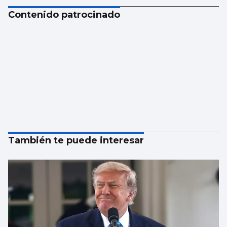
Contenido patrocinado
También te puede interesar