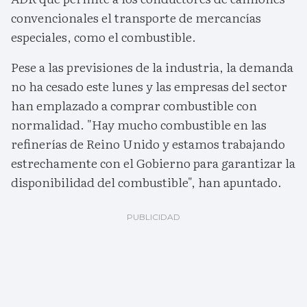
convencionales el transporte de mercancías
especiales, como el combustible.
Pese a las previsiones de la industria, la demanda
no ha cesado este lunes y las empresas del sector
han emplazado a comprar combustible con
normalidad. "Hay mucho combustible en las
refinerías de Reino Unido y estamos trabajando
estrechamente con el Gobierno para garantizar la
disponibilidad del combustible", han apuntado.