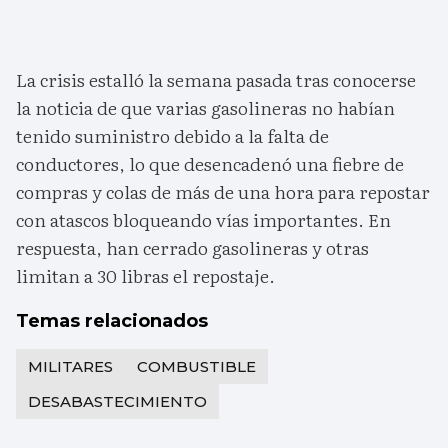
La crisis estalló la semana pasada tras conocerse
la noticia de que varias gasolineras no habían
tenido suministro debido a la falta de
conductores, lo que desencadenó una fiebre de
compras y colas de más de una hora para repostar
con atascos bloqueando vías importantes. En
respuesta, han cerrado gasolineras y otras
limitan a 30 libras el repostaje.
Temas relacionados
MILITARES
COMBUSTIBLE
DESABASTECIMIENTO