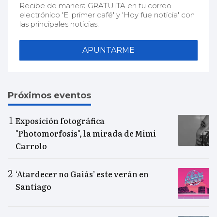
Recibe de manera GRATUITA en tu correo
electrónico 'El primer café' y 'Hoy fue noticia' con
las principales noticias.
APUNTARME
Próximos eventos
Exposición fotográfica
"Photomorfosis", la mirada de Mimi
Carrolo
‘Atardecer no Gaiás’ este verán en
Santiago