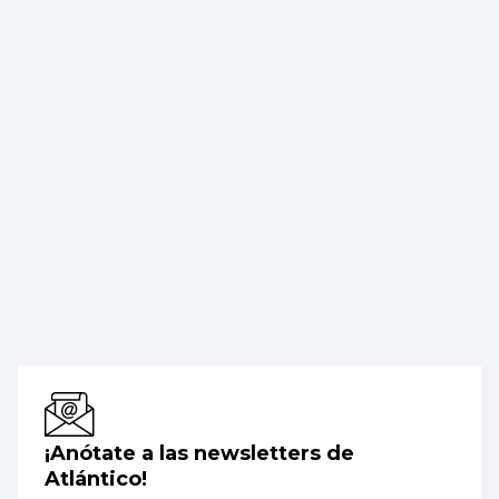
¡Anótate a las newsletters de
Atlántico!