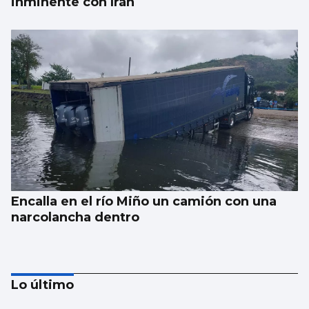
inminente con Irán
Encalla en el río Miño un camión con una
narcolancha dentro
Lo último