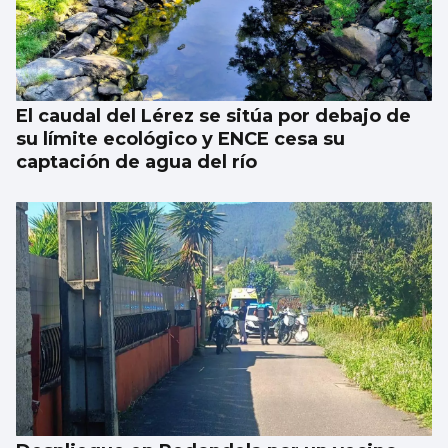
El caudal del Lérez se sitúa por debajo de
su límite ecológico y ENCE cesa su
captación de agua del río