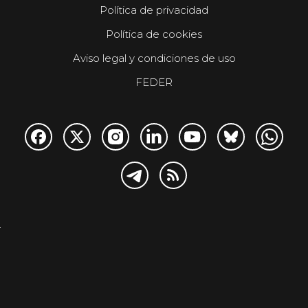
Política de privacidad
Política de cookies
Aviso legal y condiciones de uso
FEDER