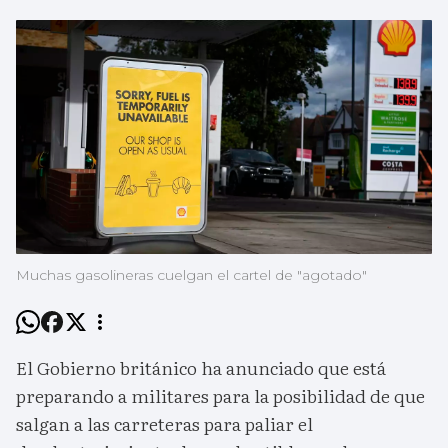
Muchas gasolineras cuelgan el cartel de "agotado"
El Gobierno británico ha anunciado que está
preparando a militares para la posibilidad de que
salgan a las carreteras para paliar el