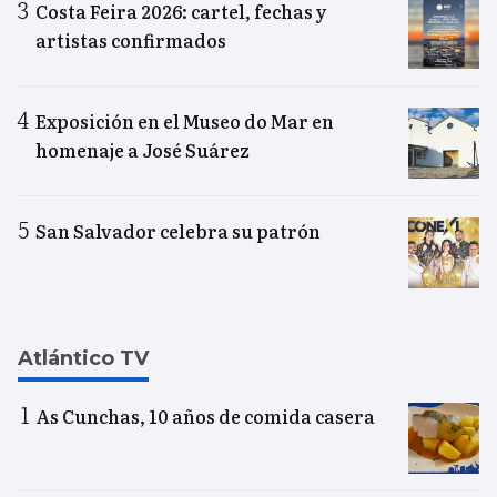
Costa Feira 2026: cartel, fechas y
artistas confirmados
Exposición en el Museo do Mar en
homenaje a José Suárez
San Salvador celebra su patrón
Atlántico TV
As Cunchas, 10 años de comida casera