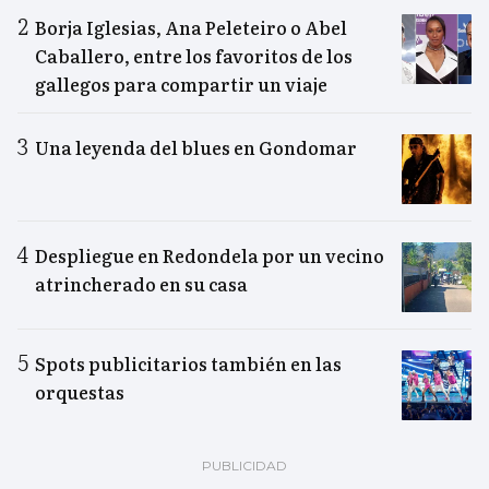
Borja Iglesias, Ana Peleteiro o Abel
Caballero, entre los favoritos de los
gallegos para compartir un viaje
Una leyenda del blues en Gondomar
Despliegue en Redondela por un vecino
atrincherado en su casa
Spots publicitarios también en las
orquestas