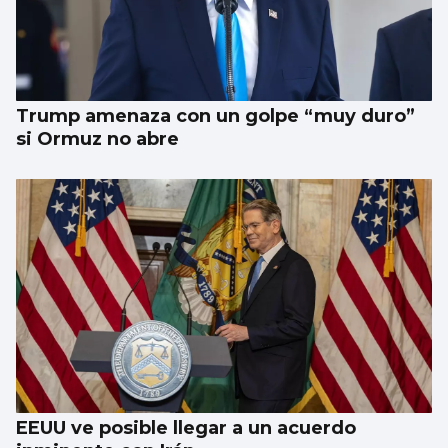
Trump amenaza con un golpe “muy duro”
si Ormuz no abre
EEUU ve posible llegar a un acuerdo