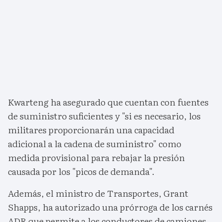
Kwarteng ha asegurado que cuentan con fuentes
de suministro suficientes y "si es necesario, los
militares proporcionarán una capacidad
adicional a la cadena de suministro" como
medida provisional para rebajar la presión
causada por los "picos de demanda".
Además, el ministro de Transportes, Grant
Shapps, ha autorizado una prórroga de los carnés
ADR que permite a los conductores de camiones