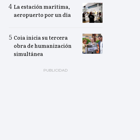
La estación marítima,
aeropuerto por un día
Coia inicia su tercera
obra de humanización
simultánea