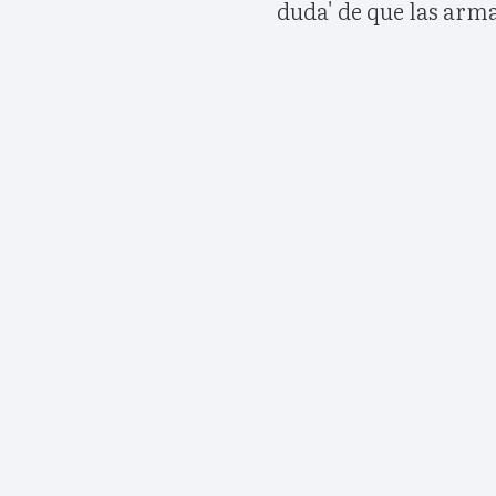
duda' de que las arm