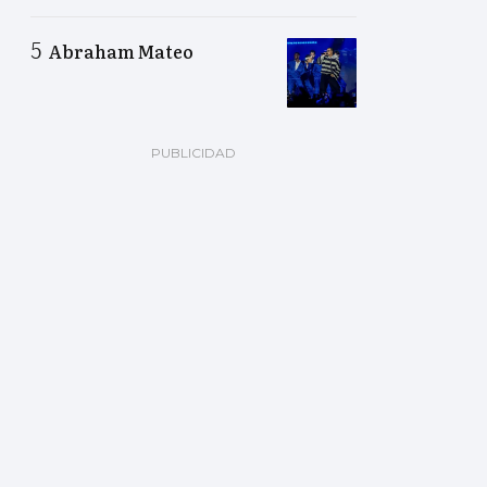
Abraham Mateo