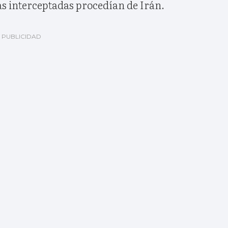
as interceptadas procedían de Irán.