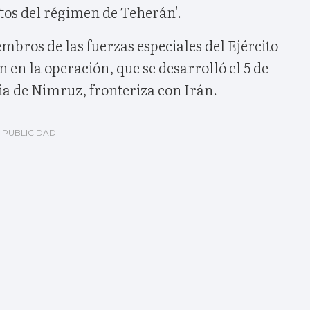
tos del régimen de Teherán'.
bros de las fuerzas especiales del Ejército
n en la operación, que se desarrolló el 5 de
ia de Nimruz, fronteriza con Irán.