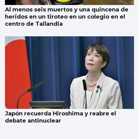
Al menos seis muertos y una quincena de
heridos en un tiroteo en un colegio en el
centro de Tailandia
Japón recuerda Hiroshima y reabre el
debate antinuclear