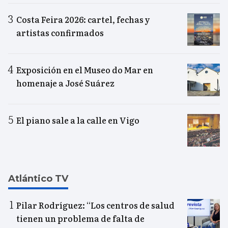
Costa Feira 2026: cartel, fechas y
artistas confirmados
Exposición en el Museo do Mar en
homenaje a José Suárez
El piano sale a la calle en Vigo
Atlántico TV
Pilar Rodríguez: “Los centros de salud
tienen un problema de falta de