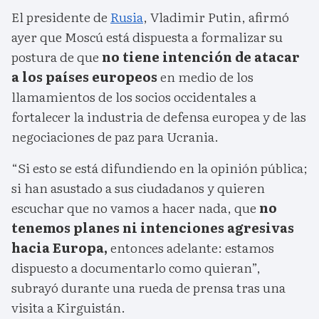
El presidente de
Rusia
, Vladimir Putin, afirmó
ayer que Moscú está dispuesta a formalizar su
postura de que
no tiene intención de atacar
a los países europeos
en medio de los
llamamientos de los socios occidentales a
fortalecer la industria de defensa europea y de las
negociaciones de paz para Ucrania.
“Si esto se está difundiendo en la opinión pública;
si han asustado a sus ciudadanos y quieren
escuchar que no vamos a hacer nada, que
no
tenemos planes ni intenciones agresivas
hacia Europa,
entonces adelante: estamos
dispuesto a documentarlo como quieran”,
subrayó durante una rueda de prensa tras una
visita a Kirguistán.