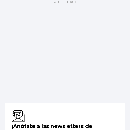
¡Anótate a las newsletters de