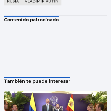
RUSIA
VLADIMÍR PUTIN
Contenido patrocinado
También te puede interesar