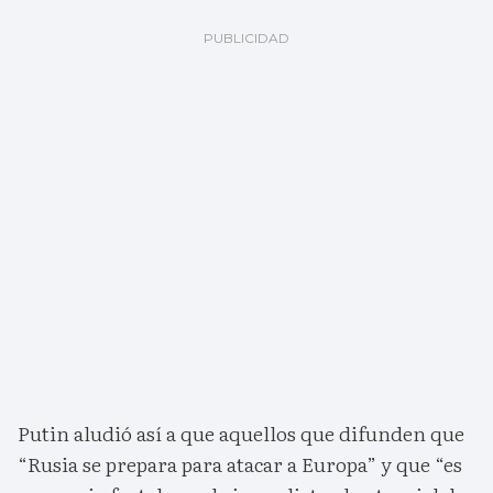
Putin aludió así a que aquellos que difunden que
“Rusia se prepara para atacar a Europa” y que “es