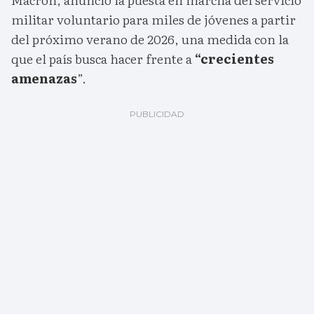
militar voluntario para miles de jóvenes a partir
del próximo verano de 2026, una medida con la
que el país busca hacer frente a
“crecientes
amenazas
”.