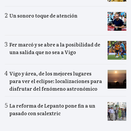
Un sonoro toque de atención
Fer marcó y se abre a la posibilidad de
una salida que no sea a Vigo
Vigo y área, de los mejores lugares
para ver el eclipse: localizaciones para
disfrutar del fenómeno astronómico
La reforma de Lepanto pone fin a un
pasado con scalextric