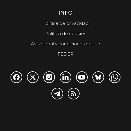
INFO
Política de privacidad
Política de cookies
Aviso legal y condiciones de uso
FEDER