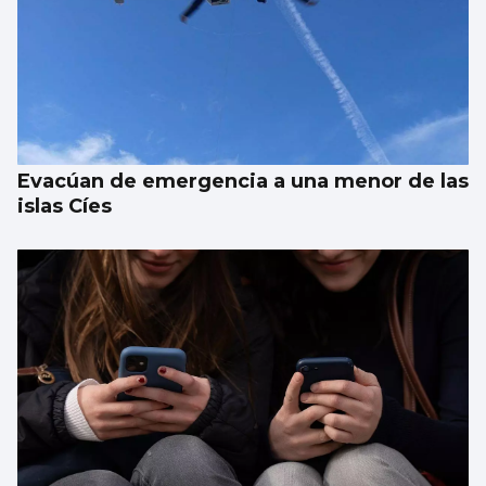
Evacúan de emergencia a una menor de las
islas Cíes