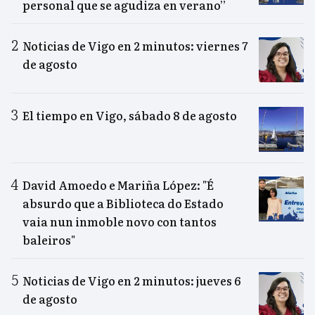
personal que se agudiza en verano”
Noticias de Vigo en 2 minutos: viernes 7
de agosto
El tiempo en Vigo, sábado 8 de agosto
David Amoedo e Mariña López: "É
absurdo que a Biblioteca do Estado
vaia nun inmoble novo con tantos
baleiros"
Noticias de Vigo en 2 minutos: jueves 6
de agosto