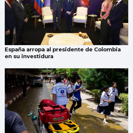
España arropa al presidente de Colombia
en su investidura