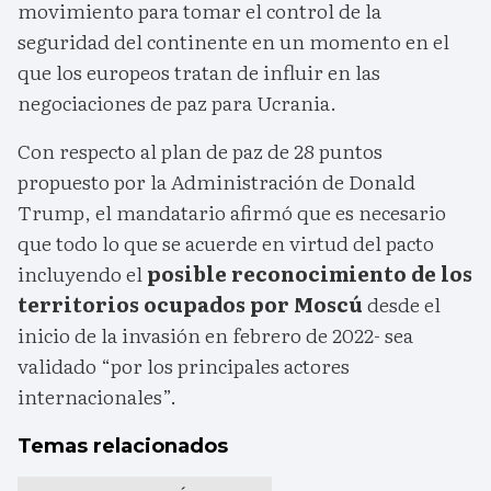
movimiento para tomar el control de la
seguridad del continente en un momento en el
que los europeos tratan de influir en las
negociaciones de paz para Ucrania.
Con respecto al plan de paz de 28 puntos
propuesto por la Administración de Donald
Trump, el mandatario afirmó que es necesario
que todo lo que se acuerde en virtud del pacto
incluyendo el
posible reconocimiento de los
territorios ocupados por Moscú
desde el
inicio de la invasión en febrero de 2022- sea
validado “por los principales actores
internacionales”.
Temas relacionados