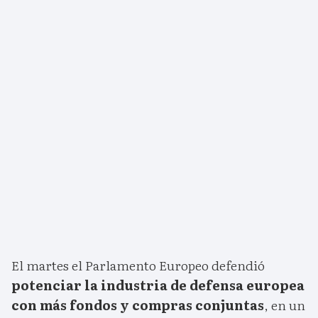
El martes el Parlamento Europeo defendió
potenciar la industria de defensa europea
con más fondos y compras conjuntas
, en un