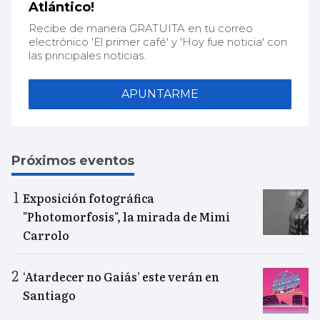
Atlántico!
Recibe de manera GRATUITA en tu correo
electrónico 'El primer café' y 'Hoy fue noticia' con
las principales noticias.
APUNTARME
Próximos eventos
Exposición fotográfica
"Photomorfosis", la mirada de Mimi
Carrolo
‘Atardecer no Gaiás’ este verán en
Santiago