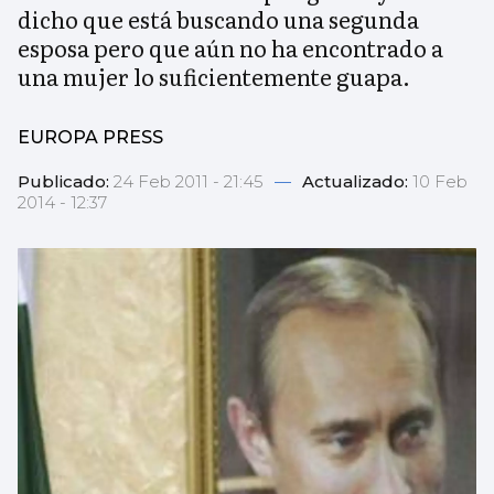
dicho que está buscando una segunda
esposa pero que aún no ha encontrado a
una mujer lo suficientemente guapa.
EUROPA PRESS
Publicado:
24 Feb 2011 - 21:45
—
Actualizado:
10 Feb
2014 - 12:37