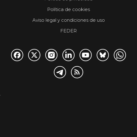
Política de cookies
Aviso legal y condiciones de uso
FEDER