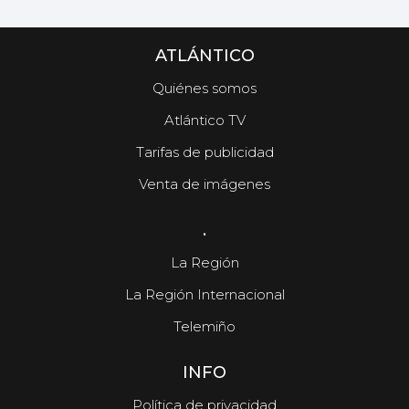
ATLÁNTICO
Quiénes somos
Atlántico TV
Tarifas de publicidad
Venta de imágenes
.
La Región
La Región Internacional
Telemiño
INFO
Política de privacidad