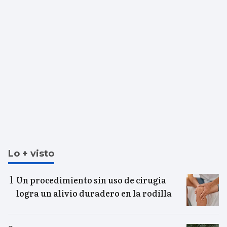
Lo + visto
Un procedimiento sin uso de cirugía
logra un alivio duradero en la rodilla