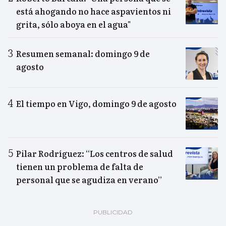
está ahogando no hace aspavientos ni
grita, sólo aboya en el agua"
Resumen semanal: domingo 9 de
agosto
El tiempo en Vigo, domingo 9 de agosto
Pilar Rodríguez: “Los centros de salud
tienen un problema de falta de
personal que se agudiza en verano”