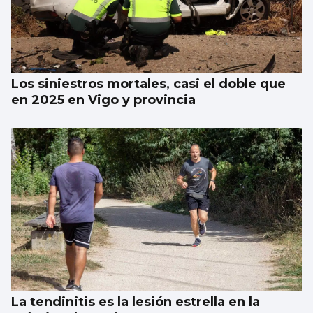
Los siniestros mortales, casi el doble que
en 2025 en Vigo y provincia
La tendinitis es la lesión estrella en la