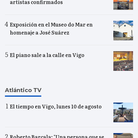
artistas confirmados
Exposición en el Museo do Mar en
homenaje a José Suárez
El piano sale a la calle en Vigo
Atlántico TV
El tiempo en Vigo, lunes 10 de agosto
Roberto Barcala: "Una persona que se