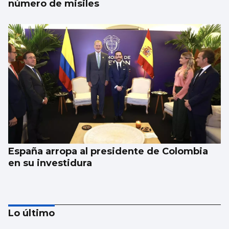
número de misiles
España arropa al presidente de Colombia
en su investidura
Lo último