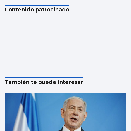
Contenido patrocinado
También te puede interesar