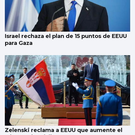
Israel rechaza el plan de 15 puntos de EEUU
para Gaza
Zelenski reclama a EEUU que aumente el