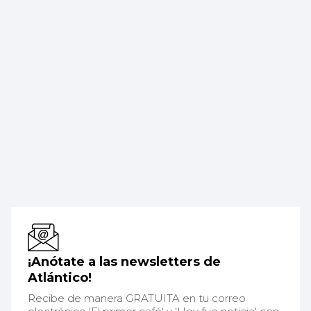
¡Anótate a las newsletters de
Atlántico!
Recibe de manera GRATUITA en tu correo