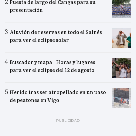
Puesta de largo del Cangas para su
presentación
Aluvión de reservas en todo el Salnés
para ver el eclipse solar
Buscador y mapa | Horas y lugares
para ver el eclipse del 12 de agosto
Herido tras ser atropellado en un paso
de peatones en Vigo