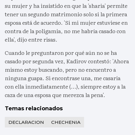
su mujer y ha insistido en que la 'sharia' permite
tener un segundo matrimonio solo si la primera
esposa está de acuerdo. 'Si mi mujer estuviese en
contra de la poligamia, no me habría casado con
ella', dijo entre risas.
Cuando le preguntaron por qué aún no se ha
casado por segunda vez, Kadirov contestó: 'Ahora
mismo estoy buscando, pero no encuentro a
ninguna guapa. Si encontrase una, me casaría
con ella inmediatamente (...), siempre estoy a la
caza de una esposa que merezca la pena'.
Temas relacionados
DECLARACION
CHECHENIA