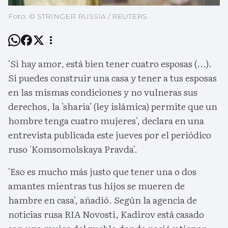
Foto: © STRINGER RUSSIA / REUTERS
'Si hay amor, está bien tener cuatro esposas (...).
Si puedes construir una casa y tener a tus esposas
en las mismas condiciones y no vulneras sus
derechos, la 'sharia' (ley islámica) permite que un
hombre tenga cuatro mujeres', declara en una
entrevista publicada este jueves por el periódico
ruso 'Komsomolskaya Pravda'.
'Eso es mucho más justo que tener una o dos
amantes mientras tus hijos se mueren de
hambre en casa', añadió. Según la agencia de
noticias rusa RIA Novosti, Kadirov está casado